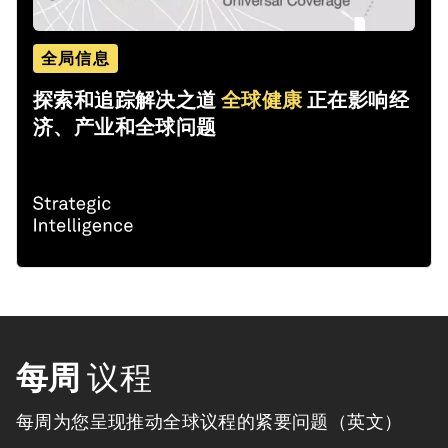
全局信息
探索和追踪解决之道
全球健康
正在影响经
济、产业和全球问题
每周
议程
每周为您呈现推动全球议程的紧要问题（英文）