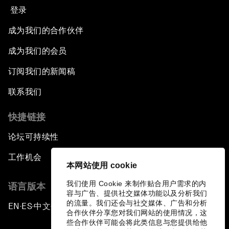
登录
成为我们的合作伙伴
成为我们的会员
订阅我们的新闻稿
联系我们
快捷链接
论坛可持续性
工作机会
本网站使用 cookie
我们使用 Cookie 来制作贴合用户需求的内
语言版本
容与广告、提供社交媒体功能以及分析我们
的流量。我们还会与社交媒体、广告和分析
EN
ES
中文
日本語
▪
▪
▪
合作伙伴分享您对我们网站的使用情况，这
些合作伙伴可能会将此类信息与您提供给他