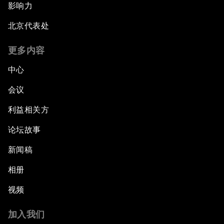
影响力
北京代表处
更多内容
中心
会议
利益相关方
论坛故事
新闻稿
相册
视频
加入我们