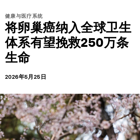
健康与医疗系统
将卵巢癌纳入全球卫生
体系有望挽救250万条
生命
2026年5月25日