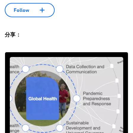
Follow
分享：