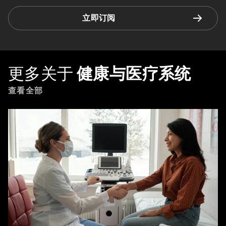
立即订阅
更多关于
健康与医疗系统
查看全部