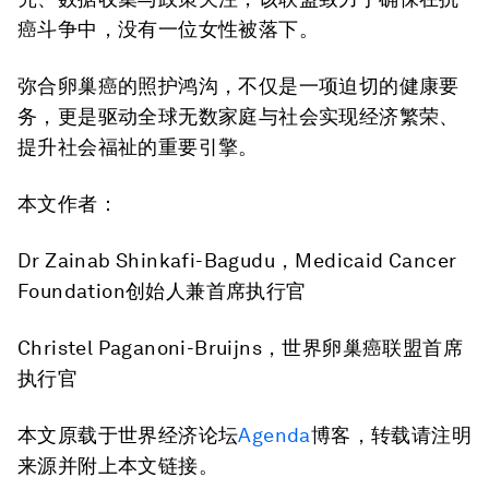
癌斗争中，没有一位女性被落下。
弥合卵巢癌的照护鸿沟，不仅是一项迫切的健康要
务，更是驱动全球无数家庭与社会实现经济繁荣、
提升社会福祉的重要引擎。
本文作者：
Dr Zainab Shinkafi-Bagudu，Medicaid Cancer
Foundation创始人兼首席执行官
Christel Paganoni-Bruijns，世界卵巢癌联盟首席
执行官
本文原载于世界经济论坛
Agenda
博客，转载请注明
来源并附上本文链接。