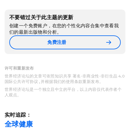
不要错过关于此主题的更新
创建一个免费账户，在您的个性化内容合集中查看我
们的最新出版物和分析。
免费注册
许可和重新发布
世界经济论坛的文章可依照知识共享 署名-非商业性-非衍生品 4.0
国际公共许可协议 , 并根据我们的使用条款重新发布。
世界经济论坛是一个独立且中立的平台，以上内容仅代表作者个
人观点。
实时追踪：
全球健康