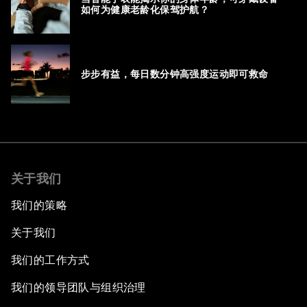
如何为健康老龄化保驾护航？
步步有益，每日数分钟高强度运动即可救命
关于我们
我们的策略
关于我们
我们的工作方式
我们的领导团队与组织治理