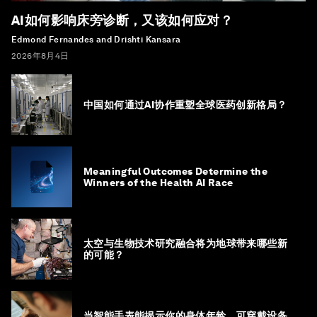
AI如何影响床旁诊断，又该如何应对？
Edmond Fernandes and Drishti Kansara
2026年8月4日
中国如何通过AI协作重塑全球医药创新格局？
Meaningful Outcomes Determine the
Winners of the Health AI Race
太空与生物技术研究融合将为地球带来哪些新
的可能？
当智能手表能揭示你的身体年龄，可穿戴设备