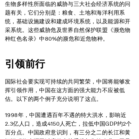
生物多样性所面临的威胁与三大社会经济系统的问
题有关，它们分别是：粮食、土地和海洋利用系
统，基础设施建设和建成环境系统，以及能源和开
采系统。这些威胁危及世界自然保护联盟《濒危物
种红色名录》中80%的濒危和近危物种。
引领前行
国际社会要实现可持续的共同繁荣，中国将能够发
挥引领作用，中国在这方面的强大能力不应被低
估。以下的两个例子充分说明了这点。
1998年，中国遭遇百年不遇的特大洪水，影响近
2.3亿人口，造成4150人死亡，拉低中国GDP约2个
百分点。中国政府意识到，有三分之二的长江和黄