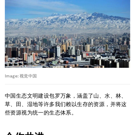
Image:
视觉中国
中国生态文明建设包罗万象，涵盖了山、水、林、
草、田、湿地等许多我们赖以生存的资源，并将这
些资源视为统一的生态体系。