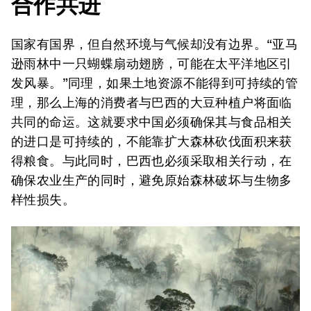
合作共进
国家有国界，但自然环境与气候却没有边界。“亚马
逊雨林中一只蝴蝶扇动翅膀，可能在太平洋地区引
发风暴。”同理，如果土地资源不能得到可持续的管
理，那么上海的消费者与巴西的大豆种植户将面临
共同的命运。这就要求中国必须确保其与食品相关
的进口是可持续的，不能靠扩大森林砍伐面积来获
得粮食。与此同时，巴西也必须采取相关行动，在
确保农业生产的同时，避免原始森林破坏与生物多
样性损失。