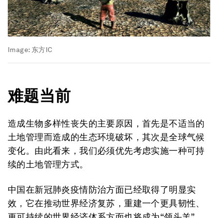
Image:
东方IC
难题当前
造成生物多样性丧失的主要原因，首先是不适当的
土地管理而造成的生态环境破坏，其次是全球气候
变化。由此看来，我们必须优先考虑实施一种可持
续的土地管理方式。
中国在新冠肺炎疫情防治方面已经取得了明显实
效，它在推动世界经济复苏，重建一个更具韧性、
更可持续的世界经济体系方面也将成为“领头羊”。