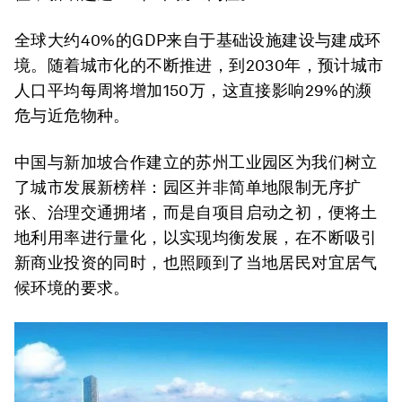
全球大约40%的GDP来自于基础设施建设与建成环
境。随着城市化的不断推进，到2030年，预计城市
人口平均每周将增加150万，这直接影响29%的濒
危与近危物种。
中国与新加坡合作建立的苏州工业园区为我们树立
了城市发展新榜样：园区并非简单地限制无序扩
张、治理交通拥堵，而是自项目启动之初，便将土
地利用率进行量化，以实现均衡发展，在不断吸引
新商业投资的同时，也照顾到了当地居民对宜居气
候环境的要求。