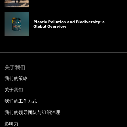
Plastic Pollution and Biodiversity: a
Global Overview
关于我们
我们的策略
关于我们
我们的工作方式
我们的领导团队与组织治理
影响力