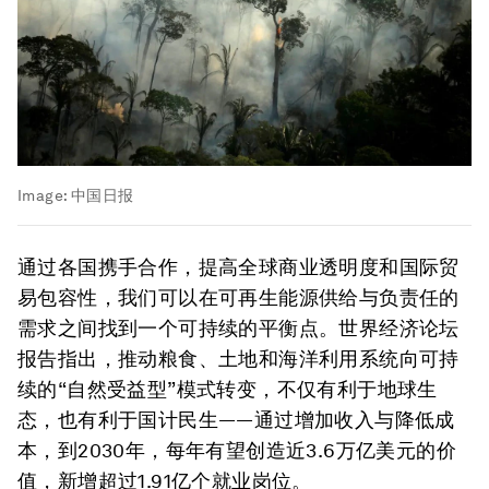
Image:
中国日报
通过各国携手合作，提高全球商业透明度和国际贸
易包容性，我们可以在可再生能源供给与负责任的
需求之间找到一个可持续的平衡点。世界经济论坛
报告指出，推动粮食、土地和海洋利用系统向可持
续的“自然受益型”模式转变，不仅有利于地球生
态，也有利于国计民生——通过增加收入与降低成
本，到2030年，每年有望创造近3.6万亿美元的价
值，新增超过1.91亿个就业岗位。