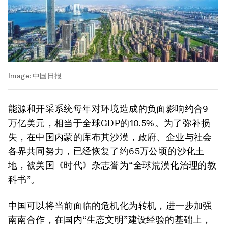
Image:
中国日报
能源和开采系统每年对环境造成的负面影响约合9
万亿美元，相当于全球GDP的10.5%。为了弥补损
失，在中国内蒙的库布其沙漠，政府、企业与社会
各界共同努力，已经恢复了约65万公顷的沙化土
地，被美国《时代》杂志誉为“全球荒漠化治理的教
科书”。
中国可以将当前面临的危机化为转机，进一步加强
南南合作，在国内“生态文明”建设经验的基础上，