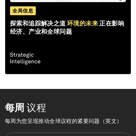
全局信息
探索和追踪解决之道
环境的未来
正在影响
经济、产业和全球问题
每周
议程
每周为您呈现推动全球议程的紧要问题（英文）