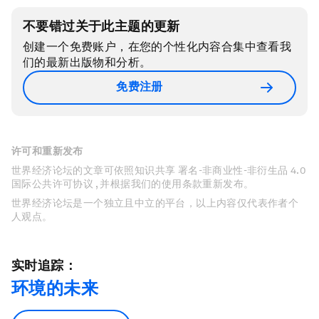
不要错过关于此主题的更新
创建一个免费账户，在您的个性化内容合集中查看我
们的最新出版物和分析。
免费注册
许可和重新发布
世界经济论坛的文章可依照知识共享 署名-非商业性-非衍生品 4.0
国际公共许可协议 , 并根据我们的使用条款重新发布。
世界经济论坛是一个独立且中立的平台，以上内容仅代表作者个
人观点。
实时追踪：
环境的未来