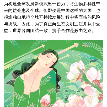
为构建全球发展新模式出一份力，将生物多样性带
来的益处惠及全球。但即便是中国这样的大国，也
很难独自承担全球可持续发展过程中将面临的风险
与挑战。因此，为了真正向生态文明过渡并从中受
益，世界各国团结一致、携手合作是必由之路。