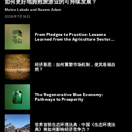
如何更好地拥抱旅游业的可持续发展？
Mateo Labaki and Naeem Adam
2026年7月16日
From Pledges to Practice: Lessons
Learned from the Agriculture Sector
Roadmap to 1.5°C
经济新思：如何重塑市场机制，使其造福自
然？
The Regenerative Blue Economy:
Pathways to Prosperity
世界首部生态环境法典：中国《生态环境法
典》将如何影响经济竞争力？