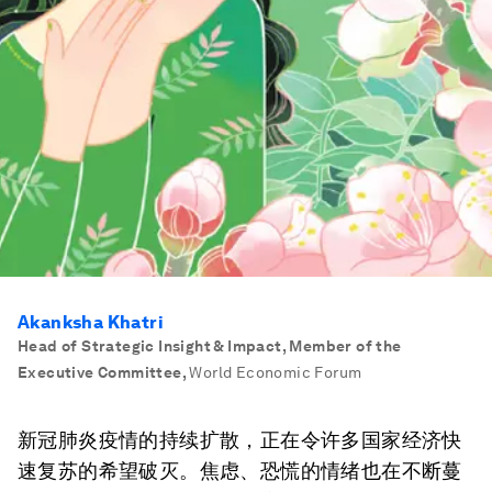
Akanksha Khatri
Head of Strategic Insight & Impact, Member of the
Executive Committee
,
World Economic Forum
新冠肺炎疫情的持续扩散，正在令许多国家经济快
速复苏的希望破灭。焦虑、恐慌的情绪也在不断蔓