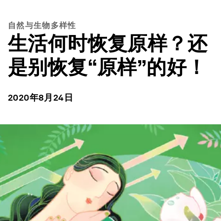
自然与生物多样性
生活何时恢复原样？还
是别恢复“原样”的好！
2020年8月24日