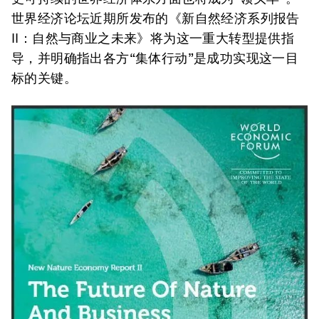
世界经济论坛近期所发布的《新自然经济系列报告
II：自然与商业之未来》将为这一重大转型提供指
导，并明确指出各方“集体行动”是成功实现这一目
标的关键。