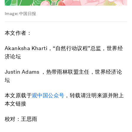
Image:
中国日报
本文作者：
Akanksha Kharti，“自然行动议程”总监，世界经
济论坛
Justin Adams ，热带雨林联盟主任，世界经济论
坛
本文原载于
观中国公众号
，转载请注明来源并附上
本文链接
校对：王思雨