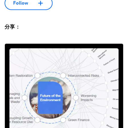
Follow
分享：