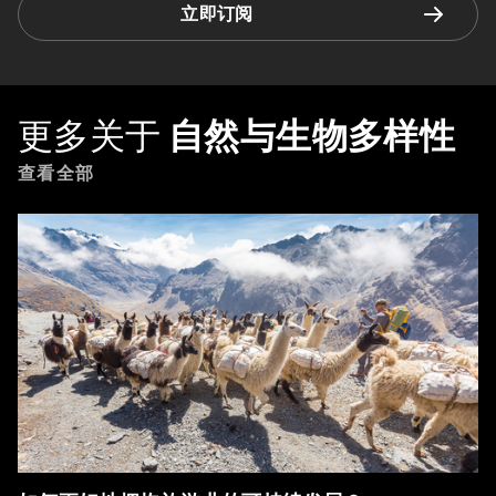
立即订阅
更多关于
自然与生物多样性
查看全部