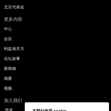
北京代表处
更多内容
中心
会议
利益相关方
论坛故事
新闻稿
相册
视频
加入我们
登录
本网站使用 cookie