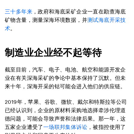
三十多年来
，政府和海底采矿企业一直在勘查海底
矿物含量，测量深海环境数据，并
测试海底开采技
术
。
制造业企业经不起等待
截至目前，汽车、电子、电池、航空和能源开发企
业在有关深海采矿的争论中基本保持了沉默。但未
来十年，深海开采的钴可能会进入他们的供应链。
2019年，苹果、谷歌、微软、戴尔和特斯拉等公司
已经认识到，企业的原材料采购地选择牵涉伦理道
德问题，可能会导致声誉和法律后果。那一年，这
五家企业遭受了
一场联邦集体诉讼
，被指控使用了