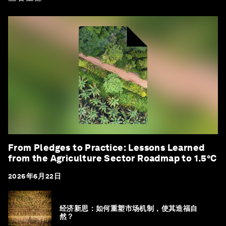
From Pledges to Practice: Lessons Learned
from the Agriculture Sector Roadmap to 1.5°C
2026年6月22日
经济新思：如何重塑市场机制，使其造福自
然？