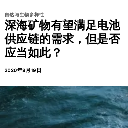
自然与生物多样性
深海矿物有望满足电池
供应链的需求，但是否
应当如此？
2020年8月19日