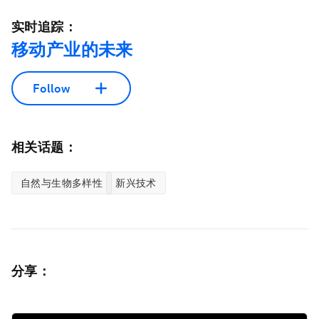
实时追踪：
移动产业的未来
Follow
相关话题：
自然与生物多样性
新兴技术
分享：