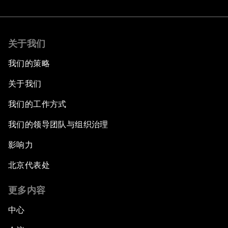
关于我们
我们的策略
关于我们
我们的工作方式
我们的领导团队与组织治理
影响力
北京代表处
更多内容
中心