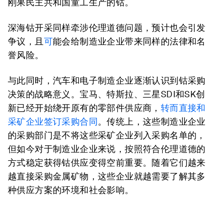
刚果民主共和国童工生产的钴。
深海钴开采同样牵涉伦理道德问题，预计也会引发
争议，且
可
能会给制造业企业带来同样的法律和名
誉风险。
与此同时，汽车和电子制造企业逐渐认识到钴采购
决策的战略意义。宝马、特斯拉、三星SDI和SK创
新已经开始绕开原有的零部件供应商，
转而直接和
采矿企业签订采购合同
。传统上，这些制造业企业
的采购部门是不将这些采矿企业列入采购名单的，
但如今对于制造业企业来说，按照符合伦理道德的
方式稳定获得钴供应变得空前重要。随着它们越来
越直接采购金属矿物，这些企业就越需要了解其多
种供应方案的环境和社会影响。