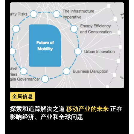
全局信息
探索和追踪解决之道
移动产业的未来
正在
影响经济、产业和全球问题