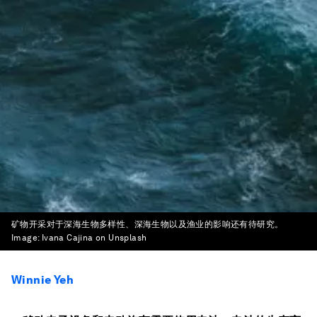
矿物开采对于深海生物多样性、深海生物以及渔业的影响还有待研究。
Image:
Ivana Cajina on Unsplash
Winnie Yeh