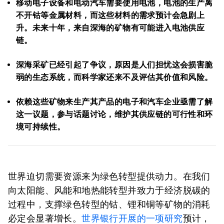
移动电子设备和电动汽车需要使用电池，电池的生产离
不开钴等金属材料，而这些材料的需求预计会急剧上
升。未来十年，来自深海的矿物有可能进入电池供应
链。
深海采矿已经引起了争议，原因是人们担忧这会损害脆
弱的生态系统，而科学家还来不及评估其价值和风险。
依赖这些矿物来生产其产品的电子和汽车企业亟需了解
这一议题，参与话题讨论，维护其供应链的可行性和环
境可持续性。
世界迫切需要资源来为绿色转型提供动力。在我们
向太阳能、风能和地热能转型并致力于经济脱碳的
过程中，支撑绿色转型的钴、锂和铜等矿物的消耗
必定会显著增长。
世界银行开展的一项研究
预计，