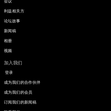
会议
利益相关方
论坛故事
新闻稿
相册
视频
加入我们
登录
成为我们的合作伙伴
成为我们的会员
订阅我们的新闻稿