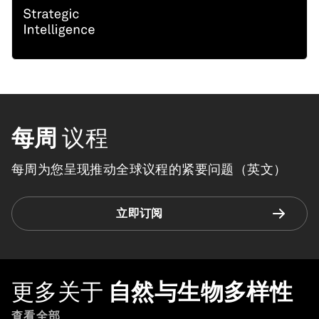
每周
议程
每周为您呈现推动全球议程的紧要问题（英文）
立即订阅
更多关于
自然与生物多样性
查看全部