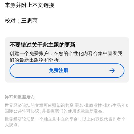
来源并附上本文链接
校对：王思雨
不要错过关于此主题的更新
创建一个免费账户，在您的个性化内容合集中查看我
们的最新出版物和分析。
免费注册
许可和重新发布
世界经济论坛的文章可依照知识共享 署名-非商业性-非衍生品 4.0
国际公共许可协议 , 并根据我们的使用条款重新发布。
世界经济论坛是一个独立且中立的平台，以上内容仅代表作者个
人观点。