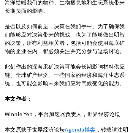
海洋馈赠我们的物种、生物栖息地和生态系统带来
长期负面的影响。
是否以及如何前进，决策在我们手中。为了确保我
们能够应对决策带来的挑战，也为了能够做出明智
的决策，所有利益相关者，包括可能会使用海底矿
物的企业在内，都必须关注并充分参与这场讨论。
此刻作出的深海采矿决策可能会长期影响材料供应
链、全球矿产经济、一些国家的经济和海洋生态系
统，也可能会影响未来我们应对气候变化的能力。
本文作者：
Winnie Yeh，平台加速器负责人，世界经济论坛
本文原载于世界经济论坛
Agenda博客
，转载请注明