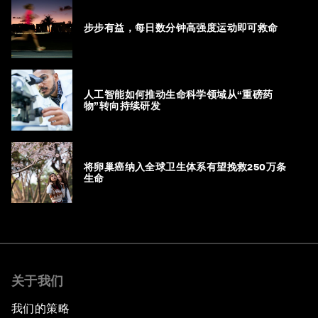
步步有益，每日数分钟高强度运动即可救命
人工智能如何推动生命科学领域从“重磅药
物”转向持续研发
将卵巢癌纳入全球卫生体系有望挽救250万条
生命
关于我们
我们的策略