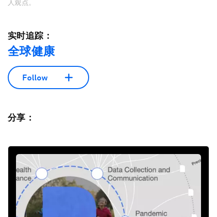
人观点。
实时追踪：
全球健康
Follow
分享：