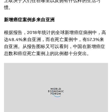
上取决于人们住在哪里以及拥有什么样的生活习
惯。
新增癌症案例多来自亚洲
根据报告，2018年统计的全球新增癌症病例中，高
达48.4%来自亚洲，而在死亡案例中，有57.3%来
自亚洲。从报告图标又可以看到，中国在新增癌症
总数和癌症死亡案例上的比例都十分突出。