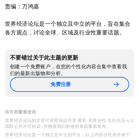
责编：万鸿嘉
世界经济论坛是一个独立且中立的平台，旨在集合
各方观点，讨论全球、区域及行业性重要话题。
不要错过关于此主题的更新
创建一个免费账户，在您的个性化内容合集中查看我
们的最新出版物和分析。
免费注册
许可和重新发布
世界经济论坛的文章可依照知识共享 署名-非商业性-非衍生品 4.0
国际公共许可协议 , 并根据我们的使用条款重新发布。
世界经济论坛是一个独立且中立的平台，以上内容仅代表作者个