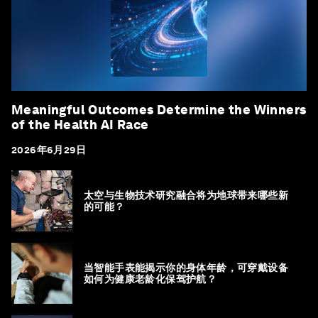
Meaningful Outcomes Determine the Winners
of the Health AI Race
2026年6月29日
太空与生物技术研究融合将为地球带来哪些新
的可能？
当智能手表能揭示你的身体年龄，可穿戴设备
如何为健康老龄化保驾护航？