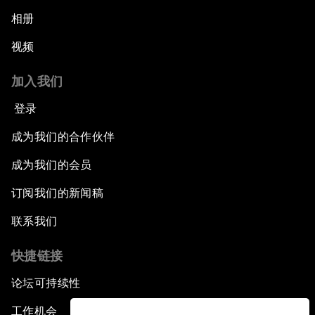
相册
视频
加入我们
登录
成为我们的合作伙伴
成为我们的会员
订阅我们的新闻稿
联系我们
快捷链接
论坛可持续性
工作机会