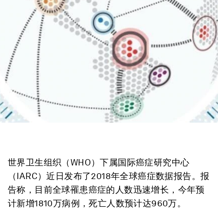
世界卫生组织（WHO）下属国际癌症研究中心
（IARC）近日发布了2018年全球癌症数据报告。报
告称，目前全球罹患癌症的人数迅速增长，今年预
计新增1810万病例，死亡人数预计达960万。