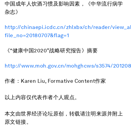
中国成年人饮酒习惯及影响因素，《中华流行病学
杂志》
http://chinaepi.icdc.cn/zhlxbx/ch/reader/view_a
file_no=20180707&flag=1
《“健康中国2020”战略研究报告》摘要
http://www.moh.gov.cn/mohghcws/s3574/201208
作者：Karen Liu, Formative Content作家
以上内容仅代表作者个人观点。
本文由世界经济论坛原创，转载请注明来源并附上
原文链接。