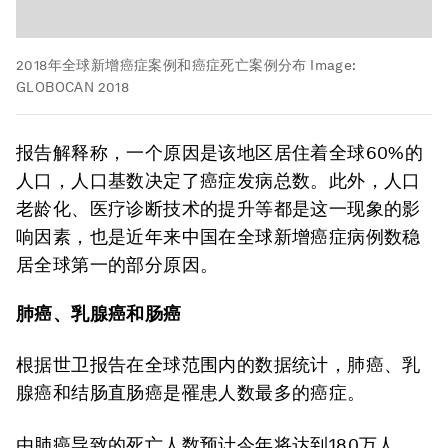
2018年全球新增癌症案例和癌症死亡案例分布
Image:
GLOBOCAN 2018
报告解释称，一个原因是该地区居住着全球60%的
人口，人口基数决定了癌症发病总数。此外，人口
老龄化、医疗诊断技术的提升等都是这一现象的影
响因素，也是近年来中国在全球新增癌症病例数稳
居全球第一的部分原因。
肺癌、乳腺癌和肠癌
根据世卫报告在全球范围内的数据统计，肺癌、乳
腺癌和结肠直肠癌是罹患人数最多的癌症。
由肺癌导致的死亡人数预计今年将达到180万人，