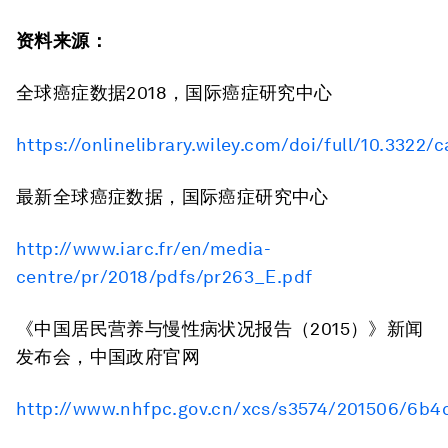
资料来源：
全球癌症数据2018，国际癌症研究中心
https://onlinelibrary.wiley.com/doi/full/10.3322/
最新全球癌症数据，国际癌症研究中心
http://www.iarc.fr/en/media-
centre/pr/2018/pdfs/pr263_E.pdf
《中国居民营养与慢性病状况报告（2015）》新闻
发布会，中国政府官网
http://www.nhfpc.gov.cn/xcs/s3574/201506/6b4