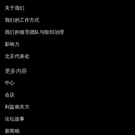
关于我们
我们的工作方式
我们的领导团队与组织治理
影响力
北京代表处
更多内容
中心
会议
利益相关方
论坛故事
新闻稿