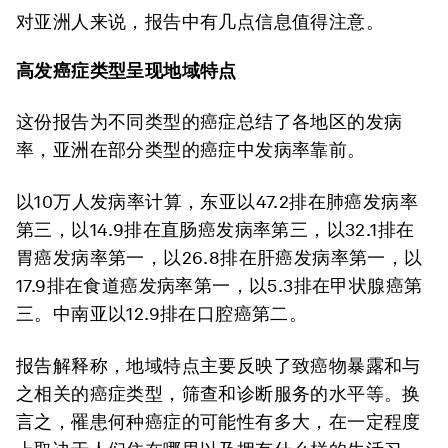
对亚洲人来说，报告中有几点信息值得注意。
高发癌症类型呈现地域特点
这份报告为不同类型的癌症总结了各地区的发病
率，亚洲在部分类型的癌症中发病率靠前。
以10万人发病率计算，东亚以47.2排在肺癌发病率
第三，以14.9排在直肠癌发病率第三，以32.1排在
胃癌发病率第一，以26.8排在肝癌发病率第一，以
17.9排在食道癌发病率第一，以5.3排在甲状腺癌第
三。中南亚以12.9排在口腔癌第二。
报告解释称，地域特点主要反映了致癌物暴露和与
之相关的癌症类型，筛查和诊断服务的水平等。换
言之，罹患何种癌症的可能性有多大，在一定程度