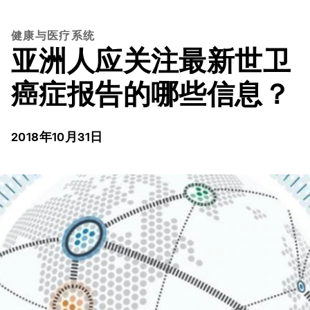
健康与医疗系统
亚洲人应关注最新世卫
癌症报告的哪些信息？
2018年10月31日