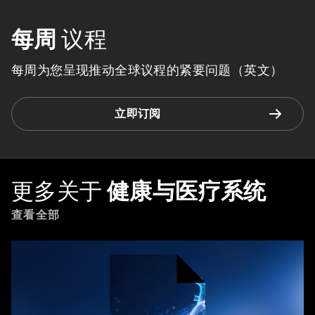
每周
议程
每周为您呈现推动全球议程的紧要问题（英文）
立即订阅
更多关于
健康与医疗系统
查看全部