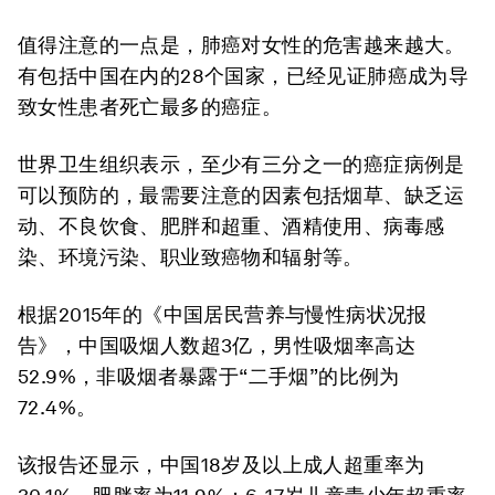
值得注意的一点是，肺癌对女性的危害越来越大。
有包括中国在内的28个国家，已经见证肺癌成为导
致女性患者死亡最多的癌症。
世界卫生组织表示，至少有三分之一的癌症病例是
可以预防的，最需要注意的因素包括烟草、缺乏运
动、不良饮食、肥胖和超重、酒精使用、病毒感
染、环境污染、职业致癌物和辐射等。
根据2015年的《中国居民营养与慢性病状况报
告》，中国吸烟人数超3亿，男性吸烟率高达
52.9%，非吸烟者暴露于“二手烟”的比例为
72.4%。
该报告还显示，中国18岁及以上成人超重率为