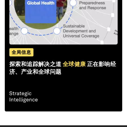
全局信息
探索和追踪解决之道
全球健康
正在影响经
济、产业和全球问题