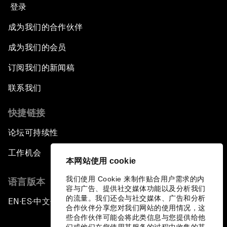
登录
成为我们的合作伙伴
成为我们的会员
订阅我们的新闻稿
联系我们
快捷链接
论坛可持续性
工作机会
本网站使用 cookie
我们使用 Cookie 来制作贴合用户需求的内
语言版本
容与广告、提供社交媒体功能以及分析我们
的流量。我们还会与社交媒体、广告和分析
EN
ES
中文
日本語
▪
▪
▪
合作伙伴分享您对我们网站的使用情况，这
些合作伙伴可能会将此类信息与您提供给他