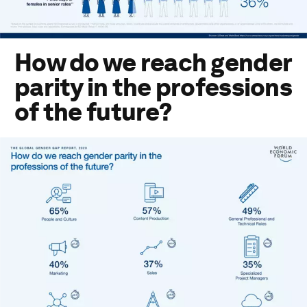
How do we reach gender
parity in the professions
of the future?