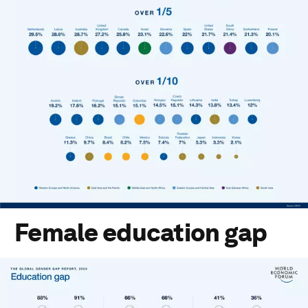
Female education gap