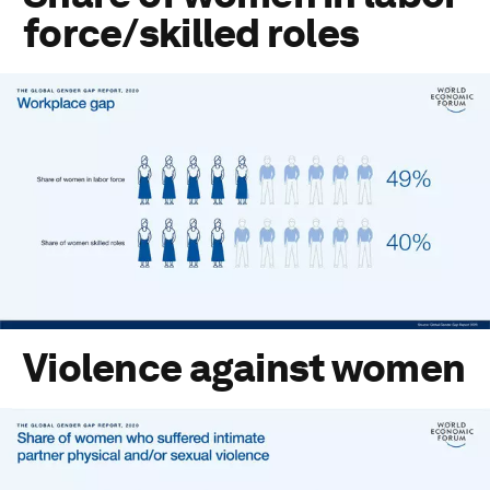
force/skilled roles
Violence against women