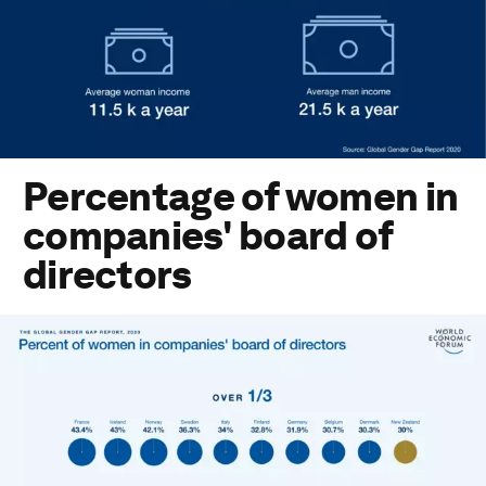
Percentage of women in
companies' board of
directors