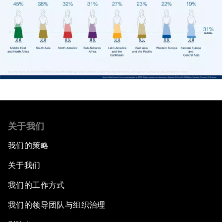
关于我们
我们的策略
关于我们
我们的工作方式
我们的领导团队与组织治理