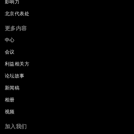
影响力
北京代表处
更多内容
中心
会议
利益相关方
论坛故事
新闻稿
相册
视频
加入我们