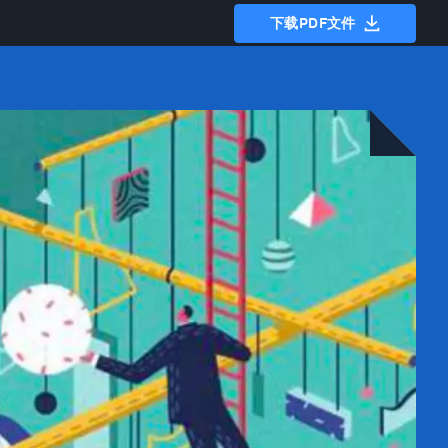
下载PDF文件