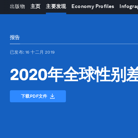
出版物
主页
主要发现
Economy Profiles
Infogra
报告
已发布
: 16 十二月 2019
2020年全球性别
下载PDF文件