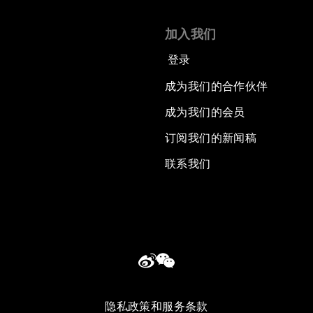
加入我们
登录
成为我们的合作伙伴
成为我们的会员
订阅我们的新闻稿
联系我们
隐私政策和服务条款