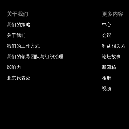
关于我们
更多内容
我们的策略
中心
关于我们
会议
我们的工作方式
利益相关方
我们的领导团队与组织治理
论坛故事
影响力
新闻稿
北京代表处
相册
视频