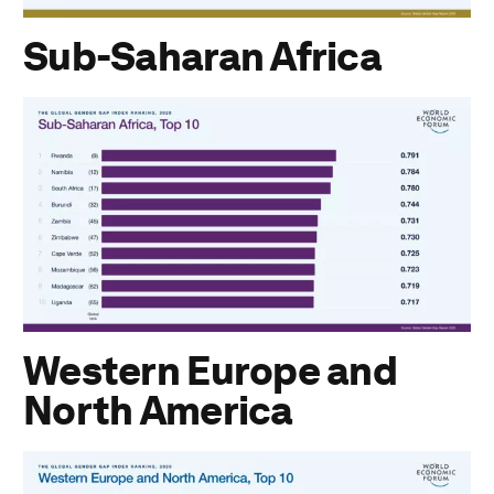
Sub-Saharan Africa
Western Europe and
North America