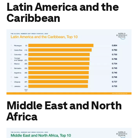
Latin America and the
Caribbean
Middle East and North
Africa