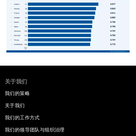
关于我们
我们的策略
关于我们
我们的工作方式
我们的领导团队与组织治理