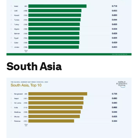
South Asia