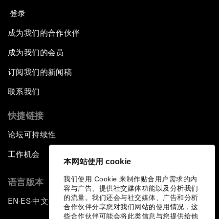
登录
成为我们的合作伙伴
成为我们的会员
订阅我们的新闻稿
联系我们
快捷链接
论坛可持续性
工作机会
本网站使用 cookie
我们使用 Cookie 来制作贴合用户需求的内
语言版本
容与广告、提供社交媒体功能以及分析我们
的流量。我们还会与社交媒体、广告和分析
EN
ES
中文
日本語
▪
▪
▪
合作伙伴分享您对我们网站的使用情况，这
些合作伙伴可能会将此类信息与您提供给他