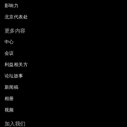
影响力
北京代表处
更多内容
中心
会议
利益相关方
论坛故事
新闻稿
相册
视频
加入我们