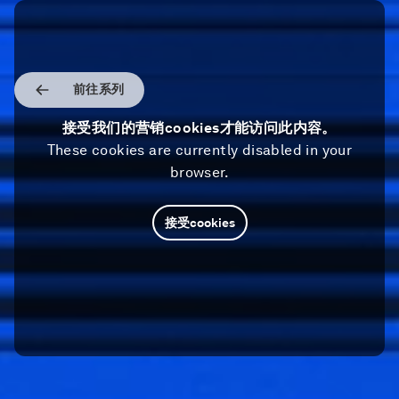
前往系列
接受我们的营销cookies才能访问此内容。
These cookies are currently disabled in your
browser.
接受cookies