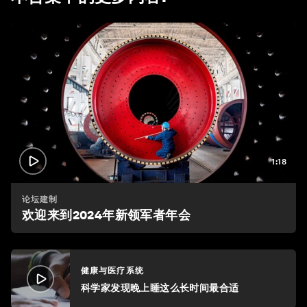
1:18
论坛建制
欢迎来到2024年新领军者年会
健康与医疗系统
科学家发现晚上睡这么长时间最合适