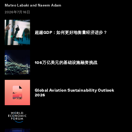
Mateo Labaki and Naeem Adam
2026年7月16日
超越GDP：如何更好地衡量经济进步？
106万亿美元的基础设施融资挑战
Global Aviation Sustainability Outlook
2026