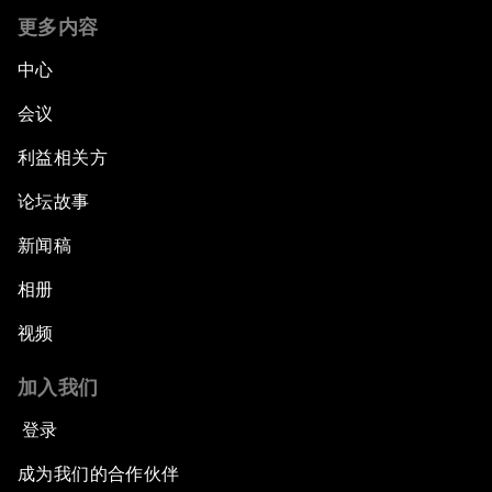
更多内容
中心
会议
利益相关方
论坛故事
新闻稿
相册
视频
加入我们
登录
成为我们的合作伙伴