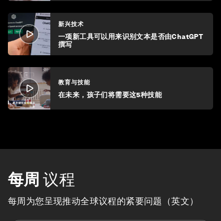
新兴技术
一项新工具可以用来识别文本是否由ChatGPT
撰写
教育与技能
在未来，孩子们将需要这5种技能
每周
议程
每周为您呈现推动全球议程的紧要问题（英文）