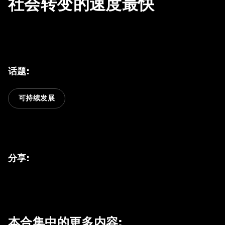
社会转变的速度最快
话题
:
可持续发展
分享
:
本合集中的更多内容
: