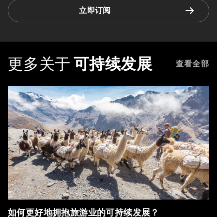
立即订阅
更多关于
可持续发展
查看全部
如何更好地拥抱旅游业的可持续发展？