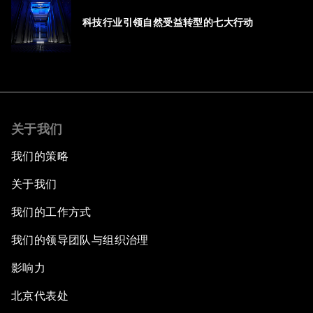
科技行业引领自然受益转型的七大行动
关于我们
我们的策略
关于我们
我们的工作方式
我们的领导团队与组织治理
影响力
北京代表处