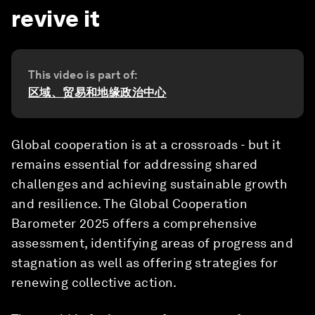
revive it
This video is part of:
区域、贸易和地缘政治中心
Global cooperation is at a crossroads - but it
remains essential for addressing shared
challenges and achieving sustainable growth
and resilience. The Global Cooperation
Barometer 2025 offers a comprehensive
assessment, identifying areas of progress and
stagnation as well as offering strategies for
renewing collective action.