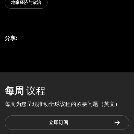
地缘经济与政治
分享
:
每周
议程
每周为您呈现推动全球议程的紧要问题（英文）
立即订阅