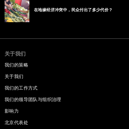
在地缘经济冲突中，民众付出了多少代价？
关于我们
我们的策略
关于我们
我们的工作方式
我们的领导团队与组织治理
影响力
北京代表处