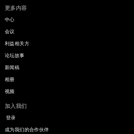
更多内容
中心
会议
利益相关方
论坛故事
新闻稿
相册
视频
加入我们
登录
成为我们的合作伙伴