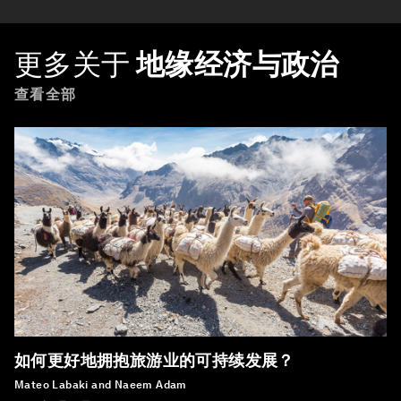
更多关于
地缘经济与政治
查看全部
如何更好地拥抱旅游业的可持续发展？
Mateo Labaki and Naeem Adam