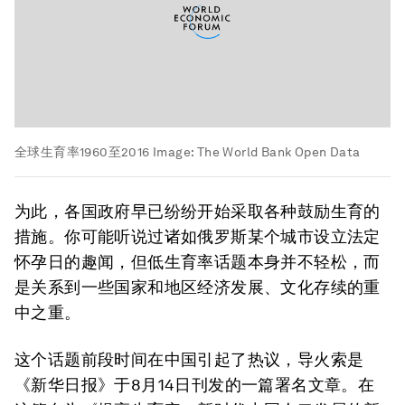
全球生育率1960至2016
Image:
The World Bank Open Data
为此，各国政府早已纷纷开始采取各种鼓励生育的
措施。你可能听说过诸如俄罗斯某个城市设立法定
怀孕日的趣闻，但低生育率话题本身并不轻松，而
是关系到一些国家和地区经济发展、文化存续的重
中之重。
这个话题前段时间在中国引起了热议，导火索是
《新华日报》于8月14日刊发的一篇署名文章。在