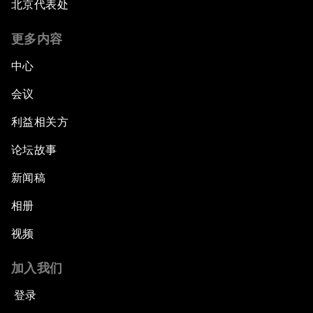
北京代表处
更多内容
中心
会议
利益相关方
论坛故事
新闻稿
相册
视频
加入我们
登录