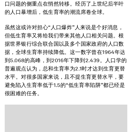
口问题的侧重点在悄然转移。经历了上世纪后半叶
的人口暴增后，低生育率的潮流席卷全球。
虽然这或许对担心“人口爆炸”人来说是个好消息，
但低生育率又将给我们带来其他人口相关问题。根
据世界银行综合联合国以及多个国家政府的人口数
据，全球生育率持续降低。这一数字曾在1964年达
到5.068的高峰，到2016年下降到2.439。人口学的
普遍观点认为，总和生育率为2.1时才达到生育更替
水平。对很多国家来说，且不提生育更替水平，要
避免陷入生育率低于1.5的“低生育率陷阱”都已经是
很困难的任务。