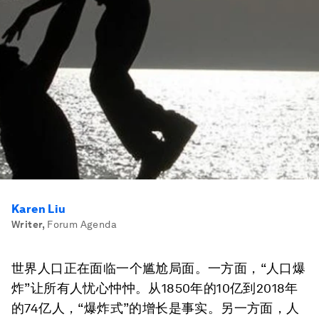
Karen Liu
Writer
,
Forum Agenda
世界人口正在面临一个尴尬局面。一方面，“人口爆
炸”让所有人忧心忡忡。从1850年的10亿到2018年
的74亿人，“爆炸式”的增长是事实。另一方面，人