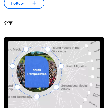
Follow
分享：