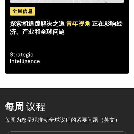
全局信息
探索和追踪解决之道
青年视角
正在影响经
济、产业和全球问题
每周
议程
每周为您呈现推动全球议程的紧要问题（英文）