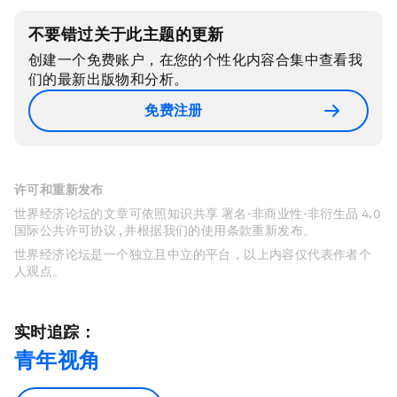
不要错过关于此主题的更新
创建一个免费账户，在您的个性化内容合集中查看我
们的最新出版物和分析。
免费注册
许可和重新发布
世界经济论坛的文章可依照知识共享 署名-非商业性-非衍生品 4.0
国际公共许可协议 , 并根据我们的使用条款重新发布。
世界经济论坛是一个独立且中立的平台，以上内容仅代表作者个
人观点。
实时追踪：
青年视角