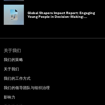
Global Shapers Impact Report: Engaging
Young People in Decision-Making:
Enabling Active Citizenship
关于我们
我们的策略
关于我们
我们的工作方式
我们的领导团队与组织治理
影响力