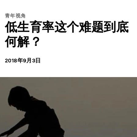
青年视角
低生育率这个难题到底
何解？
2018年9月3日