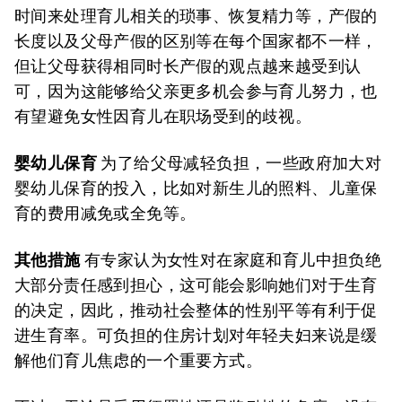
时间来处理育儿相关的琐事、恢复精力等，产假的
长度以及父母产假的区别等在每个国家都不一样，
但让父母获得相同时长产假的观点越来越受到认
可，因为这能够给父亲更多机会参与育儿努力，也
有望避免女性因育儿在职场受到的歧视。
婴幼儿保育
为了给父母减轻负担，一些政府加大对
婴幼儿保育的投入，比如对新生儿的照料、儿童保
育的费用减免或全免等。
其他措施
有专家认为女性对在家庭和育儿中担负绝
大部分责任感到担心，这可能会影响她们对于生育
的决定，因此，推动社会整体的性别平等有利于促
进生育率。可负担的住房计划对年轻夫妇来说是缓
解他们育儿焦虑的一个重要方式。