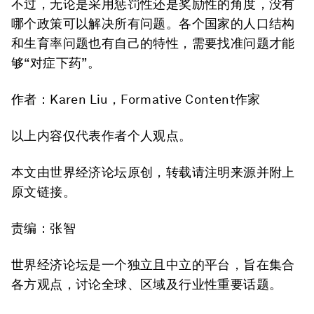
不过，无论是采用惩罚性还是奖励性的角度，没有
哪个政策可以解决所有问题。各个国家的人口结构
和生育率问题也有自己的特性，需要找准问题才能
够“对症下药”。
作者：Karen Liu，Formative Content作家
以上内容仅代表作者个人观点。
本文由世界经济论坛原创，转载请注明来源并附上
原文链接。
责编：张智
世界经济论坛是一个独立且中立的平台，旨在集合
各方观点，讨论全球、区域及行业性重要话题。