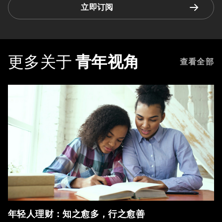
立即订阅
更多关于
青年视角
查看全部
年轻人理财：知之愈多，行之愈善