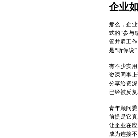
企业
那么，企业
式的“参与
管并肩工作
是“听你说
有不少实用
资深同事上
分享给资深
已经被反复
青年顾问委
前提是它真
让企业在应
成为连接不