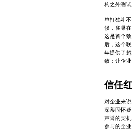
构之外测试
单打独斗不
候，雀巢在
这是首个致
后，这个联
年提供了超
致：让企业
信任
对企业来说
深蒂固怀疑
声誉的契机
参与的企业