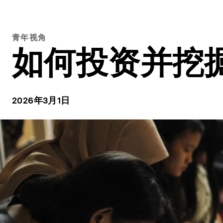
青年视角
如何投资并挖
2026年3月1日