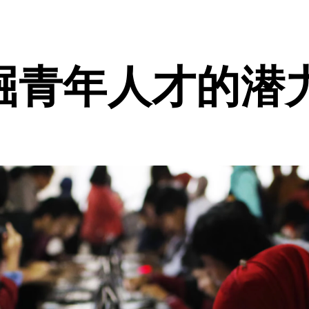
掘青年人才的潜