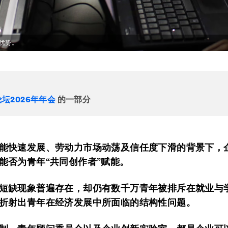
优势。
坛2026年年会
的一部分
能快速发展、劳动力市场动荡及信任度下滑的背景下，
能否为青年“共同创作者”赋能。
短缺现象普遍存在，却仍有数千万青年被排斥在就业与
折射出青年在经济发展中所面临的结构性问题。