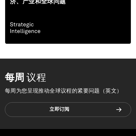
济、产业和全球问题
每周
议程
每周为您呈现推动全球议程的紧要问题（英文）
立即订阅