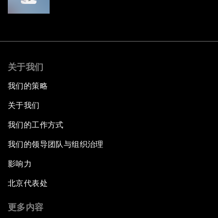
关于我们
我们的策略
关于我们
我们的工作方式
我们的领导团队与组织治理
影响力
北京代表处
更多内容