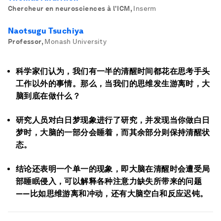
Chercheur en neurosciences à l'ICM
,
Inserm
Naotsugu Tsuchiya
Professor
,
Monash University
科学家们认为，我们有一半的清醒时间都花在思考手头
工作以外的事情。那么，当我们的思维发生游离时，大
脑到底在做什么？
研究人员对白日梦现象进行了研究，并发现当你做白日
梦时，大脑的一部分会睡着，而其余部分则保持清醒状
态。
结论还表明一个单一的现象，即大脑在清醒时会遭受局
部睡眠侵入，可以解释各种注意力缺失所带来的问题
——比如思维游离和冲动，还有大脑空白和反应迟钝。