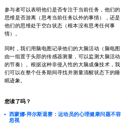
参与者可以表明他们是否专注于当前任务，他们的
思维是否游离（思考当前任务以外的事情），还是
他们的思维处于空白状态（根本没有思考任何事
情）。
同时，我们用脑电图记录他们的大脑活动（脑电图
由一组置于头部的传感器测量，可以监测大脑活动
的节奏）。根据这种非侵入性的大脑成像技术，我
们可以在整个任务期间寻找并测量清醒状态下的睡
眠迹象。
您读了吗？
西蒙娜·拜尔斯退赛：运动员的心理健康问题不容
忽视