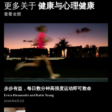
更多关于
健康与心理健康
查看全部
步步有益，每日数分钟高强度运动即可救命
Erica Alessandri and Katie Young
2026年6月2日