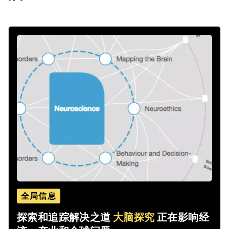
全局信息
探索和追踪解决之道
大脑探究
正在影响经