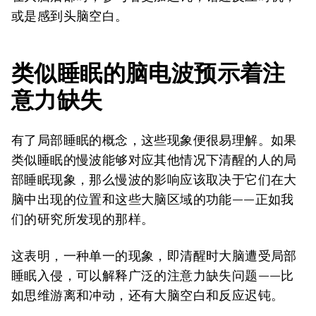
或是感到头脑空白。
类似睡眠的脑电波预示着注
意力缺失
有了局部睡眠的概念，这些现象便很易理解。如果
类似睡眠的慢波能够对应其他情况下清醒的人的局
部睡眠现象，那么慢波的影响应该取决于它们在大
脑中出现的位置和这些大脑区域的功能——正如我
们的研究所发现的那样。
这表明，一种单一的现象，即清醒时大脑遭受局部
睡眠入侵，可以解释广泛的注意力缺失问题——比
如思维游离和冲动，还有大脑空白和反应迟钝。