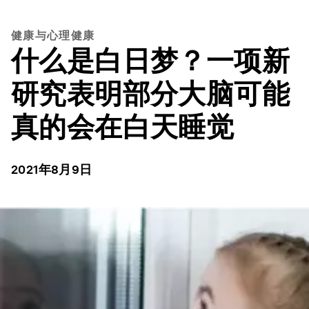
健康与心理健康
什么是白日梦？一项新
研究表明部分大脑可能
真的会在白天睡觉
2021年8月9日