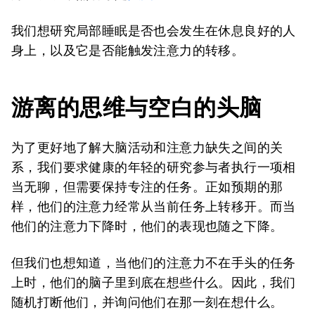
我们想研究局部睡眠是否也会发生在休息良好的人
身上，以及它是否能触发注意力的转移。
游离的思维与空白的头脑
为了更好地了解大脑活动和注意力缺失之间的关
系，我们要求健康的年轻的研究参与者执行一项相
当无聊，但需要保持专注的任务。正如预期的那
样，他们的注意力经常从当前任务上转移开。而当
他们的注意力下降时，他们的表现也随之下降。
但我们也想知道，当他们的注意力不在手头的任务
上时，他们的脑子里到底在想些什么。因此，我们
随机打断他们，并询问他们在那一刻在想什么。