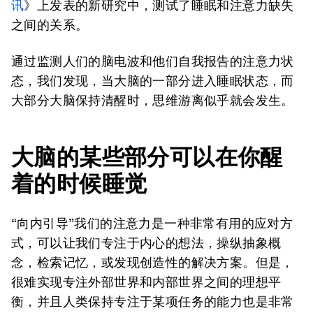
讯
》上发表的新研究中，测试了睡眠和注意力缺失
之间的关系。
通过监测人们的脑电波和他们自我报告的注意力状
态，我们发现，当大脑的一部分进入睡眠状态，而
大部分大脑保持清醒时，思维游离似乎就会发生。
大脑的某些部分可以在你醒
着的时候睡觉
“向内引导”我们的注意力是一种非常有用的应对方
式，可以让我们专注于内心的想法，操纵抽象概
念，检索记忆，或发现创造性的解决方案。但是，
很难实现专注外部世界和内部世界之间的理想平
衡，并且人类保持专注于某项任务的能力也是非常