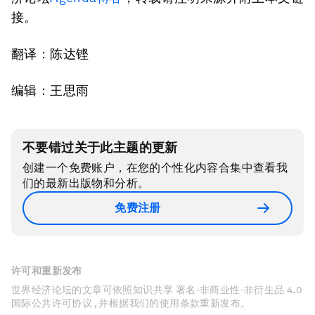
接。
翻译：陈达铿
编辑：王思雨
不要错过关于此主题的更新
创建一个免费账户，在您的个性化内容合集中查看我
们的最新出版物和分析。
免费注册
许可和重新发布
世界经济论坛的文章可依照知识共享 署名-非商业性-非衍生品 4.0
国际公共许可协议 , 并根据我们的使用条款重新发布。