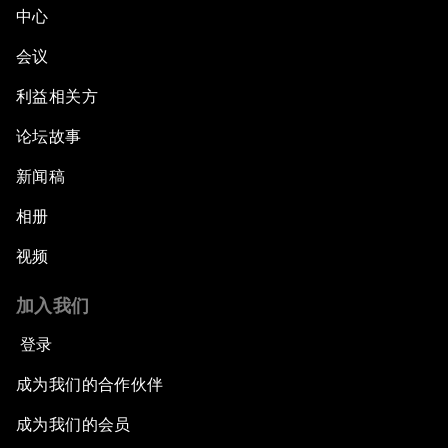
中心
会议
利益相关方
论坛故事
新闻稿
相册
视频
加入我们
登录
成为我们的合作伙伴
成为我们的会员