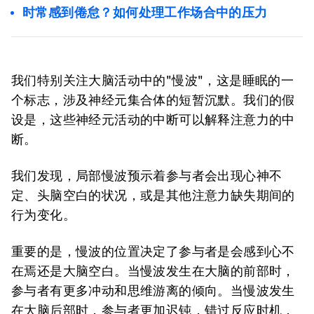
时常感到倦怠？如何处理工作场合中的压力
我们特别关注大脑活动中的"慢波"，这是睡眠的一
个标志，涉及神经元集合体的短暂沉默。我们的假
设是，这些神经元活动的中断可以解释注意力的中
断。
我们发现，局部慢波预示着参与者会出现心神不
定、头脑空白的状况，或是其他注意力缺失期间的
行为变化。
重要的是，慢波的位置决定了参与者是会感到心不
在焉还是大脑空白。当慢波发生在大脑的前部时，
参与者有更多冲动和思维游离的倾向。当慢波发生
在大脑后部时，参与者更加迟钝，错过反应时机，