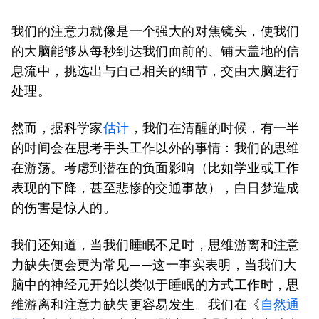
我们的注意力就像是一个强大的对焦镜头，使我们
的大脑能够从每秒到达我们面前的、铺天盖地的信
息流中，挑选出与自己相关的细节，交由大脑进行
处理。
然而，据科学家
估计
，我们在清醒的时候，有一半
的时间会在思考手头工作以外的事情：我们的思维
在游荡。考虑到潜在的负面影响（比如学业或工作
表现的下降，甚至悲惨的交通事故），白日梦造成
的伤害是惊人的。
我们还知道，当我们睡眠不足时，思维游离和注意
力缺失便会更为常见——这一事实表明，当我们大
脑中的神经元开始以类似于睡眠的方式工作时，思
维游离和注意力缺失更容易发生。我们在《
自然通