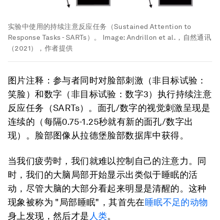
实验中使用的持续注意反应任务（Sustained Attention to
Response Tasks - SARTs）。
Image:
Andrillon et al.，自然通讯
（2021），作者提供
图片注释：参与者同时对脸部刺激（非目标试验：
笑脸）和数字（非目标试验：数字3）执行持续注意
反应任务（SARTs）。面孔/数字的视觉刺激呈现是
连续的（每隔0.75-1.25秒就有新的面孔/数字出
现）。脸部图像从拉德堡脸部数据库中获得。
当我们疲劳时，我们就难以控制自己的注意力。同
时，我们的大脑局部开始显示出类似于睡眠的活
动，尽管大脑的大部分看起来明显是清醒的。这种
现象被称为 "局部睡眠"，其首先在
睡眠不足的动物
身上发现，然后才是
人类
。