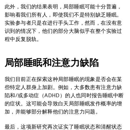
此外，我们的结果表明，局部睡眠可能十分普遍，
影响着我们所有人，即使我们不是特别缺乏睡眠。
实验参与者只是在进行手头工作，然而，在没有意
识到的情况下，他们的部分大脑似乎在整个实验过
程中反复脱轨。
局部睡眠和注意力缺陷
我们目前正在探索这种局部睡眠的现象是否会在某
些特定人群身上加剧。例如，大多数患有注意力缺
陷和/或多动症（ADHD）的人也同时报告睡眠中断
的症状。这可能会导致白天局部睡眠发作概率的增
加，并能够部分解释他们的注意力问题。
最后，这项新研究再次证实了睡眠状态和清醒状态