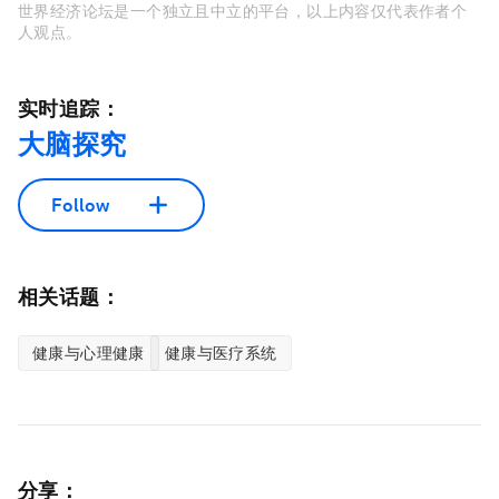
世界经济论坛是一个独立且中立的平台，以上内容仅代表作者个
人观点。
实时追踪：
大脑探究
Follow
相关话题：
健康与心理健康
健康与医疗系统
分享：