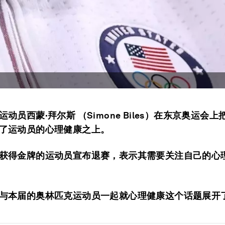
动员西蒙·拜尔斯 （Simone Biles）在东京奥运会
了运动员的心理健康之上。
获得金牌的运动员宣布退赛，表示其需要关注自己的心
与本届的奥林匹克运动员一起就心理健康这个话题展开