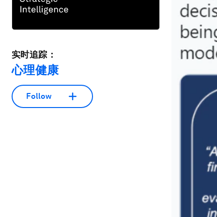
实时追踪：
心理健康
Follow