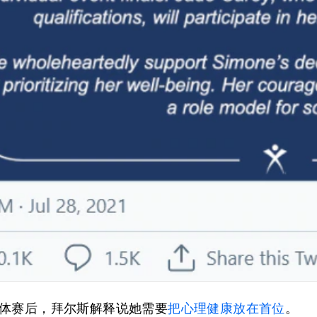
体赛后，拜尔斯解释说她需要
把心理健康放在首位
。