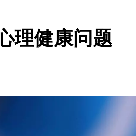
心理健康问题