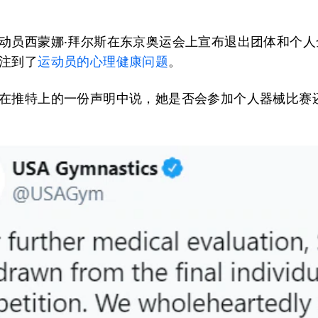
动员西蒙娜·拜尔斯在东京奥运会上宣布退出团体和个人
注到了
运动员的心理健康问题
。
在推特上的一份声明中说，她是否会参加个人器械比赛