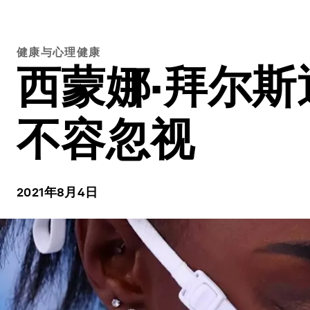
健康与心理健康
西蒙娜·拜尔
不容忽视
2021年8月4日