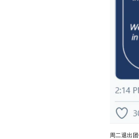
周二退出团