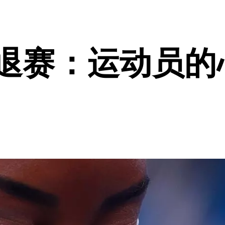
斯退赛：运动员的