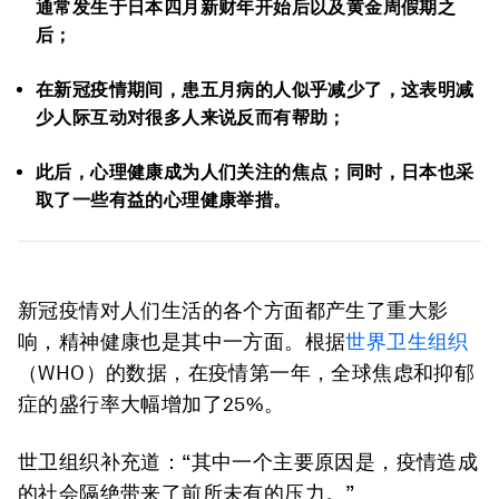
通常发生于日本四月新财年开始后以及黄金周假期之
后；
在新冠疫情期间，患五月病的人似乎减少了，这表明减
少人际互动对很多人来说反而有帮助；
此后，心理健康成为人们关注的焦点；同时，日本也采
取了一些有益的心理健康举措。
新冠疫情对人们生活的各个方面都产生了重大影
响，精神健康也是其中一方面。根据
世界卫生组织
（WHO）的数据，在疫情第一年，全球焦虑和抑郁
症的盛行率大幅增加了25%。
世卫组织补充道：“其中一个主要原因是，疫情造成
的社会隔绝带来了前所未有的压力。”