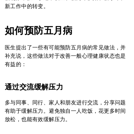
新工作中的转变。
如何预防五月病
医生提出了一些有可能预防五月病的常见做法，并
补充说，这些做法对于改善一般心理健康状态也是
有益的：
通过交流缓解压力
多与同事、同行、家人和朋友进行交流，分享问题
有助于缓解压力。避免独自一人吃饭，花更多时间
放松，也能有效缓解压力。