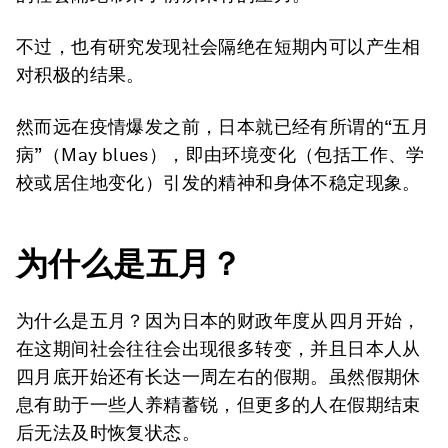
不过，也有研究发现社会隔绝在短期内可以产生相
对积极的结果。
然而远在疫情爆发之前，日本就已经有所谓的“五月
病”（May blues），即由环境变化（包括工作、学
校或居住地变化）引发的精神和身体不稳定现象。
为什么是五月？
为什么是五月？因为日本的财政年度从四月开始，
在这期间社会往往会出现很多转变，并且日本人从
四月底开始还有长达一周左右的假期。虽然假期休
息有助于一些人养精蓄锐，但更多的人在假期结束
后无法及时恢复状态。