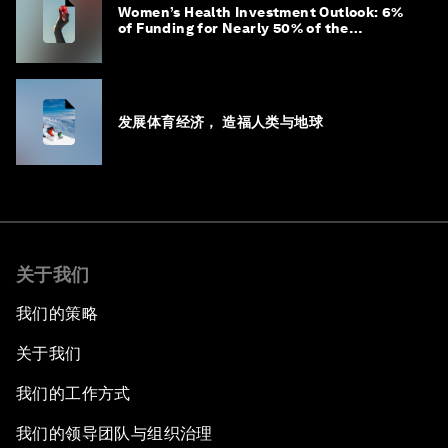
Women’s Health Investment Outlook: 6%
of Funding for Nearly 50% of the
Population – Not Just a Gap, but
Untapped White Space
发展体育经济， 造福人类与地球
关于我们
我们的策略
关于我们
我们的工作方式
我们的领导团队与组织治理