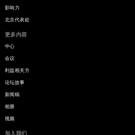
影响力
北京代表处
更多内容
中心
会议
利益相关方
论坛故事
新闻稿
相册
视频
加入我们