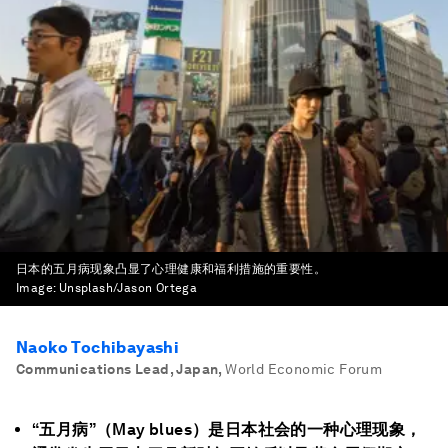
日本的五月病现象凸显了心理健康和福利措施的重要性。
Image:
Unsplash/Jason Ortega
Naoko Tochibayashi
Communications Lead, Japan
,
World Economic Forum
“五月病”（May blues）是日本社会的一种心理现象，