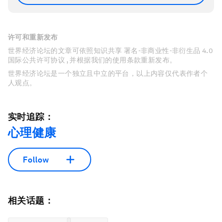
许可和重新发布
世界经济论坛的文章可依照知识共享 署名-非商业性-非衍生品 4.0
国际公共许可协议 , 并根据我们的使用条款重新发布。
世界经济论坛是一个独立且中立的平台，以上内容仅代表作者个
人观点。
实时追踪：
心理健康
Follow
相关话题：