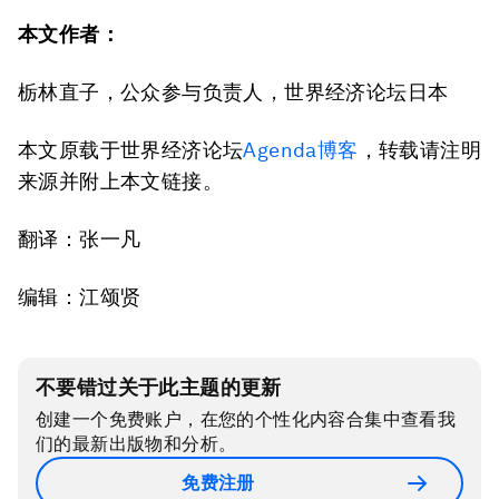
本文作者：
栃林直子，公众参与负责人，世界经济论坛日本
本文原载于世界经济论坛
Agenda博客
，转载请注明
来源并附上本文链接。
翻译：张一凡
编辑：江颂贤
不要错过关于此主题的更新
创建一个免费账户，在您的个性化内容合集中查看我
们的最新出版物和分析。
免费注册