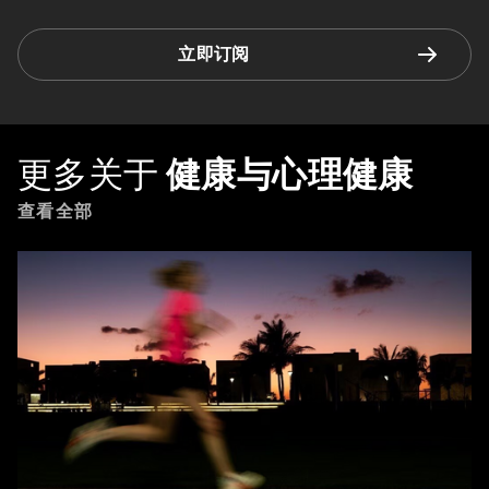
立即订阅
更多关于
健康与心理健康
查看全部