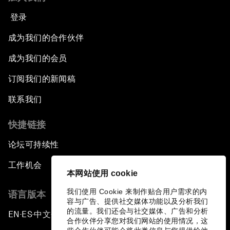
登录
成为我们的合作伙伴
成为我们的会员
订阅我们的新闻稿
联系我们
快捷链接
论坛可持续性
工作机会
本网站使用 cookie
我们使用 Cookie 来制作贴合用户需求的内
语言版本
容与广告、提供社交媒体功能以及分析我们
的流量。我们还会与社交媒体、广告和分析
EN
ES
中文
日本語
▪
▪
▪
合作伙伴分享您对我们网站的使用情况，这