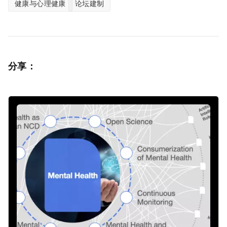
健康与心理健康
论坛建制
分享：