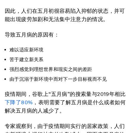
因此，人们在五月初很容易陷入抑郁的状态，并可
能出现疲劳加剧和无法集中注意力的情况。
导致五月病的原因有：
难以适应新环境
苦于建立新关系
强烈感觉到理想世界和现实之间的差距
由于沉溺于新环境中而对下一步目标视而不见
疫情期间，谷歌上“五月病”的搜索量与2019年相比
下降了80%
，表明需要了解五月病是什么或者如何
解决五月病的人减少了。
专家观察到，由于疫情期间实行的居家政策，人们