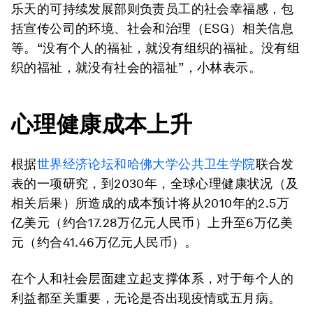
乐天的可持续发展部则负责员工的社会幸福感，包
括宣传公司的环境、社会和治理（ESG）相关信息
等。“没有个人的福祉，就没有组织的福祉。没有组
织的福祉，就没有社会的福祉”，小林表示。
心理健康成本上升
根据
世界经济论坛和哈佛大学公共卫生学院
联合发
表的一项研究，到2030年，全球心理健康状况（及
相关后果）所造成的成本预计将从2010年的2.5万
亿美元（约合17.28万亿元人民币）上升至6万亿美
元（约合41.46万亿元人民币）。
在个人和社会层面建立起支撑体系，对于每个人的
利益都至关重要，无论是否出现疫情或五月病。