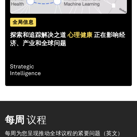
全局信息
探索和追踪解决之道
心理健康
正在影响经
济、产业和全球问题
每周
议程
每周为您呈现推动全球议程的紧要问题（英文）