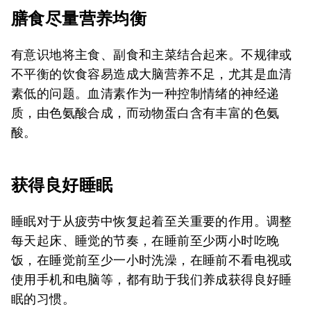
膳食尽量营养均衡
有意识地将主食、副食和主菜结合起来。不规律或
不平衡的饮食容易造成大脑营养不足，尤其是血清
素低的问题。血清素作为一种控制情绪的神经递
质，由色氨酸合成，而动物蛋白含有丰富的色氨
酸。
获得良好睡眠
睡眠对于从疲劳中恢复起着至关重要的作用。调整
每天起床、睡觉的节奏，在睡前至少两小时吃晚
饭，在睡觉前至少一小时洗澡，在睡前不看电视或
使用手机和电脑等，都有助于我们养成获得良好睡
眠的习惯。