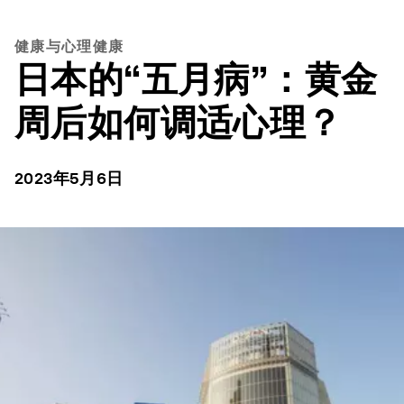
健康与心理健康
日本的“五月病”：黄金
周后如何调适心理？
2023年5月6日