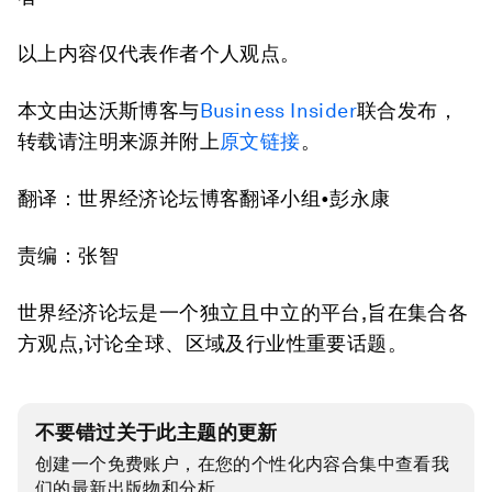
以上内容仅代表作者个人观点。
本文由达沃斯博客与
Business Insider
联合发布，
转载请注明来源并附上
原文链接
。
翻译：世界经济论坛博客翻译小组•彭永康
责编：张智
世界经济论坛是一个独立且中立的平台,旨在集合各
方观点,讨论全球、区域及行业性重要话题。
不要错过关于此主题的更新
创建一个免费账户，在您的个性化内容合集中查看我
们的最新出版物和分析。