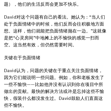
题），他们的生活反而会更加不快乐。
David对这个问题有自己的看法。她认为：“当人们
处于负面情绪中的时候，他们反而会往积极地方面
想。这样，他们就能把负面情绪抛在一边。”这就像
是把“心灵房间”中地摊上的不愉快的感觉一扫而
空。这当然有效，但仍然需要时间。
关键在于负面情绪
David认为，问题的关键在于重点关注负面情绪，
因为它们能说明一些问题。例如，你和老板发生了
一些不愉快——比如他并没有认识到你在项目中所
做出的贡献。最快的解决方法或许是忘掉这些不愉
快，假装什么都没发生过。David鼓励人们直面这
些不愉快。