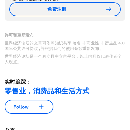
免费注册
许可和重新发布
世界经济论坛的文章可依照知识共享 署名-非商业性-非衍生品 4.0
国际公共许可协议 , 并根据我们的使用条款重新发布。
世界经济论坛是一个独立且中立的平台，以上内容仅代表作者个
人观点。
实时追踪：
零售业，消费品和生活方式
Follow