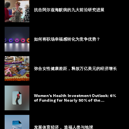
抗击阿尔兹海默病的九大前沿研究进展
如何将职场幸福感转化为竞争优势？
弥合女性健康差距，释放万亿美元的经济增长
Women’s Health Investment Outlook: 6%
of Funding for Nearly 50% of the
Population – Not Just a Gap, but
Untapped White Space
发展体育经济， 造福人类与地球