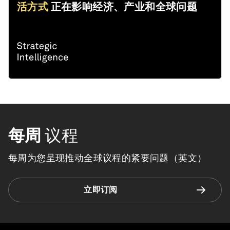
活方式
正在影响经济、产业和全球问题
每周
议程
每周为您呈现推动全球议程的紧要问题（英文）
立即订阅