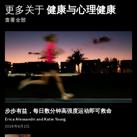
更多关于
健康与心理健康
查看全部
步步有益，每日数分钟高强度运动即可救命
Erica Alessandri and Katie Young
2026年6月2日