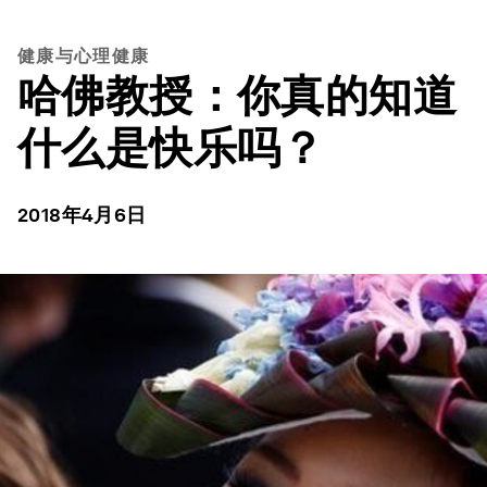
健康与心理健康
哈佛教授：你真的知道
什么是快乐吗？
2018年4月6日