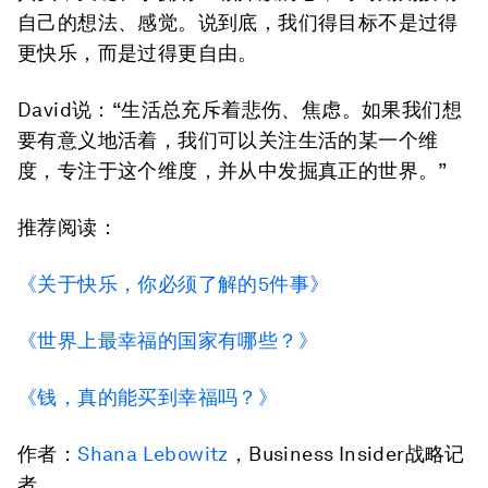
自己的想法、感觉。说到底，我们得目标不是过得
更快乐，而是过得更自由。
David说：“生活总充斥着悲伤、焦虑。如果我们想
要有意义地活着，我们可以关注生活的某一个维
度，专注于这个维度，并从中发掘真正的世界。”
推荐阅读：
《关于快乐，你必须了解的5件事》
《世界上最幸福的国家有哪些？》
《钱，真的能买到幸福吗？》
作者：
Shana Lebowitz
，Business Insider战略记
者