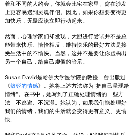
着和不同的人约会，你就会比宅在家里、窝在沙发
上更容易遇到灵魂伴侣。因此，如果你想要变得更
加快乐，无疑应该立即行动起来。
然而，心理学家们却发现，大胆进行尝试并不是总
能带来快乐。恰恰相反，维持快乐的最好方法是接
受生活中的不愉快。当然，这并不是要让你虚构出
另一个自己，给自己虚假的暗示。
Susan David是哈佛大学医学院的教授，曾出版过
《
敏锐的情感
》。她将上述方法称为“把自己呈现给
情绪”。在书中，她写到了正确处理情绪的一些方
法：不逃避、不沉溺。她认为，如果我们能处理好
我们的情绪，我们的生活就会变得更有意义、更愉
快。