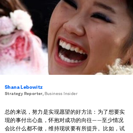
Shana Lebowitz
Strategy Reporter
,
Business Insider
总的来说，努力是实现愿望的好方法：为了想要实
现的事付出心血，怀抱对成功的向往——至少情况
会比什么都不做，维持现状要有所提升。比如，试