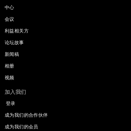
中心
会议
利益相关方
论坛故事
新闻稿
相册
视频
加入我们
登录
成为我们的合作伙伴
成为我们的会员