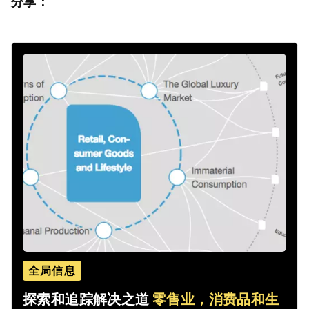
分享：
全局信息
探索和追踪解决之道
零售业，消费品和生