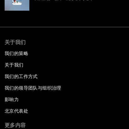
关于我们
我们的策略
关于我们
我们的工作方式
我们的领导团队与组织治理
影响力
北京代表处
更多内容