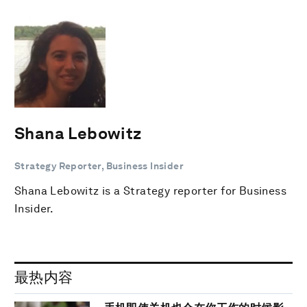
Shana Lebowitz
Strategy Reporter, Business Insider
Shana Lebowitz is a Strategy reporter for Business
Insider.
最热内容