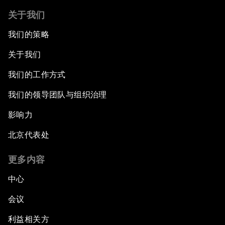
关于我们
我们的策略
关于我们
我们的工作方式
我们的领导团队与组织治理
影响力
北京代表处
更多内容
中心
会议
利益相关方