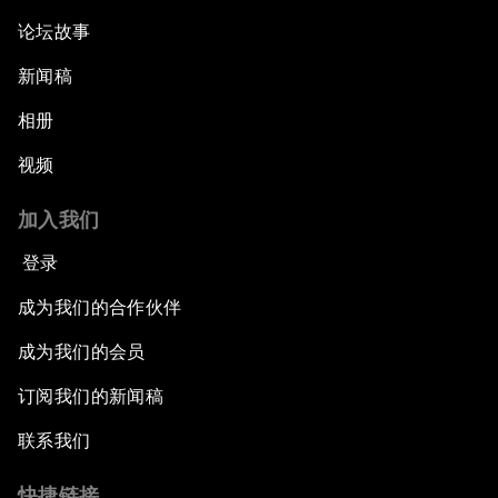
论坛故事
新闻稿
相册
视频
加入我们
登录
成为我们的合作伙伴
成为我们的会员
订阅我们的新闻稿
联系我们
快捷链接