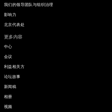
我们的领导团队与组织治理
影响力
北京代表处
更多内容
中心
会议
利益相关方
论坛故事
新闻稿
相册
视频