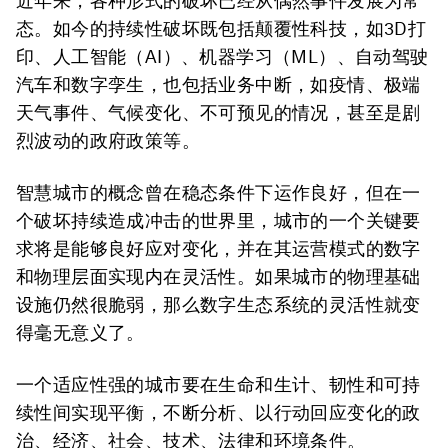
近年来，各种形式的破坏已经从偶然事件发展为常
态。如今的持续性破坏既包括颠覆性科技，如3D打
印、人工智能（AI）、机器学习（ML）、自动驾驶
汽车和数字孪生，也包括业务中断，如疫情、极端
天气事件、气候变化、不可预见的情况，甚至是剧
烈波动的政府政策等。
智慧城市的概念曾在稳态条件下运作良好，但在一
个破坏持续造成冲击的世界里，城市的一个关键要
求将是能够良好应对变化，并在其运营模式的数字
和物理层面实现内在灵活性。如果城市的物理基础
设施仍然很脆弱，那么数字生态系统的灵活性就变
得毫无意义了。
一个适应性强的城市要在生命和生计、韧性和可持
续性间实现平衡，不断分析、以行动回应变化的政
治、经济、社会、技术、法律和环境条件。