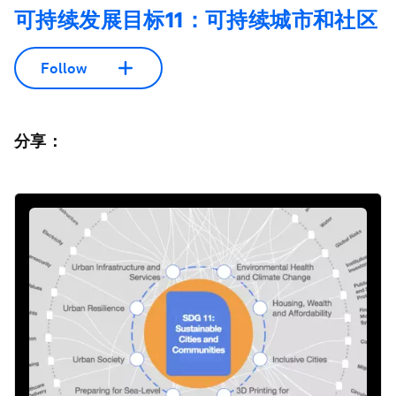
可持续发展目标11：可持续城市和社区
Follow
分享：