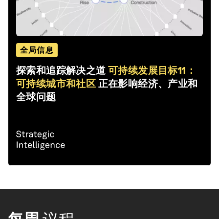
全局信息
探索和追踪解决之道
可持续发展目标11：
可持续城市和社区
正在影响经济、产业和
全球问题