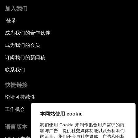
加入我们
登录
成为我们的合作伙伴
成为我们的会员
订阅我们的新闻稿
联系我们
快捷链接
论坛可持续性
工作机会
本网站使用 cookie
我们使用 Cookie 来制作贴合用户需求的内
语言版本
容与广告、提供社交媒体功能以及分析我们
的流量。我们还会与社交媒体、广告和分析