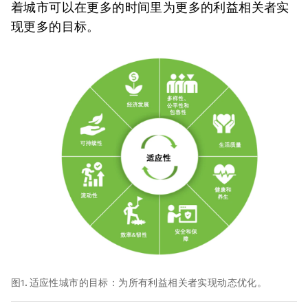
着城市可以在更多的时间里为更多的利益相关者实
现更多的目标。
图1. 适应性城市的目标：为所有利益相关者实现动态优化。