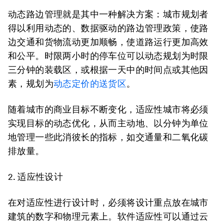
动态路边管理就是其中一种解决方案：城市规划者
得以利用动态的、数据驱动的路边管理政策，使路
边交通和货物流动更加顺畅，使道路运行更加高效
和公平。时限两小时的停车位可以动态规划为时限
三分钟的装载区，或根据一天中的时间点或其他因
素，规划为
动态定价的送货区
。
随着城市的商业目标不断变化，适应性城市将必须
实现目标的动态优化，从而主动地、以分钟为单位
地管理一些此消彼长的指标，如交通量和二氧化碳
排放量。
2.
适应性设计
在对适应性进行设计时，必须将设计重点放在城市
建筑的数字和物理元素上。软件适应性可以通过云