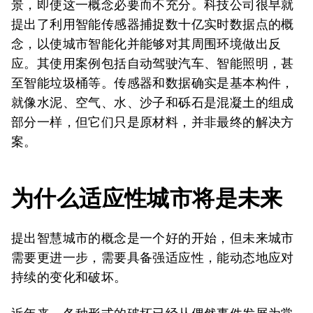
景，即使这一概念必要而不充分。科技公司很早就
提出了利用智能传感器捕捉数十亿实时数据点的概
念，以使城市智能化并能够对其周围环境做出反
应。其使用案例包括自动驾驶汽车、智能照明，甚
至智能垃圾桶等。传感器和数据确实是基本构件，
就像水泥、空气、水、沙子和砾石是混凝土的组成
部分一样，但它们只是原材料，并非最终的解决方
案。
为什么适应性城市将是未来
提出智慧城市的概念是一个好的开始，但未来城市
需要更进一步，需要具备强适应性，能动态地应对
持续的变化和破坏。