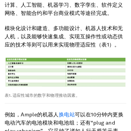
计算、人工智能、机器学习、数字孪生、软件定义
网络、智能合约和平台商业模式等途径完成。
模块化设计和建造、多功能设计、机器人技术和无
人机，以及能够快速集成、实现互操作性或动态供
应的技术等则可以用来实现物理适应性（表1）。
表1. 适应性城市的数字和物理推动因素。
例如，Ample的机器人
换电站
可以在10分钟内更换
电动汽车的电池模块和电池组；还有“plug and
play urbanism”，它采纳了诸如人行天桥等元素，