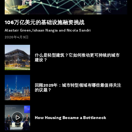
106万亿美元的基础设施融资挑战
Alastair Green, Ishaan Nangia and Nicola Sandri
2026年4月9日
什么是轻型建筑？它如何推动更可持续的城市
建设？
回顾2025年：城市转型领域有哪些最值得关注
的议题？
How Housing Became a Bottleneck