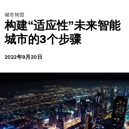
城市转型
构建“适应性”未来智能
城市的3个步骤
2022年9月20日