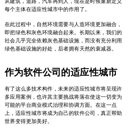
从建筑，道路，汽车再到人，现在是时候重新定义
每个主体在适应性城市中的作用了。
在此过程中，自然环境需要与人造环境更加融合，
即把绿色和灰色环境融合起来。长期以来，我们的
社会几乎完全依赖灰色基础设施，而没有充分利用
绿色基础设施的好处，后者拥有天然的衰减器。
作为软件公司的适应性城市
有了这么多技术构件，未来的适应性城市将呈现许
多应用案例，也许其主要挑战将落在使这一切变为
可能的平台商业模式治理和协调方面。在这一点
上，适应性城市将成为自己的软件公司，真正帮助
世界变得更加美好。