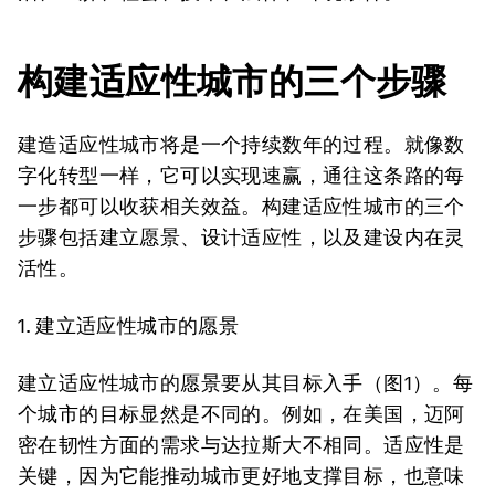
构建适应性城市的三个步骤
建造适应性城市将是一个持续数年的过程。就像数
字化转型一样，它可以实现速赢，通往这条路的每
一步都可以收获相关效益。构建适应性城市的三个
步骤包括建立愿景、设计适应性，以及建设内在灵
活性。
1.
建立适应性城市的愿景
建立适应性城市的愿景要从其目标入手（图1）。每
个城市的目标显然是不同的。例如，在美国，迈阿
密在韧性方面的需求与达拉斯大不相同。适应性是
关键，因为它能推动城市更好地支撑目标，也意味