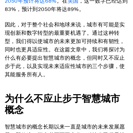
2050
年预计将达
68%
。在
美国
，这一数字已经达到
83%，预计到2050年将达89%。
因此，对于整个社会和地球来说，城市有可能是实
现创新和数字转型的最重要机遇了。通过这种转
型，我们得以使城市的未来更加可持续和有韧性，
同时也更具适应性。在这篇文章中，我们将探讨为
什么有必要提出智慧城市的概念，但同时又不应止
步于此，以及实现未来适应性城市的三个步骤，使
其能服务所有人。
为什么不应止步于智慧城市
概念
智慧城市的概念长期以来一直是城市的未来发展愿