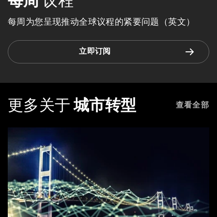
每周
议程
每周为您呈现推动全球议程的紧要问题（英文）
立即订阅
更多关于
城市转型
查看全部