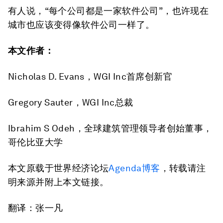
有人说，“每个公司都是一家软件公司”，也许现在
城市也应该变得像软件公司一样了。
本文作者：
Nicholas D. Evans，WGI Inc首席创新官
Gregory Sauter，WGI Inc总裁
Ibrahim S Odeh，全球建筑管理领导者创始董事，
哥伦比亚大学
本文原载于世界经济论坛
Agenda
博客
，转载请注
明来源并附上本文链接。
翻译：张一凡