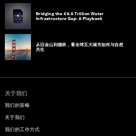
Bridging the €6.5 Trillion Water
Infrastructure Gap: A Playbook
从旧金山到德班，看全球五大城市如何与自然
共生
关于我们
我们的策略
关于我们
我们的工作方式