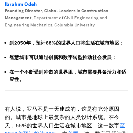
Ibrahim Odeh
Founding Director, Global Leaders in Construction
Management
,
Department of Civil Engineering and
Engineering Mechanics, Columbia University
到2050年，预计68%的世界人口将生活在城市地区；
智慧城市可以通过创新和数字转型推动社会发展；
在一个不断受到冲击的世界里，城市需要具备活力和适
应性。
有人说，罗马不是一天建成的，这是有充分原因
的。城市是地球上最复杂的人类设计系统。在今
天，55%的世界人口生活在城市地区，这一数字
至