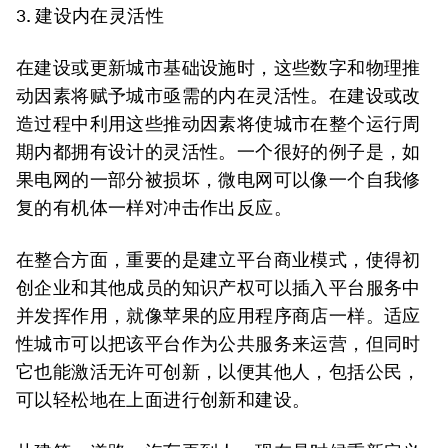
3.
建设内在灵活性
在建设或更新城市基础设施时，这些数字和物理推
动因素将赋予城市亟需的内在灵活性。在建设或改
造过程中利用这些推动因素将使城市在整个运行周
期内都拥有设计的灵活性。一个很好的例子是，如
果电网的一部分被损坏，微电网可以像一个自我修
复的有机体一样对冲击作出反应。
在整合方面，重要的是建立平台商业模式，使得初
创企业和其他成员的知识产权可以插入平台服务中
并发挥作用，就像苹果的应用程序商店一样。适应
性城市可以把该平台作为公共服务来运营，但同时
它也能激活无许可创新，以便其他人，包括公民，
可以轻松地在上面进行创新和建设。