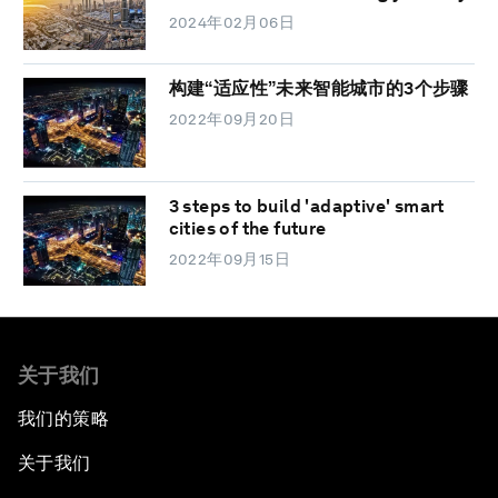
2024年02月06日
构建“适应性”未来智能城市的3个步骤
2022年09月20日
3 steps to build 'adaptive' smart
cities of the future
2022年09月15日
关于我们
我们的策略
关于我们