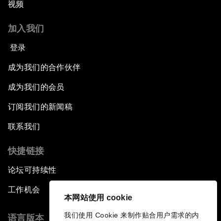
视频
加入我们
登录
成为我们的合作伙伴
成为我们的会员
订阅我们的新闻稿
联系我们
快捷链接
论坛可持续性
工作机会
本网站使用 cookie
我们使用 Cookie 来制作贴合用户需求的内
语言版本