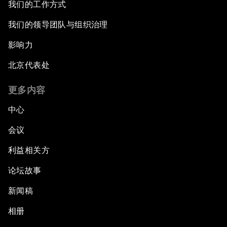
我们的工作方式
我们的领导团队与组织治理
影响力
北京代表处
更多内容
中心
会议
利益相关方
论坛故事
新闻稿
相册