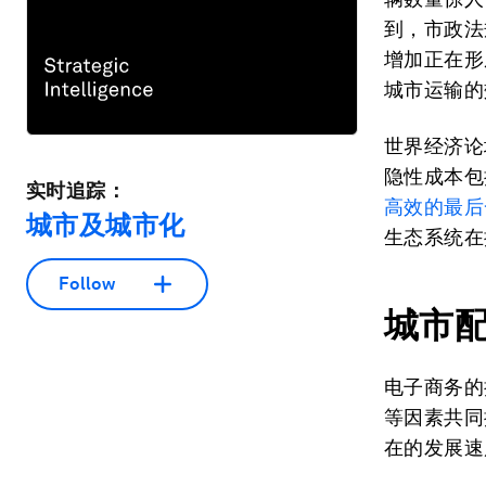
到，市政法
增加正在形
城市运输的
世界经济论
隐性成本包
实时追踪：
高效的最后
城市及城市化
生态系统在
Follow
城市
电子商务的
等因素共同
在的发展速