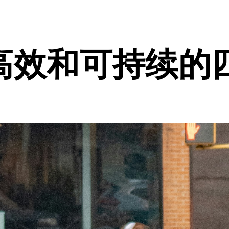
高效和可持续的