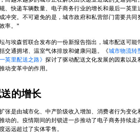
规、快递车辆数量、电子商务行业的增长和最后一英里
成冲突。不可避免的是，城市政府和私营部门需要共同
效率。”
坛与埃森哲联合发布的一份新报告指出，城市配送可能
括交通拥堵、温室气体排放和健康问题。《
城市物流转
一英里配送之路》
探讨了驱动配送文化发展的因素以及
推动变革中的作用。
配送的增长
扩张是由城市化、中产阶级收入增加、消费者行为变化
推动的。疫情期间的封锁进一步推动了电子商务持续走
度远远超过了实体零售。