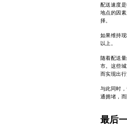
配送速度是
地点的因素
择。
如果维持现
以上。
随着配送量
市。这些城
而实现出行
与此同时，
通拥堵，而
最后