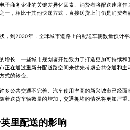
电子商务企业的关键差异化因素。消费者将配送速度作
之一，相比于其他快递方式，直接送货上门仍是消费者
状，到2030年，全球城市道路上的配送车辆数量预计平
的增长，一些城市规划者开始致力于打造更加可持续和
市正在通过重新分配道路空间来优先考虑公共交通和主
方式的转变。
许多公共交通不完善、汽车使用率高的新兴城市已经面
随着送货车辆数量的增加，交通拥堵的情况将更加严重
一英里配送的影响