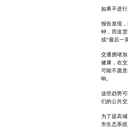
如果不进行
报告发现，
钟，而送货
或“最后一
交通拥堵加
健康，在交
可能不愿意
响。
这些趋势可
们的公共交
为了提高城
市生态系统