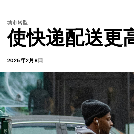
城市转型
使快递配送更
2025年2月8日