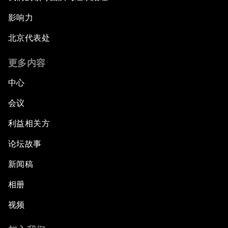
影响力
北京代表处
更多内容
中心
会议
利益相关方
论坛故事
新闻稿
相册
视频