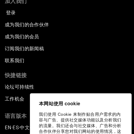
加入我们
登录
成为我们的合作伙伴
成为我们的会员
订阅我们的新闻稿
联系我们
快捷链接
论坛可持续性
工作机会
本网站使用 cookie
我们使用 Cookie 来制作贴合用户需求的内
语言版本
容与广告、提供社交媒体功能以及分析我们
的流量。我们还会与社交媒体、广告和分析
EN
ES
中文
日本語
▪
▪
▪
合作伙伴分享您对我们网站的使用情况，这