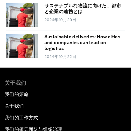
サステナブルな物流に向けた、都市
と企業の連携とは
2024年10月29日
Sustainable deliveries: How cities
and companies can lead on
logistics
2024年10月22日
关于我们
我们的策略
关于我们
我们的工作方式
我们的领导团队与组织治理