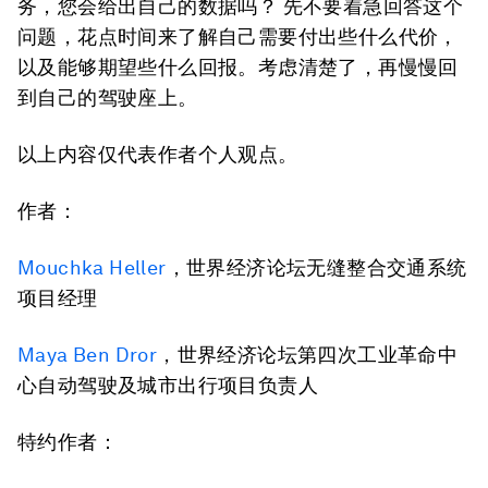
务，您会给出自己的数据吗？ 先不要着急回答这个
问题，花点时间来了解自己需要付出些什么代价，
以及能够期望些什么回报。考虑清楚了，再慢慢回
到自己的驾驶座上。
以上内容仅代表作者个人观点。
作者：
Mouchka Heller
，世界经济论坛无缝整合交通系统
项目经理
Maya Ben Dror
，世界经济论坛第四次工业革命中
心自动驾驶及城市出行项目负责人
特约作者：