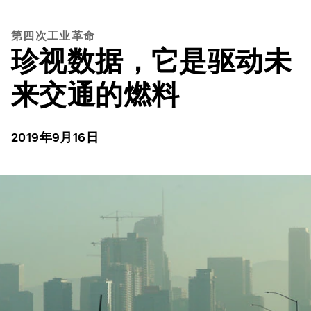
第四次工业革命
珍视数据，它是驱动未
来交通的燃料
2019年9月16日