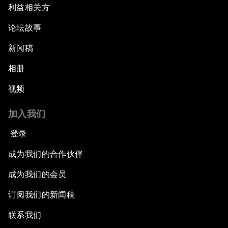
利益相关方
论坛故事
新闻稿
相册
视频
加入我们
登录
成为我们的合作伙伴
成为我们的会员
订阅我们的新闻稿
联系我们