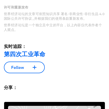
许可和重新发布
世界经济论坛的文章可依照知识共享 署名-非商业性-非衍生品 4.0
国际公共许可协议 , 并根据我们的使用条款重新发布。
世界经济论坛是一个独立且中立的平台，以上内容仅代表作者个
人观点。
实时追踪：
第四次工业革命
Follow
分享：