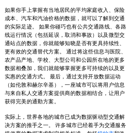
如果你手上掌握有当地居民的平均家庭收入、保险
成本、汽车和汽油价格的数据，就可以了解到交通
的实际足迹。 如果你碰巧也有公共交通路线、各路
线运行情况（包括延误，取消和事故）以及微型交
通站点的数据，你就能够知晓是否有更具持续性、
更有效的交通替代方案。 通过将这些信息与医院、
农产品产地、学校、大型公司和公园所在地的更多
数据相叠加，我们就能够掌握更多可持续的以及更
实惠的交通方式。 最后，通过支持开放数据运动
（如伦敦和赫尔辛基），一座城市可以将用户信息
与来自私人交通方案提供商的数据相结合，让用户
获得完美的通勤方案。
实际上，世界各地的城市已成为数据驱动型交通解
决方案的推手之一。 许多城市已经着手为交通服务