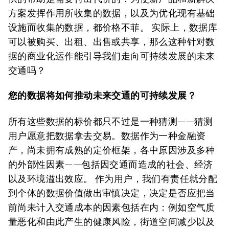
方案发挥作用所收集的数据，以及为优化现有基础
设施而收集的数据，都价格不菲。 实际上，数据库
可以被购买、出租、出售或共享，那么这种针对数
据的商业化运作能引导我们走向可持续发展的未来
交通吗？
您的数据将如何推动未来交通的可持续发展？
所有这些数据的标价都只不过是一种猜测——猜测
用户愿意把数据拿去交易。数据作为一种金融资
产，尚未拥有成熟的定价框架，各中原因涉及多种
的外部性因素——包括因交通而造成的社会、经济
以及环境溢出效应。 作为用户，我们有责任就分配
到个体的数据价值做出审慎决定，决定是否应把当
前尚未计入交通成本的因素包括在内：例如空气质
量恶化和由此产生的健康风险，街道空间减少以及