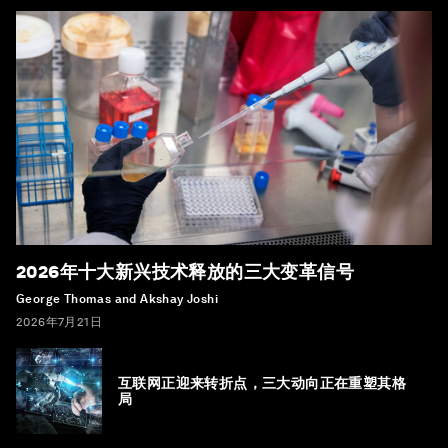
2026年十大新兴技术释放的三大变革信号
George Thomas and Akshay Joshi
2026年7月21日
互联网正迎来转折点，三大动向正在重塑其格
局