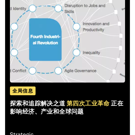
全局信息
探索和追踪解决之道
第四次工业革命
正在
影响经济、产业和全球问题