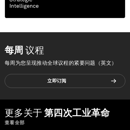
每周
议程
每周为您呈现推动全球议程的紧要问题（英文）
立即订阅
更多关于
第四次工业革命
查看全部