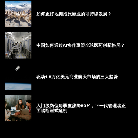
如何更好地拥抱旅游业的可持续发展？
中国如何通过AI协作重塑全球医药创新格局？
驱动1.8万亿美元商业航天市场的三大趋势
入门级岗位每季度骤降80%，下一代管理者正
面临断崖式危机