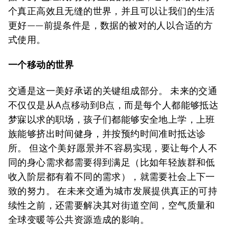
个真正高效且无缝的世界，并且可以让我们的生活
更好——前提条件是，数据的被对的人以合适的方
式使用。
一个移动的世界
交通是这一美好承诺的关键组成部分。 未来的交通
不仅仅是从A点移动到B点，而是每个人都能够抵达
梦寐以求的职场，孩子们都能够安全地上学，上班
族能够挤出时间健身，并按预约时间准时抵达诊
所。 但这个美好愿景并不容易实现，要让每个人不
同的身心需求都需要得到满足（比如年轻族群和低
收入阶层都有着不同的需求），就需要社会上下一
致的努力。 在未来交通为城市发展提供真正的可持
续性之前，还需要解决其对街道空间，空气质量和
全球变暖等公共资源造成的影响。