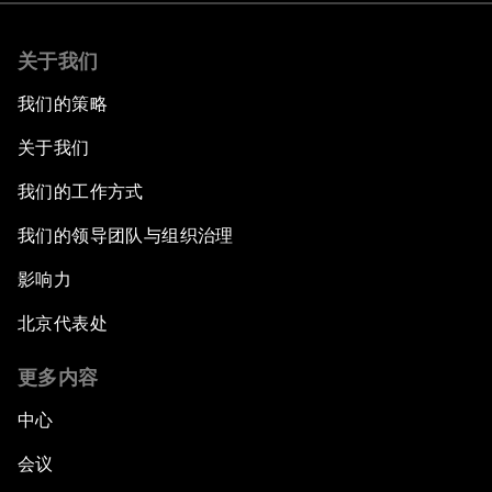
关于我们
我们的策略
关于我们
我们的工作方式
我们的领导团队与组织治理
影响力
北京代表处
更多内容
中心
会议