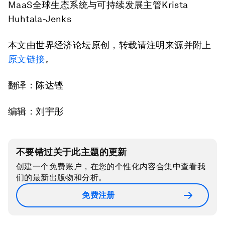
MaaS全球生态系统与可持续发展主管Krista
Huhtala-Jenks
本文由世界经济论坛原创，转载请注明来源并附上
原文链接
。
翻译：陈达铿
编辑：刘宇彤
不要错过关于此主题的更新
创建一个免费账户，在您的个性化内容合集中查看我
们的最新出版物和分析。
免费注册