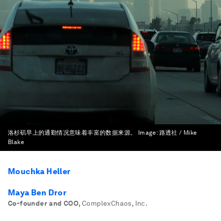
洛杉矶早上的通勤情况意味着丰富的数据来源。
Image:
路透社 / Mike
Blake
Mouchka Heller
Maya Ben Dror
Co-founder and COO
,
ComplexChaos, Inc.