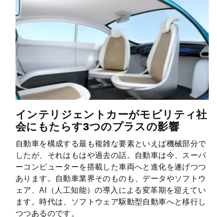
インテリジェントカーがモビリティ社
会にもたらす3つのプラスの影響
自動車を構成する最も複雑な要素といえば機械部分で
したが、それはもはや過去の話。自動車は今、スーパ
ーコンピューターを搭載した車両へと進化を遂げつつ
あります。自動車業界そのものも、データやソフトウ
ェア、AI（人工知能）の導入による変革期を迎えてい
ます。時代は、ソフトウェア駆動型自動車へと移行し
つつあるのです。