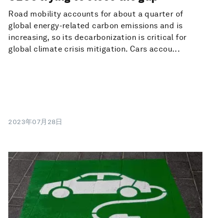
Road mobility accounts for about a quarter of
global energy-related carbon emissions and is
increasing, so its decarbonization is critical for
global climate crisis mitigation. Cars accou...
2023年07月28日