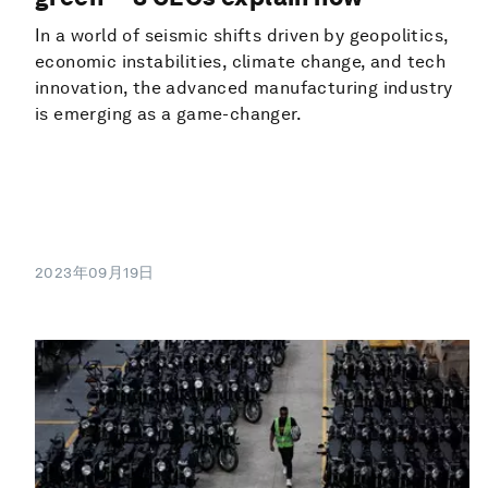
In a world of seismic shifts driven by geopolitics,
economic instabilities, climate change, and tech
innovation, the advanced manufacturing industry
is emerging as a game-changer.
2023年09月19日