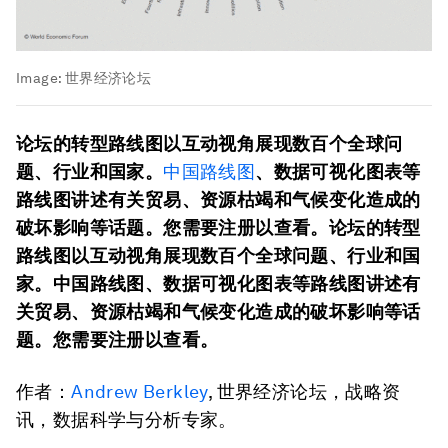
Image:
世界经济论坛
论坛的转型路线图以互动视角展现数百个全球问
题、行业和国家。
中国路线图
、数据可视化图表等
路线图讲述有关贸易、资源枯竭和气候变化造成的
破坏影响等话题。您需要注册以查看。论坛的转型
路线图以互动视角展现数百个全球问题、行业和国
家。中国路线图、数据可视化图表等路线图讲述有
关贸易、资源枯竭和气候变化造成的破坏影响等话
题。您需要注册以查看。
作者：
Andrew Berkley
, 世界经济论坛，战略资
讯，数据科学与分析专家。