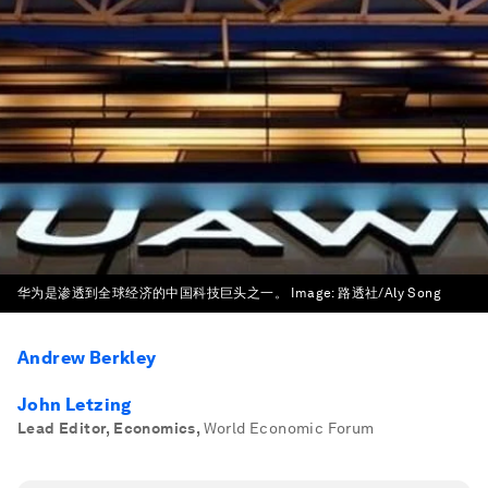
华为是渗透到全球经济的中国科技巨头之一。
Image:
路透社/Aly Song
Andrew Berkley
John Letzing
Lead Editor, Economics
,
World Economic Forum