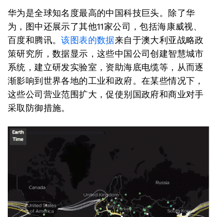
华为是全球知名度最高的中国科技巨头。除了华
为，图中还展示了其他11家公司，包括海康威视、
百度和腾讯。
该图表的数据
来自于澳大利亚战略政
策研究所，数据显示，这些中国公司创建智慧城市
系统，建立研发实验室，资助海底电缆等，从而逐
渐影响到世界各地的工业和政府。在某些情况下，
这些公司营业范围扩大，促使别国政府和商业对手
采取防御措施。