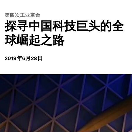
第四次工业革命
探寻中国科技巨头的全
球崛起之路
2019年6月28日