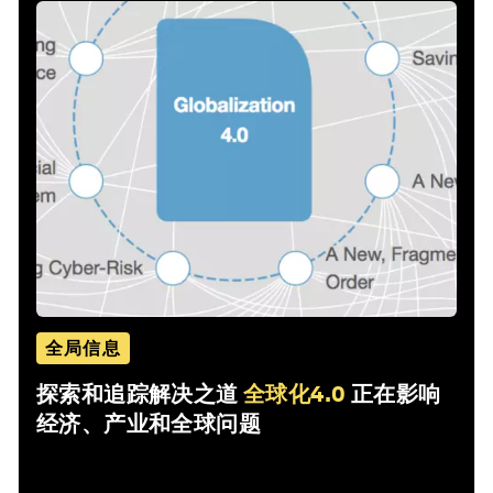
全局信息
探索和追踪解决之道
全球化4.0
正在影响
经济、产业和全球问题