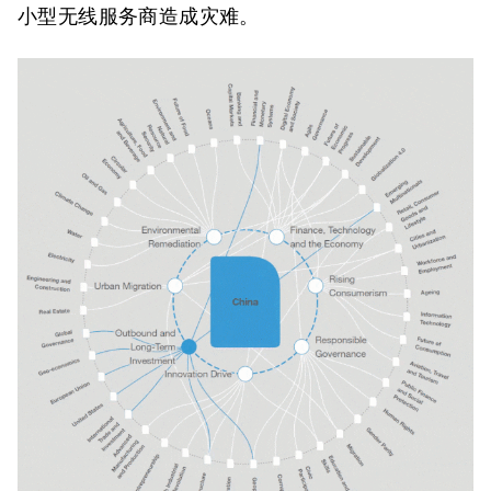
小型无线服务商造成灾难。