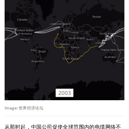
Image:
世界经济论坛
从那时起，中国公司促使全球范围内的电缆网络不