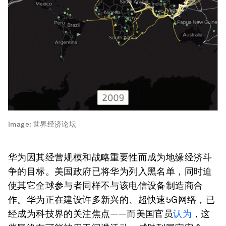
Image:
世界经济论坛
华为因其经营规模和战略重要性而成为地缘经济斗
争的目标。美国政府已将华为列入黑名单，同时迫
使其它全球参与者同样不与该电信设备制造商合
作。华为正在建设许多新兴的、超快速5G网络，已
经成为科技界的关注焦点——而美国官员
认为
，这