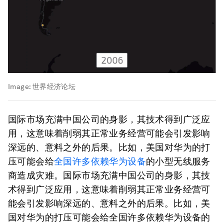
Image:
世界经济论坛
国际市场充满中国公司的身影，其技术得到广泛应
用，这意味着削弱其正常业务经营可能会引发影响
深远的、意料之外的后果。比如，美国对华为的打
压可能会给
全国许多依赖华为设备
的小型无线服务
商造成灾难。国际市场充满中国公司的身影，其技
术得到广泛应用，这意味着削弱其正常业务经营可
能会引发影响深远的、意料之外的后果。比如，美
国对华为的打压可能会给全国许多依赖华为设备的