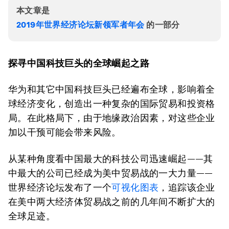
本文章是
2019年世界经济论坛新领军者年会
的一部分
探寻中国科技巨头的全球崛起之路
华为和其它中国科技巨头已经遍布全球，影响着全
球经济变化，创造出一种复杂的国际贸易和投资格
局。在此格局下，由于地缘政治因素，对这些企业
加以干预可能会带来风险。
从某种角度看中国最大的科技公司迅速崛起——其
中最大的公司已经成为美中贸易战的一大力量——
世界经济论坛发布了一个
可视化图表
，追踪该企业
在美中两大经济体贸易战之前的几年间不断扩大的
全球足迹。