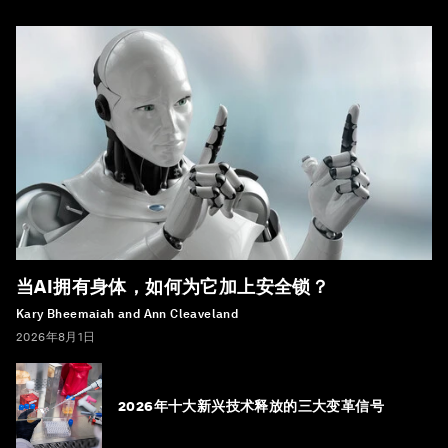
当AI拥有身体，如何为它加上安全锁？
Kary Bheemaiah and Ann Cleaveland
2026年8月1日
2026年十大新兴技术释放的三大变革信号