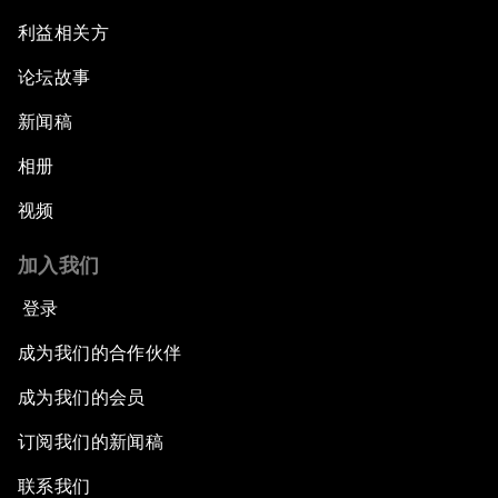
利益相关方
论坛故事
新闻稿
相册
视频
加入我们
登录
成为我们的合作伙伴
成为我们的会员
订阅我们的新闻稿
联系我们