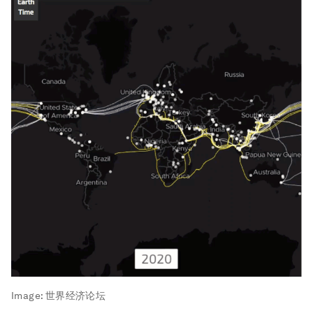
Image:
世界经济论坛