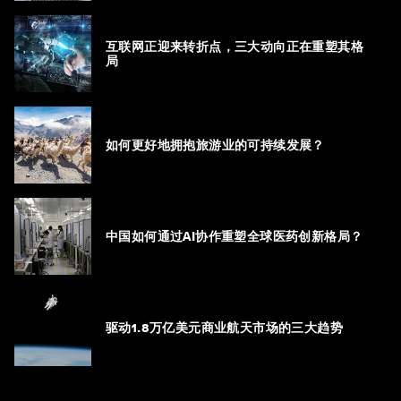
互联网正迎来转折点，三大动向正在重塑其格
局
如何更好地拥抱旅游业的可持续发展？
中国如何通过AI协作重塑全球医药创新格局？
驱动1.8万亿美元商业航天市场的三大趋势