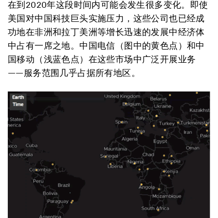
在到2020年这段时间内可能会发生很多变化。即使
美国对中国科技巨头实施压力，这些公司也已经成
功地在非洲和拉丁美洲等增长迅速的发展中经济体
中占有一席之地。中国电信（图中的黄色点）和中
国移动（浅蓝色点）在这些市场中广泛开展业务
——服务范围几乎占据所有地区。