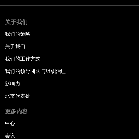
关于我们
我们的策略
关于我们
我们的工作方式
我们的领导团队与组织治理
影响力
北京代表处
更多内容
中心
会议