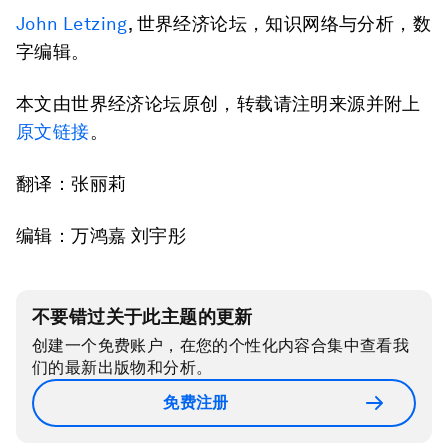
John Letzing
, 世界经济论坛，知识网络与分析，数
字编辑。
本文由世界经济论坛原创，转载请注明来源并附上
原文链接
。
翻译：张丽莉
编辑：万鸿嘉 刘宇彤
不要错过关于此主题的更新
创建一个免费账户，在您的个性化内容合集中查看我
们的最新出版物和分析。
免费注册