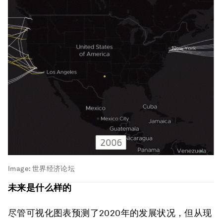
Image:
世界经济论坛
未来是什么样的
尽管可视化图表预测了2020年的发展状况，但从现