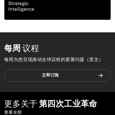
每周
议程
每周为您呈现推动全球议程的紧要问题（英文）
立即订阅
更多关于
第四次工业革命
查看全部