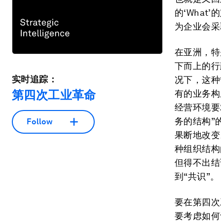
的‘Wha
为企业会采
在亚洲，特
下而上的行
实时追踪：
况下，这种
第四次工业革命
有的业务构
经营环境要
务的结构”
Follow
果断地改变
种组织结构
但得不出结
到“共识”。
要在第四次
要考虑如何