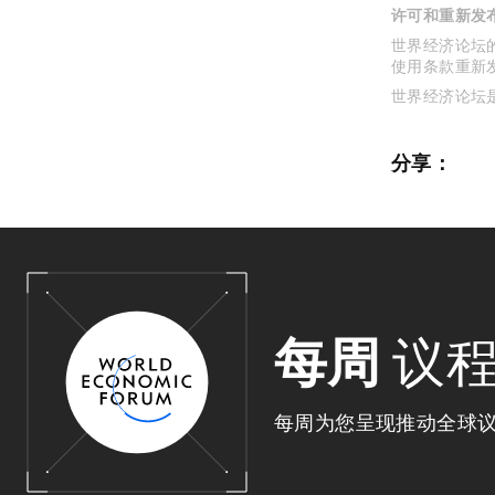
许可和重新发
世界经济论坛的
使用条款重新
世界经济论坛
分享：
每周
议
每周为您呈现推动全球