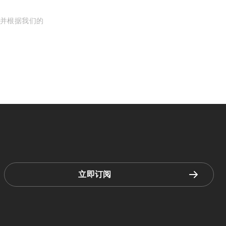
, 并根据我们的
立即订阅