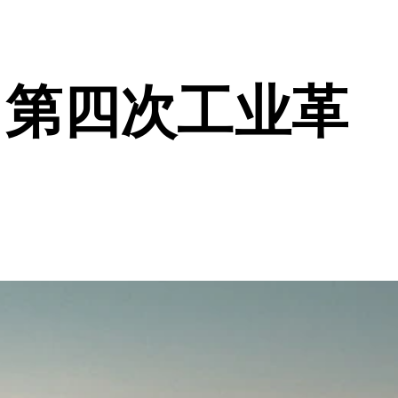
向：第四次工业革