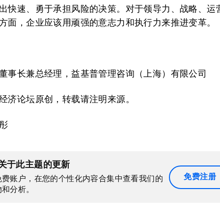
出快速、勇于承担风险的决策。对于领导力、战略、运
方面，企业应该用顽强的意志力和执行力来推进变革。
董事长兼总经理，益基普管理咨询（上海）有限公司
经济论坛原创，转载请注明来源。
彤
关于此主题的更新
免费注册
免费账户，在您的个性化内容合集中查看我们的
物和分析。