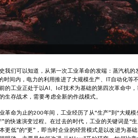
史我们可以知道，从第一次工业革命的发端：蒸汽机的
年的时间内，电力的利用推进了大规模生产、IT自动化等
前的工业正处于以AI、IoT技术为基础的第四次革命中
的生存战术，需要考虑全新的作战模式。
业革命为止的200年间，工业经历了从“生产”到“大规模
产”的快速演变过程。在过去的时代，工业的关键词是“
本更低”的“更”，即当时企业的经营模式是以改进为基