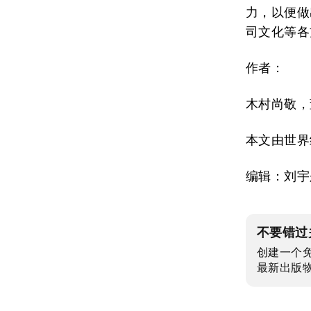
力，以便做
司文化等各
作者：
木村尚敬，
本文由世界
编辑：刘宇
不要错过
创建一个
最新出版