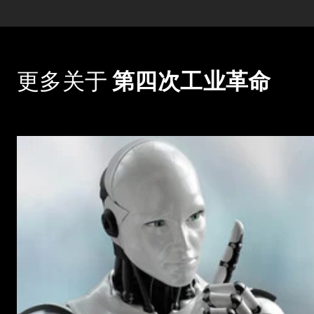
更多关于
第四次工业革命