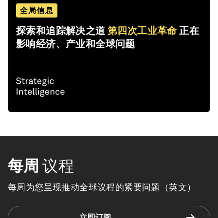
全局信息
探索和追踪解决之道
第四次工业革命
正在
影响经济、产业和全球问题
每周
议程
每周为您呈现推动全球议程的紧要问题（英文）
立即订阅