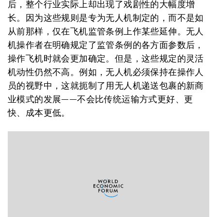
后，整个行业实际上却出现了戏剧性的大幅度增
长。因为这些规则是专为无人机制定的，而不是如
从前那样，仅在飞机监管条例上作某些延伸。无人
机操作者在明确规定了监管条例的各方面参数后，
操作飞机时就会更加确定。但是，这些规定的灵活
机动性仍然不高。例如，无人机必须保持在操作人
员的视野中，这就扼制了用无人机递送包裹的新商
业模式的发展——不会比传统运输方式更好、更
快、成本更低。