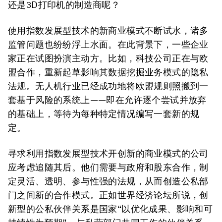
还是3D打印机的制造商呢？
使用指数发展型技术的新商业模式不断试水，诸多
监管问题也纷纷浮上水面。在此背景下，一些企业
家正在试图扮演主动方。比如，科技公司正在与欧
盟合作，重新起草影响其数据挖掘业务模式的隐私
法规。无人机行业已经成功地将欧盟规则照搬到一
套基于风险的系统上——即在允许逐个尝试并放弃
的基础上，等待为每种特定情况编写一套新的规
定。
寻求利用指数发展型技术开创新的商业模式的公司
应考虑追随其后。他们需要与政府和股东合作，制
定灵活、透明、参与性强的法规，从而创造公私部
门之间新的合作模式。正如世界经济论坛所说，创
新型的公私伙伴关系是国家“以优化成果、影响和可