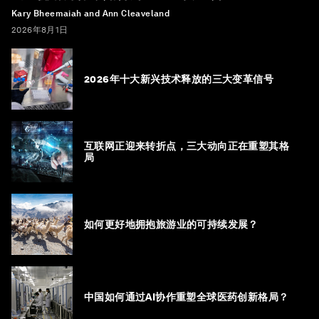
Kary Bheemaiah and Ann Cleaveland
2026年8月1日
2026年十大新兴技术释放的三大变革信号
互联网正迎来转折点，三大动向正在重塑其格
局
如何更好地拥抱旅游业的可持续发展？
中国如何通过AI协作重塑全球医药创新格局？