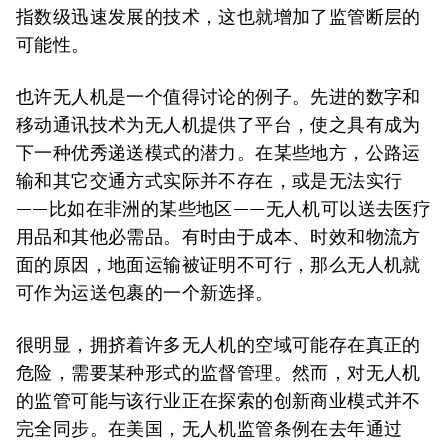
指数级迅速发展的技术，这也就增加了监管断层的
可能性。
也许无人机是一个值得讨论的例子。先进的数字和
移动通讯技术为无人机提供了平台，使之具有成为
下一种优秀递送模式的潜力。在某些地方，公路运
输和其它交通方式实际并不存在，或是无法实行
——比如在非洲的某些地区——无人机可以送去医疗
用品和其他必需品。有时由于成本、时效和物流方
面的原因，地面运输被证明不可行，那么无人机就
可作为运送包裹的一个新选择。
很明显，拥挤着许多无人机的空域可能存在真正的
危险，需要某种形式的监督管理。然而，对无人机
的监管可能与该行业正在探索的创新商业模式并不
完全同步。在美国，无人机监管条例在去年通过