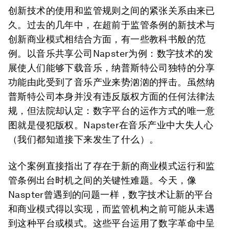
创新技术的使用和监管规则之间的紧张关系由来已
久。过去的几年中，在超前于监管条例的新技术与
创新商业模式相结合方面，有一些教科书般的范
例。以音乐共享公司Napster为例：数字技术的发
展使人们能够下载音乐，纳普斯特公司独特的分享
功能由此受到了音乐产业来势汹汹的抨击。虽然纳
普斯特公司本身并没有违反版权方面的任何法律法
规，但法院却认定：数字平台的运作方式的唯一意
图就是侵犯版权。Napster在音乐产业中大失人心
（我们都知道接下来发生了什么）。
这个案例直接指出了存在于新的商业模式运行和监
管条例出台时机之间的关键性难题。今天，像
Naspter曾遇到的问题一样，数字技术让新的平台
和商业模式得以实现，而监管机构之前可能从未遇
到这种平台或模式。这些平台运用了数字革命中呈