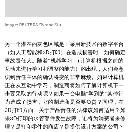
Image:
REUTERS/Tyrone Siu
另一个潜在的灰色区域是：采用新技术的数字平台
（如人工智能和3D打印）在造成损害时，如何确定
事故责任人。随着“机器学习”（计算机根据之前的
互动来进行学习和调整的能力）的出现，人们会意
识到责任主体的确认将变的非常麻烦。如果计算机
正在从互动中学习，制造商将如何了解计算机下一
步要采取的行动呢？如果一台电脑“学到的”某种行
为造成了损害，它的制造商是否要负责？同理，在
3D打印方面，关于产品责任的法律该如何适用？如
果3D打印的水管部件发生故障，谁将为消费者来修
理？是打印零件的商店？是提供设计方案的公司？