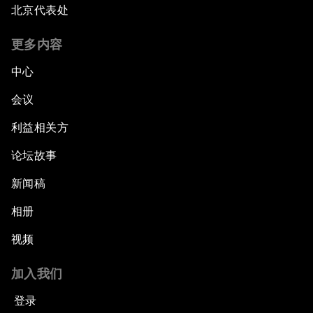
北京代表处
更多内容
中心
会议
利益相关方
论坛故事
新闻稿
相册
视频
加入我们
登录