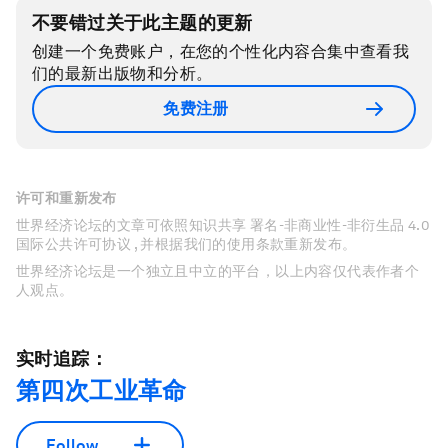
不要错过关于此主题的更新
创建一个免费账户，在您的个性化内容合集中查看我
们的最新出版物和分析。
免费注册
许可和重新发布
世界经济论坛的文章可依照知识共享 署名-非商业性-非衍生品 4.0
国际公共许可协议 , 并根据我们的使用条款重新发布。
世界经济论坛是一个独立且中立的平台，以上内容仅代表作者个
人观点。
实时追踪：
第四次工业革命
Follow