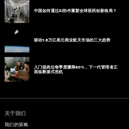
中国如何通过AI协作重塑全球医药创新格局？
驱动1.8万亿美元商业航天市场的三大趋势
入门级岗位每季度骤降80%，下一代管理者正
面临断崖式危机
关于我们
我们的策略