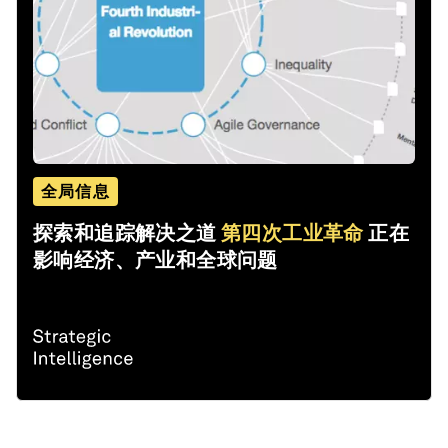
全局信息
探索和追踪解决之道
第四次工业革命
正在
影响经济、产业和全球问题