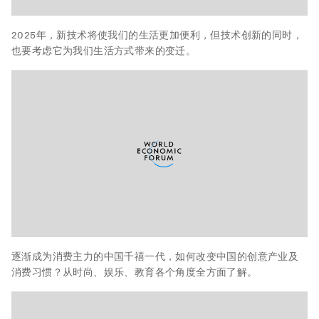
2025年，新技术将使我们的生活更加便利，但技术创新的同时，
也要考虑它为我们生活方式带来的变迁。
逐渐成为消费主力的中国千禧一代，如何改变中国的创意产业及
消费习惯？从时尚、娱乐、教育各个角度全方面了解。