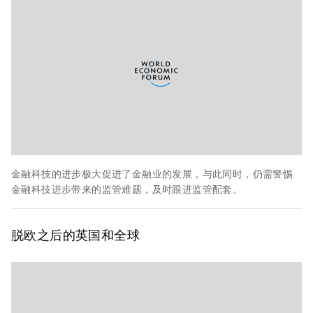
金融科技的进步极大促进了金融业的发展，与此同时，仍需警惕
金融科技进步带来的监管难题，及时跟进监管配套。
脱欧之后的
英国和全球