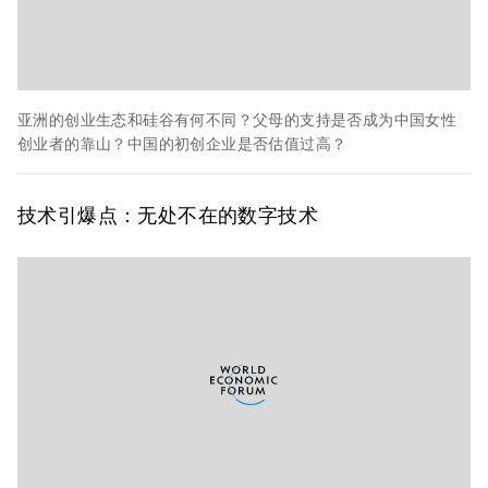
亚洲的创业生态和硅谷有何不同？父母的支持是否成为中国女性
创业者的靠山？中国的初创企业是否估值过高？
技术引爆点：
无处不在的数字技术