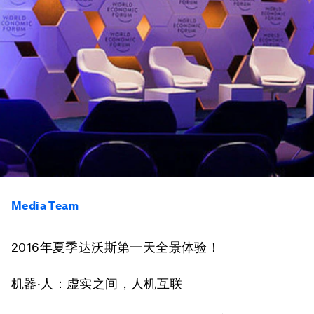
Media Team
2016年夏季达沃斯第一天全景体验！
机器·人：虚实之间，人机互联