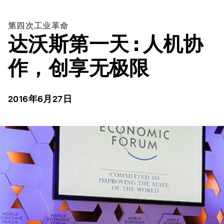
第四次工业革命
达沃斯第一天 : 人机协
作，创享无极限
2016年6月27日