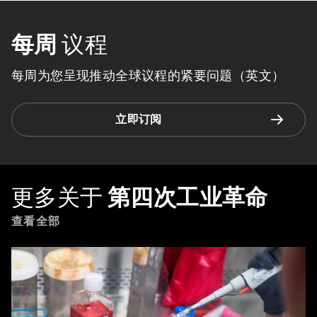
每周
议程
每周为您呈现推动全球议程的紧要问题（英文）
立即订阅
更多关于
第四次工业革命
查看全部