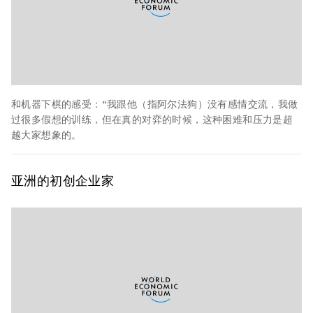
和机器下棋的感受：“我跟他（指阿尔法狗）没有感情交流，我做
过很多假想的训练，但在真的对弈的时候，这种困难和压力是超
越大家想象的。
亚洲的
初创企业家