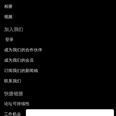
相册
视频
加入我们
登录
成为我们的合作伙伴
成为我们的会员
订阅我们的新闻稿
联系我们
快捷链接
论坛可持续性
工作机会