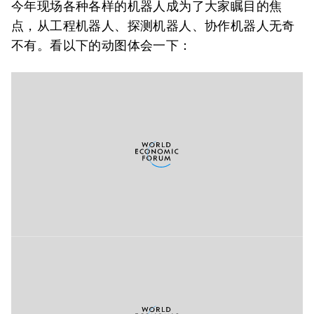
今年现场各种各样的机器人成为了大家瞩目的焦
点，从工程机器人、探测机器人、协作机器人无奇
不有。看以下的动图体会一下：