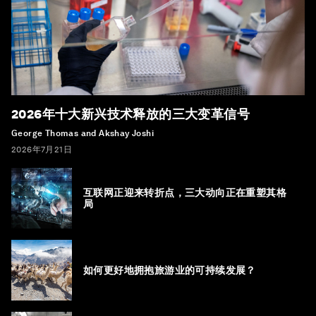
2026年十大新兴技术释放的三大变革信号
George Thomas and Akshay Joshi
2026年7月21日
互联网正迎来转折点，三大动向正在重塑其格
局
如何更好地拥抱旅游业的可持续发展？