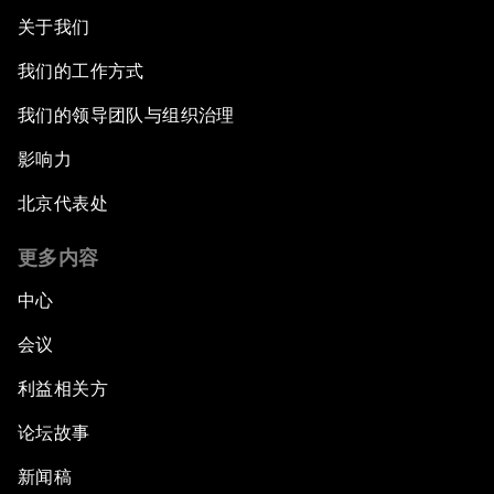
关于我们
我们的工作方式
我们的领导团队与组织治理
影响力
北京代表处
更多内容
中心
会议
利益相关方
论坛故事
新闻稿