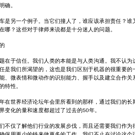
明确。
车是另一个例子。当它们撞人了，谁应该承担责任？谁
在哪？这些对于律师来说都是十分迷人的问题。
的
题在于信任。我们人类的本能是与人类沟通。我不认为
任是我们所渴望的，这也是我们区别于机器的很重要的
能、微表情和微动作的识别能力、握手以及建立合作关
的特性。
年在世界经济论坛年会里所看到的那样，通过我们的长
界变化的量和速度都超过了过去的50年。
们不仅了解他们行业的发展步伐，而且还需要我们作为
确保用更少的钱来做更多的工作。我们不止在讨论这个