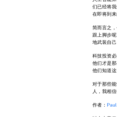
们已经将我
在即将到来
简而言之，
跟上脚步呢
地武装自己
科技投资必
他们才是那
他们知道这
对于那些能
人，我相信
作者：
Paul