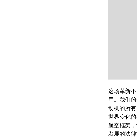
这场革新不
用。我们的
动机的所有
世界变化的
航空框架，
发展的法律