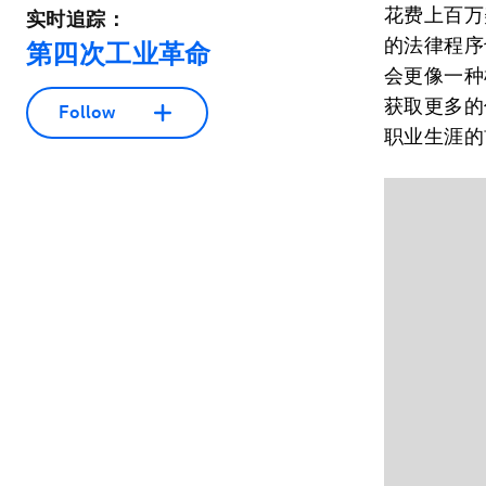
花费上百万
实时追踪：
的法律程序
第四次工业革命
会更像一种
获取更多的
Follow
职业生涯的