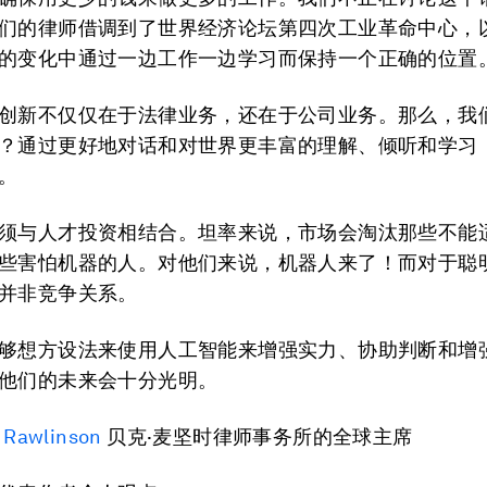
们的律师借调到了世界经济论坛第四次工业革命中心，
的变化中通过一边工作一边学习而保持一个正确的位置
创新不仅仅在于法律业务，还在于公司业务。那么，我
？通过更好地对话和对世界更丰富的理解、倾听和学习
。
须与人才投资相结合。坦率来说，市场会淘汰那些不能
些害怕机器的人。对他们来说，机器人来了！而对于聪
并非竞争关系。
够想方设法来使用人工智能来增强实力、协助判断和增
他们的未来会十分光明。
 Rawlinson
贝克·麦坚时律师事务所的全球主席