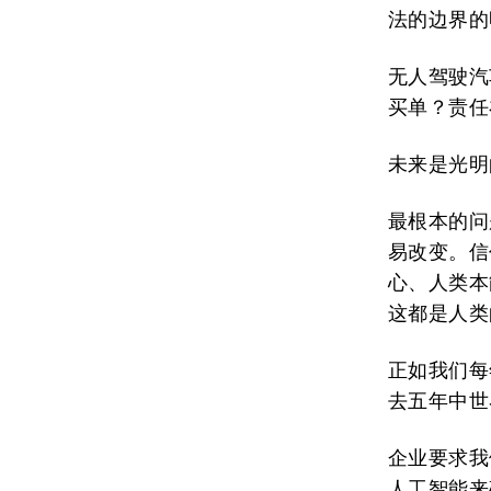
法的边界的
无人驾驶汽
买单？责任
未来是光明
最根本的问
易改变。信
心、人类本
这都是人类
正如我们每
去五年中世
企业要求我
人工智能来