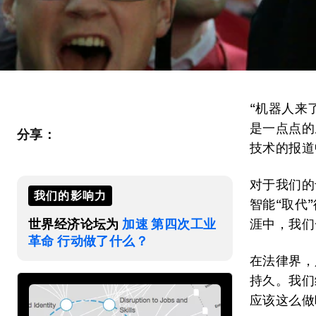
“机器人来
是一点点的
分享：
技术的报道
对于我们的
我们的影响力
智能“取代
世界经济论坛为
加速 第四次工业
涯中，我们
革命 行动做了什么？
在法律界，
持久。我们
应该这么做