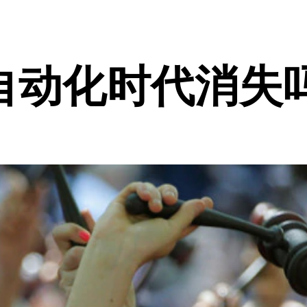
自动化时代消失