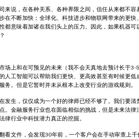
司来说，在各种关系、各种界限之间，信任从来都不容
步在不断加快；全球化、科技进步和物联网带来的更快
性都意味着加诸在我们头上的压力。因此，如果机器可
？
市场上和在可预见的未来（我不会天真地去预计长于3-
的人工智能可以帮助我们更快、更高效甚至有时候更低
服务。但是它暂时并未从根本上改变行业的游戏规则。
在发生，仅仅成为一个好的律师已经不够了。我们要清
点。金融服务行业也在面临相似的挑战，但是未来法律
法律行业中科技潜力真正的挖掘。
翻看文件，会发现30年前，一个客户会在手动审查上千