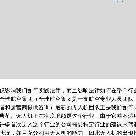
仅影响我们如何实践法律，而且影响法律如何在整个行
全球航空集团（全球航空集团是一支航空专业人员团队
者和运营商提供咨询）最新的无人机团队正是我们如何
典范。无人机正在彻底地颠覆这个行业，由于它并不适
许多首次进入这个行业的公司需要特定行业的建议来驾
状况，并且充分利用无人机的能力，因此无人机的出现