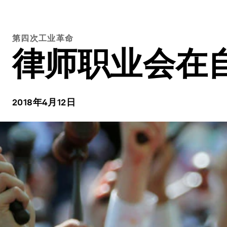
第四次工业革命
律师职业会在
2018年4月12日