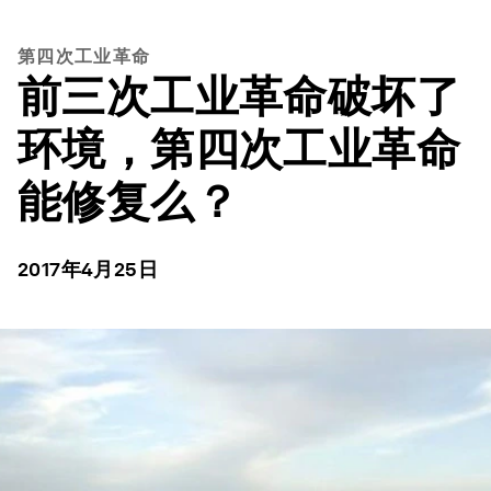
第四次工业革命
前三次工业革命破坏了
环境，第四次工业革命
能修复么？
2017年4月25日