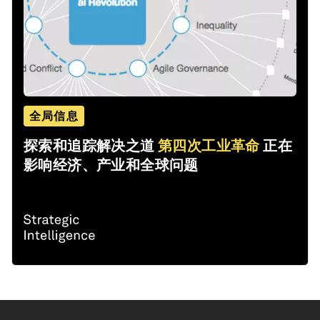
全局信息
探索和追踪解决之道
第四次工业革命
正在
影响经济、产业和全球问题