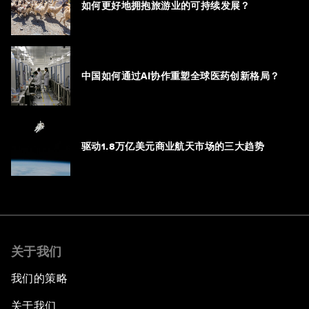
如何更好地拥抱旅游业的可持续发展？
中国如何通过AI协作重塑全球医药创新格局？
驱动1.8万亿美元商业航天市场的三大趋势
关于我们
我们的策略
关于我们