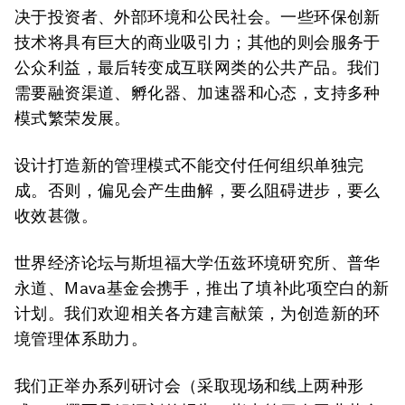
决于投资者、外部环境和公民社会。一些环保创新
技术将具有巨大的商业吸引力；其他的则会服务于
公众利益，最后转变成互联网类的公共产品。我们
需要融资渠道、孵化器、加速器和心态，支持多种
模式繁荣发展。
设计打造新的管理模式不能交付任何组织单独完
成。否则，偏见会产生曲解，要么阻碍进步，要么
收效甚微。
世界经济论坛与斯坦福大学伍兹环境研究所、普华
永道、Mava基金会携手，推出了填补此项空白的新
计划。我们欢迎相关各方建言献策，为创造新的环
境管理体系助力。
我们正举办系列研讨会（采取现场和线上两种形