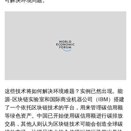
可解决环境问题。
这些技术将如何解决环境难题？实例已然出现。能
源-区块链实验室和国际商业机器公司（IBM）搭建
了一个依托区块链技术的平台，用来管理碳信用额
等绿色资产。中国已开始使用碳信用额进行碳排放
交易，其他人则认为区块链技术可能会创造全球碳