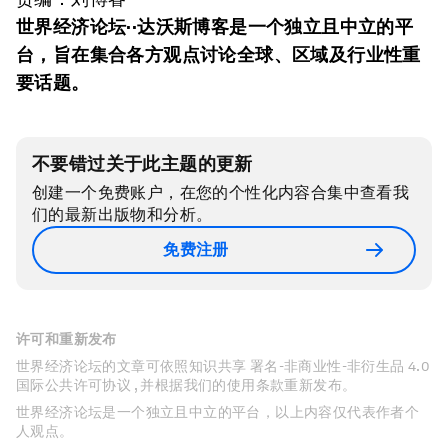
世界经济论坛··达沃斯博客是一个独立且中立的平
台，旨在集合各方观点讨论全球、区域及行业性重
要话题。
不要错过关于此主题的更新
创建一个免费账户，在您的个性化内容合集中查看我
们的最新出版物和分析。
免费注册
许可和重新发布
世界经济论坛的文章可依照知识共享 署名-非商业性-非衍生品 4.0
国际公共许可协议 , 并根据我们的使用条款重新发布。
世界经济论坛是一个独立且中立的平台，以上内容仅代表作者个
人观点。