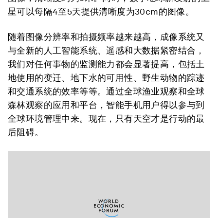
星可以每隔4至5天提供清晰度为30cm的图像。
随着图像分辨率和拍摄频率越来越高，成像系统又
与全新的人工智能系统、遥感和大数据紧密结合，
我们对任何事物的监测能力都会显著提高，包括土
地使用的变迁、地下水的可用性、野生动物的踪迹
和交通系统的效率等等。通过全球渔业观察和全球
森林观察的应用和平台，智能手机用户得以参与到
全球环境管理中来。现在，只有天空才是行动的最
后阻碍。