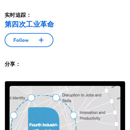
实时追踪：
第四次工业革命
Follow
分享：