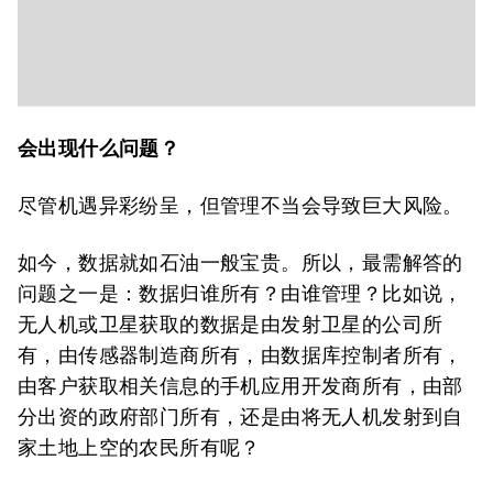
会出现什么
问题？
尽管机遇异彩纷呈，但管理不当会导致巨大风险。
如今，数据就如石油一般宝贵。所以，最需解答的
问题之一是：数据归谁所有？由谁管理？比如说，
无人机或卫星获取的数据是由发射卫星的公司所
有，由传感器制造商所有，由数据库控制者所有，
由客户获取相关信息的手机应用开发商所有，由部
分出资的政府部门所有，还是由将无人机发射到自
家土地上空的农民所有呢？