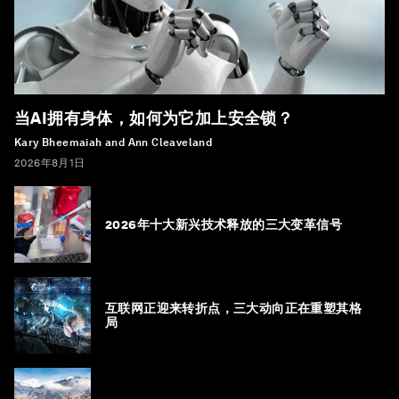
当AI拥有身体，如何为它加上安全锁？
Kary Bheemaiah and Ann Cleaveland
2026年8月1日
2026年十大新兴技术释放的三大变革信号
互联网正迎来转折点，三大动向正在重塑其格
局