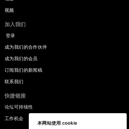
视频
加入我们
登录
成为我们的合作伙伴
成为我们的会员
订阅我们的新闻稿
联系我们
快捷链接
论坛可持续性
工作机会
本网站使用 cookie