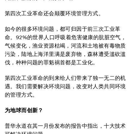
第四次工业革命还会颠覆环境管理方式。
如今的很多环境问题，都可归因于前三次工业革
命。92%的世界人口呼吸着危害健康的肮脏空气，
气候变化，渔业资源枯竭，河流和土地被有毒物质
污染，陆地上海洋里满是废弃物，森林遭受滥砍滥
伐，种种问题的罪魁祸首都是工业化。
第四次工业革命的到来给人们带来了独一无二的机
遇。我们需要解决环境问题，改变对人类共同环境
的管理方式。
为
地球
而
创新
？
普华永道在其一月份发布的报告中指出，十大技术