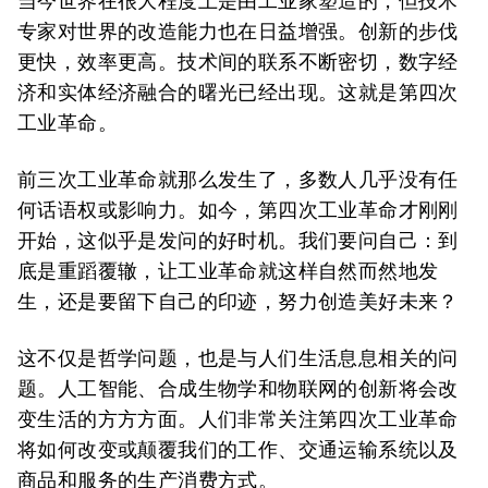
当今世界在很大程度上是由工业家塑造的，但技术
专家对世界的改造能力也在日益增强。创新的步伐
更快，效率更高。技术间的联系不断密切，数字经
济和实体经济融合的曙光已经出现。这就是第四次
工业革命。
前三次工业革命就那么发生了，多数人几乎没有任
何话语权或影响力。如今，第四次工业革命才刚刚
开始，这似乎是发问的好时机。我们要问自己：到
底是重蹈覆辙，让工业革命就这样自然而然地发
生，还是要留下自己的印迹，努力创造美好未来？
这不仅是哲学问题，也是与人们生活息息相关的问
题。人工智能、合成生物学和物联网的创新将会改
变生活的方方方面。人们非常关注第四次工业革命
将如何改变或颠覆我们的工作、交通运输系统以及
商品和服务的生产消费方式。