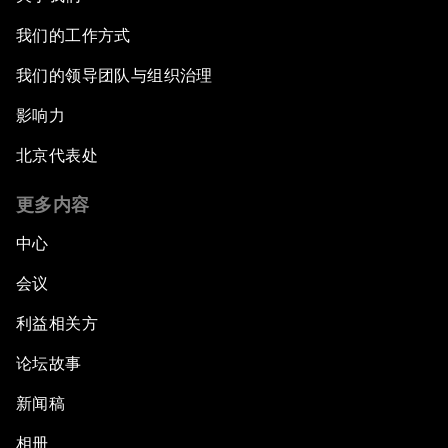
我们的工作方式
我们的领导团队与组织治理
影响力
北京代表处
更多内容
中心
会议
利益相关方
论坛故事
新闻稿
相册