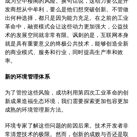
成为空中楼阁的风险。换句话说，这动力要么是开
发商想从中牟利，要么是他们想突破创新。不管做
出何种选择，都只是因为能力充足。在之前的工业
革命中，融资模式会让这些动力更加强大，公益技
术的发展空间就非常有限。讽刺的是，互联网本身
就是具有重要意义的终极公共技术，能够创造全新
的商业模式、服务和行业，同时提高生产率和效
率。
新的
环境
管理体系
为了管控这些风险，成功利用第四次工业革命的创
新成果造福生态环境，我们需要探索更加包容更加
成熟的环境管理新方法。
环境专家了解这些问题的前因后果。技术开发者非
常清楚技术的极限。然而，创新的成败与否还是取