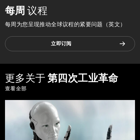
每周
议程
每周为您呈现推动全球议程的紧要问题（英文）
立即订阅
更多关于
第四次工业革命
查看全部