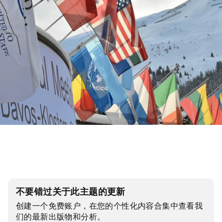
不要错过关于此主题的更新
创建一个免费账户，在您的个性化内容合集中查看我
们的最新出版物和分析。