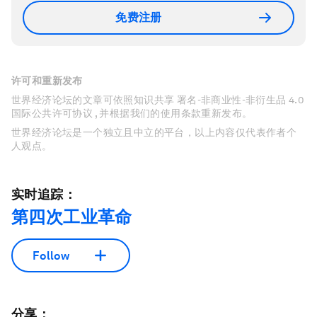
免费注册
许可和重新发布
世界经济论坛的文章可依照知识共享 署名-非商业性-非衍生品 4.0
国际公共许可协议 , 并根据我们的使用条款重新发布。
世界经济论坛是一个独立且中立的平台，以上内容仅代表作者个
人观点。
实时追踪：
第四次工业革命
Follow
分享：