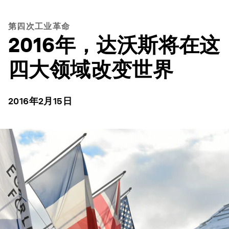
第四次工业革命
2016年，达沃斯将在这
四大领域改变世界
2016年2月15日