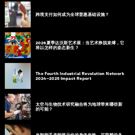
跨境支付如何成为全球普惠基础设施？
2026夏季达沃斯艺术展：当艺术挣脱束缚，它
将以怎样的姿态新生？
The Fourth Industrial Revolution Network
2024–2025 Impact Report
太空与生物技术研究融合将为地球带来哪些新
的可能？