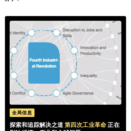
全局信息
探索和追踪解决之道
第四次工业革命
正在