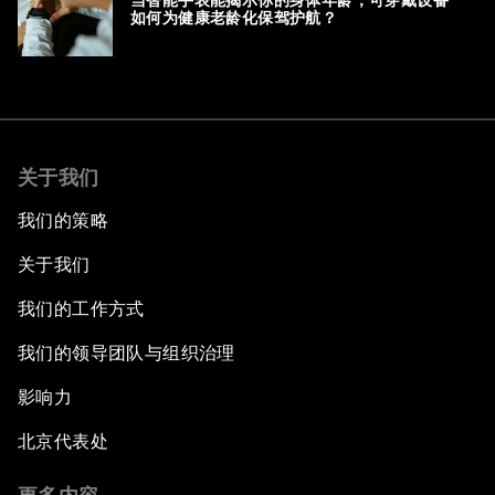
当智能手表能揭示你的身体年龄，可穿戴设备
如何为健康老龄化保驾护航？
关于我们
我们的策略
关于我们
我们的工作方式
我们的领导团队与组织治理
影响力
北京代表处