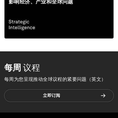
影响经济、产业和全球问题
每周
议程
每周为您呈现推动全球议程的紧要问题（英文）
立即订阅