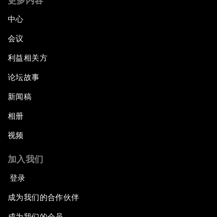
更多内容
中心
会议
利益相关方
论坛故事
新闻稿
相册
视频
加入我们
登录
成为我们的合作伙伴
成为我们的会员