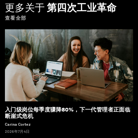
更多关于
第四次工业革命
查看全部
入门级岗位每季度骤降80%，下一代管理者正面临
断崖式危机
Carina Cortez
2026年7月4日