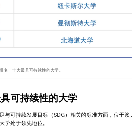
力排名：十大最具可持续性的大学。
最具可持续性的大学
足与可持续发展目标（SDG）相关的标准方面，位于澳
大学处于领先地位。