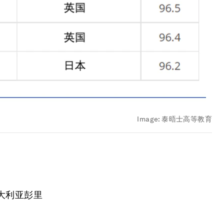
Image:
泰晤士高等教育
大利亚彭里