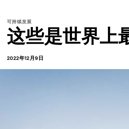
可持续发展
这些是世界上
2022年12月9日