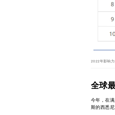
2022年影响
全球
今年，在满
斯的西悉尼