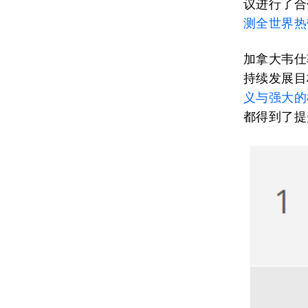
议进行了合
测全世界热
加拿大韦仕
持续发展目
义与强大的
都得到了提