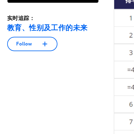
实时追踪：
教育、性别及工作的未来
Follow