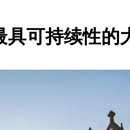
最具可持续性的