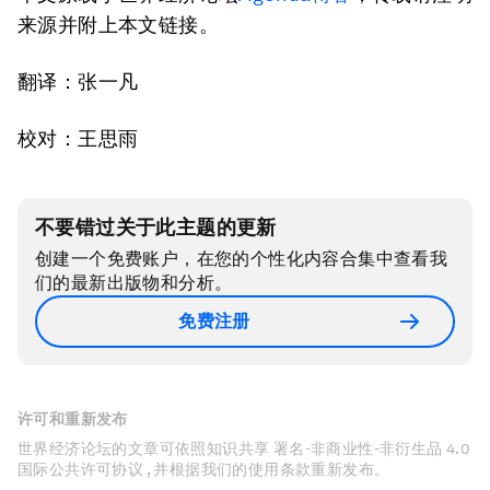
来源并附上本文链接。
翻译：张一凡
校对：王思雨
不要错过关于此主题的更新
创建一个免费账户，在您的个性化内容合集中查看我
们的最新出版物和分析。
免费注册
许可和重新发布
世界经济论坛的文章可依照知识共享 署名-非商业性-非衍生品 4.0
国际公共许可协议 , 并根据我们的使用条款重新发布。