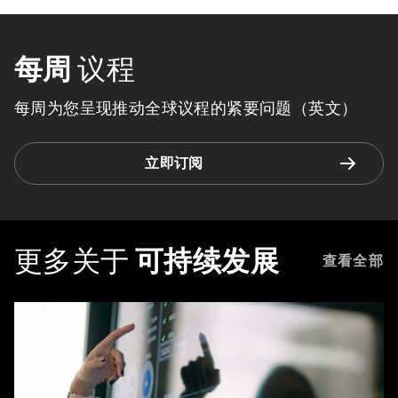
每周
议程
每周为您呈现推动全球议程的紧要问题（英文）
立即订阅
更多关于
可持续发展
查看全部