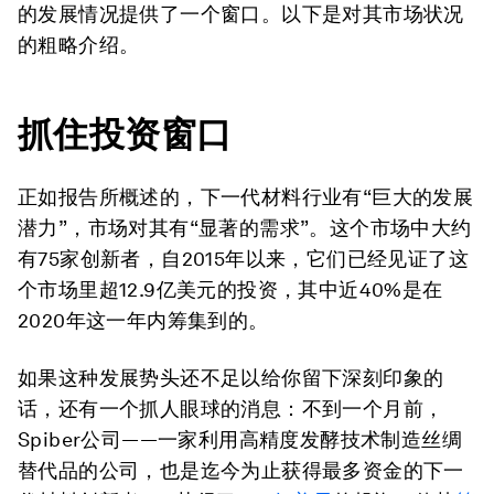
的发展情况提供了一个窗口。以下是对其市场状况
的粗略介绍。
抓住
投资
窗口
正如报告所概述的，下一代材料行业有“巨大的发展
潜力”，市场对其有“显著的需求”。这个市场中大约
有75家创新者，自2015年以来，它们已经见证了这
个市场里超12.9亿美元的投资，其中近40%是在
2020年这一年内筹集到的。
如果这种发展势头还不足以给你留下深刻印象的
话，还有一个抓人眼球的消息：不到一个月前，
Spiber公司——一家利用高精度发酵技术制造丝绸
替代品的公司，也是迄今为止获得最多资金的下一