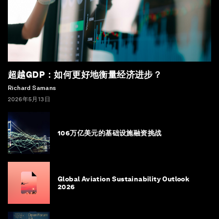
超越GDP：如何更好地衡量经济进步？
Richard Samans
2026年5月13日
106万亿美元的基础设施融资挑战
Global Aviation Sustainability Outlook
2026