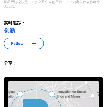
世界经济论坛是一个独立且中立的平台，以上内容仅代表作者个
人观点。
实时追踪：
创新
Follow
分享：