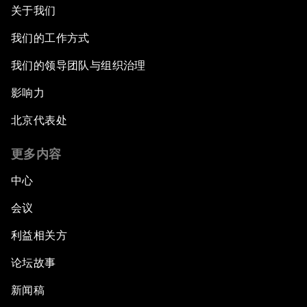
关于我们
我们的工作方式
我们的领导团队与组织治理
影响力
北京代表处
更多内容
中心
会议
利益相关方
论坛故事
新闻稿