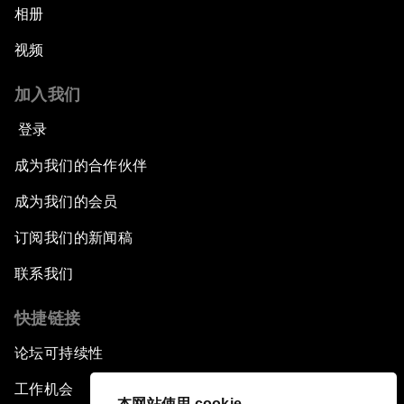
相册
视频
加入我们
登录
成为我们的合作伙伴
成为我们的会员
订阅我们的新闻稿
联系我们
快捷链接
论坛可持续性
工作机会
本网站使用 cookie