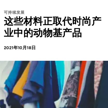
可持续发展
这些材料正取代时尚产
业中的动物基产品
2021年10月18日