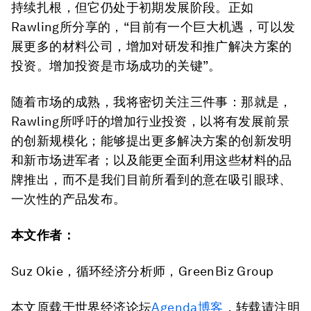
持续扎根，但它仍处于初期发展阶段。正如
Rawling所分享的，“目前有一个巨大机遇，可以发
展更多的材料公司，增加对研发和推广解决方案的
投资。增加投资是市场成功的关键”。
随着市场的成熟，我将密切关注三件事：那就是，
Rawling所呼吁的增加行业投资，以将有发展前景
的创新规模化；能够提出更多解决方案的创新发明
和新市场进军者；以及能更全面利用这些材料的品
牌推出，而不是我们目前所看到的意在吸引眼球、
一次性的产品发布。
本文作者：
Suz Okie，循环经济分析师，GreenBiz Group
本文原载于世界经济论坛
Agenda博客
，转载请注明