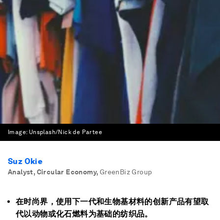
Image:
Unsplash/Nick de Partee
Suz Okie
Analyst, Circular Economy
,
GreenBiz Group
在时尚界，使用下一代和生物基材料的创新产品有望取
代以动物或化石燃料为基础的纺织品。