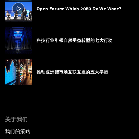
Open Forum: Which 2050 Do We Want?
科技行业引领自然受益转型的七大行动
推动亚洲碳市场互联互通的五大举措
关于我们
我们的策略