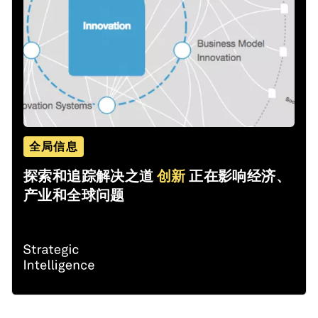
全局信息
探索和追踪解决之道
创新
正在影响经济、
产业和全球问题