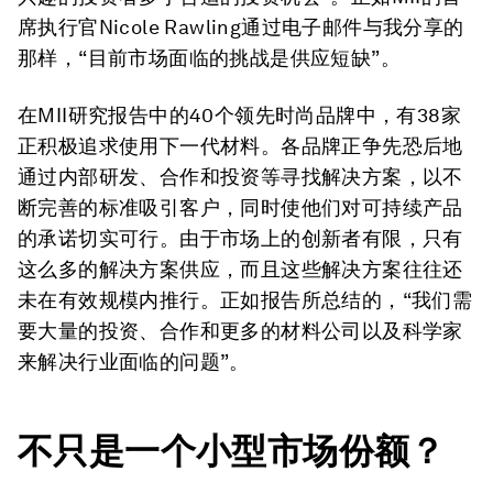
席执行官Nicole Rawling通过电子邮件与我分享的
那样，“目前市场面临的挑战是供应短缺”。
在MII研究报告中的40个领先时尚品牌中，有38家
正积极追求使用下一代材料。各品牌正争先恐后地
通过内部研发、合作和投资等寻找解决方案，以不
断完善的标准吸引客户，同时使他们对可持续产品
的承诺切实可行。由于市场上的创新者有限，只有
这么多的解决方案供应，而且这些解决方案往往还
未在有效规模内推行。正如报告所总结的，“我们需
要大量的投资、合作和更多的材料公司以及科学家
来解决行业面临的问题”。
不只是一个小型市场份额？