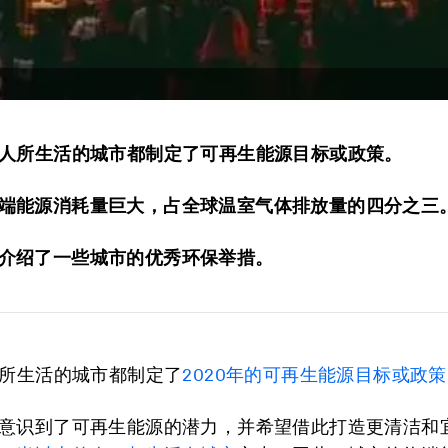
亿人所生活的城市都制定了可再生能源目标或政策。
端能源消耗量巨大，占全球温室气体排放量的四分之三
介绍了一些城市的优秀环保举措。
人所生活的城市都制定了
2020年的可再生能源目标或政策
意识到了可再生能源的潜力，并希望借此打造更清洁和