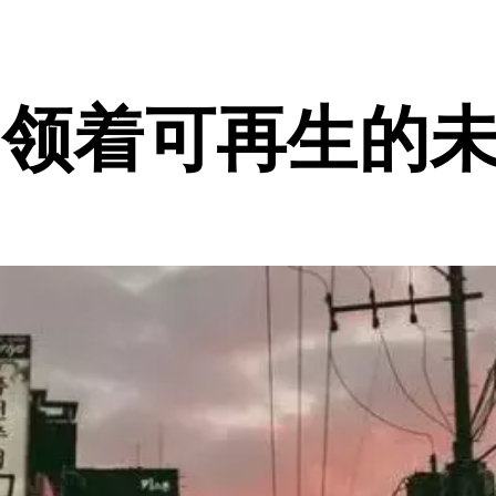
引领着可再生的