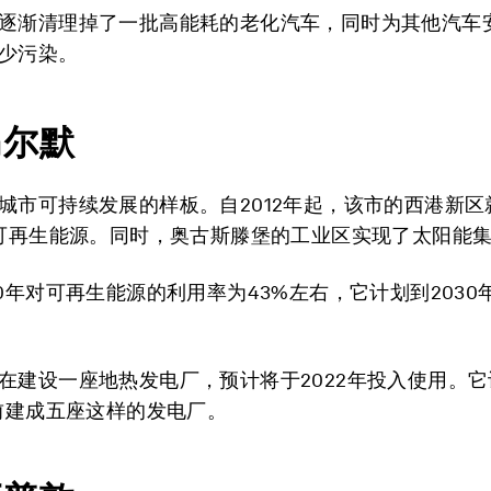
逐渐清理掉了一批高能耗的老化汽车，同时为其他汽车
少污染。
马尔默
城市可持续发展的样板。自2012年起，该市的西港新区
用可再生能源。同时，奥古斯滕堡的工业区实现了太阳能
20年对可再生能源的利用率为43%左右，它计划到2030
在建设一座地热发电厂，预计将于2022年投入使用。
之前建成五座这样的发电厂。