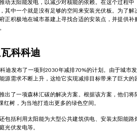
推动太阳能发电，以减少对核能的依赖。在这个过程中
，其中一个就是没有足够的空间来安装光伏板。为了解
府正积极地在城市基建上寻找合适的安装点，并提供补
。
迪瓦科科迪
，科科迪发布了一项到2030年减排70%的计划。由于城市
能源需求不断上升，这给它实现减排目标带来了巨大的
推出了一项森林汇碳的解决方案。根据该方案，他们将
万棵红树，为当地打造出更多的绿色空间。
还包括利用太阳能为大型公共建筑供电、安装太阳能路
庭光伏发电等。