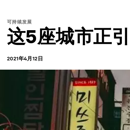
可持续发展
这5座城市正
2021年4月12日