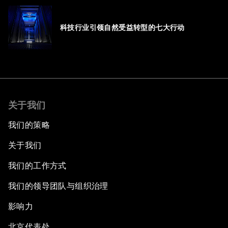
科技行业引领自然受益转型的七大行动
关于我们
我们的策略
关于我们
我们的工作方式
我们的领导团队与组织治理
影响力
北京代表处