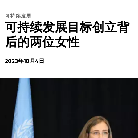
可持续发展
可持续发展目标创立背
后的两位女性
2023年10月4日