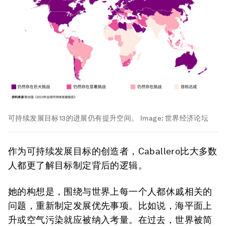
可持续发展目标13的进展仍有提升空间。
Image:
世界经济论坛
作为可持续发展目标的创造者，Caballero比大多数
人都更了解目标制定背后的逻辑。
她的构想是，围绕与世界上每一个人都休戚相关的
问题，重新制定发展优先事项。比如说，海平面上
升或空气污染就应被纳入考量。在过去，世界被简