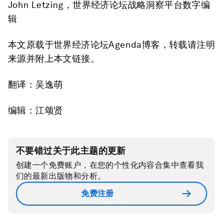
John Letzing，世界经济论坛战略洞察平台数字编
辑
本文原载于世界经济论坛Agenda博客，转载请注明
来源并附上本文链接。
翻译：吴逸萌
编辑：江颂贤
不要错过关于此主题的更新
创建一个免费账户，在您的个性化内容合集中查看我
们的最新出版物和分析。
免费注册