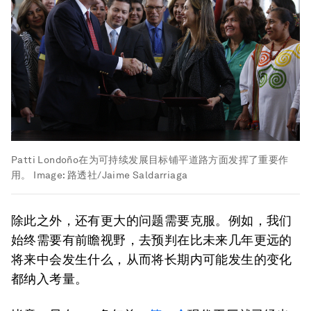
Patti Londoño在为可持续发展目标铺平道路方面发挥了重要作
用。
Image:
路透社/Jaime Saldarriaga
除此之外，还有更大的问题需要克服。例如，我们
始终需要有前瞻视野，去预判在比未来几年更远的
将来中会发生什么，从而将长期内可能发生的变化
都纳入考量。