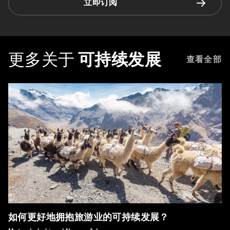
立即订阅
更多关于
可持续发展
查看全部
如何更好地拥抱旅游业的可持续发展？