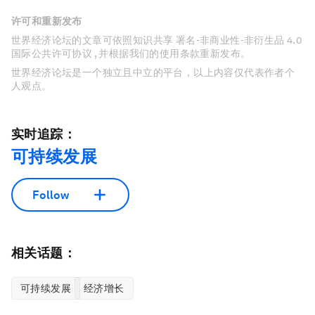
许可和重新发布
世界经济论坛的文章可依照知识共享 署名-非商业性-非衍生品 4.0
国际公共许可协议 , 并根据我们的使用条款重新发布。
世界经济论坛是一个独立且中立的平台，以上内容仅代表作者个
人观点。
实时追踪：
可持续发展
Follow
相关话题：
可持续发展
经济增长