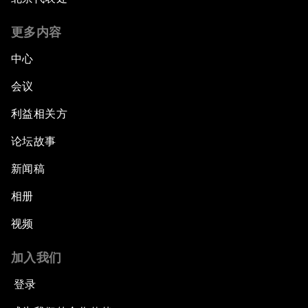
更多内容
中心
会议
利益相关方
论坛故事
新闻稿
相册
视频
加入我们
登录