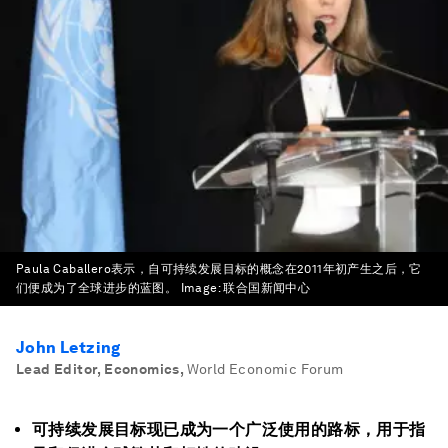
Paula Caballero表示，自可持续发展目标的概念在2011年初产生之后，它
们便成为了全球进步的蓝图。
Image:
联合国新闻中心
John Letzing
Lead Editor, Economics
,
World Economic Forum
可持续发展目标现已成为一个广泛使用的路标，用于指