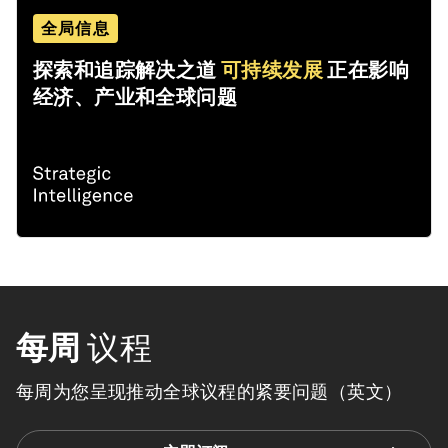
全局信息
探索和追踪解决之道
可持续发展
正在影响
经济、产业和全球问题
每周
议程
每周为您呈现推动全球议程的紧要问题（英文）