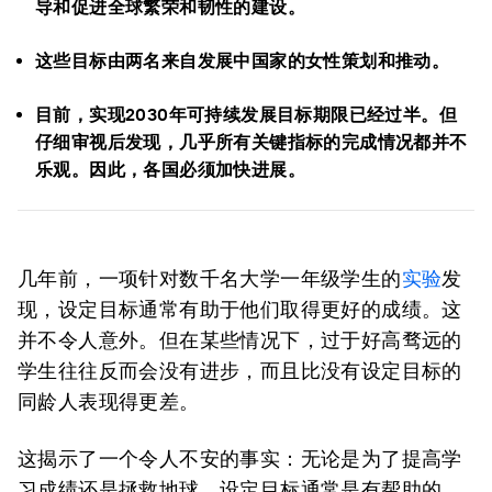
导和促进全球繁荣和韧性的建设。
这些目标由两名来自发展中国家的女性策划和推动。
目前，实现2030年可持续发展目标期限已经过半。但
仔细审视后发现，几乎所有关键指标的完成情况都并不
乐观。因此，各国必须加快进展。
几年前，一项针对数千名大学一年级学生的
实验
发
现，设定目标通常有助于他们取得更好的成绩。这
并不令人意外。但在某些情况下，过于好高骛远的
学生往往反而会没有进步，而且比没有设定目标的
同龄人表现得更差。
这揭示了一个令人不安的事实：无论是为了提高学
习成绩还是拯救地球，设定目标通常是有帮助的。