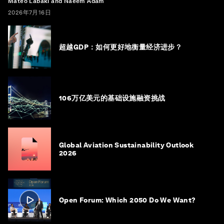
Mateo Labaki and Naeem Adam
2026年7月16日
超越GDP：如何更好地衡量经济进步？
106万亿美元的基础设施融资挑战
Global Aviation Sustainability Outlook
2026
Open Forum: Which 2050 Do We Want?