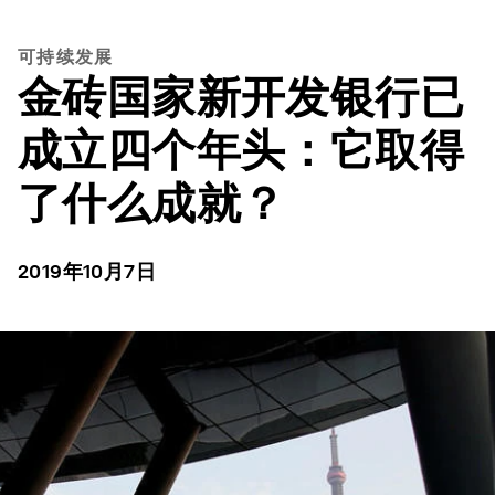
可持续发展
金砖国家新开发银行已
成立四个年头：它取得
了什么成就？
2019年10月7日