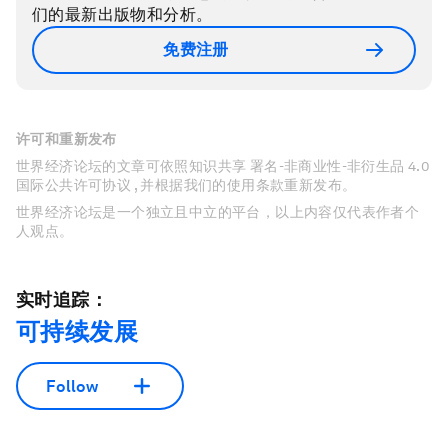
们的最新出版物和分析。
免费注册
许可和重新发布
世界经济论坛的文章可依照知识共享 署名-非商业性-非衍生品 4.0
国际公共许可协议 , 并根据我们的使用条款重新发布。
世界经济论坛是一个独立且中立的平台，以上内容仅代表作者个
人观点。
实时追踪：
可持续发展
Follow