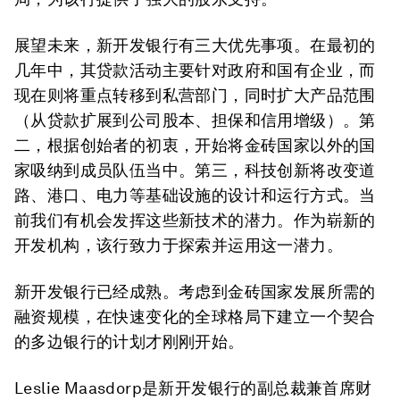
展望未来，新开发银行有三大优先事项。在最初的
几年中，其贷款活动主要针对政府和国有企业，而
现在则将重点转移到私营部门，同时扩大产品范围
（从贷款扩展到公司股本、担保和信用增级）。第
二，根据创始者的初衷，开始将金砖国家以外的国
家吸纳到成员队伍当中。第三，科技创新将改变道
路、港口、电力等基础设施的设计和运行方式。当
前我们有机会发挥这些新技术的潜力。作为崭新的
开发机构，该行致力于探索并运用这一潜力。
新开发银行已经成熟。考虑到金砖国家发展所需的
融资规模，在快速变化的全球格局下建立一个契合
的多边银行的计划才刚刚开始。
Leslie Maasdorp是新开发银行的副总裁兼首席财