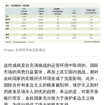
Image:
全球经济动态新观点
这些成就是在充满挑战的运营环境中取得的。国际
市场的局势日益紧张，再加上其它国内挑战，都对
金砖国家的宏观经济环境造成了负面影响。此外，
国际合作和多边主义的根基被削弱，保护主义和封
闭政策呈现令人担忧的趋势。幸运的是，对新开发
银行而言，金砖国家充分致力于保护多边主义格
局，为该行提供了强大的股东支持。