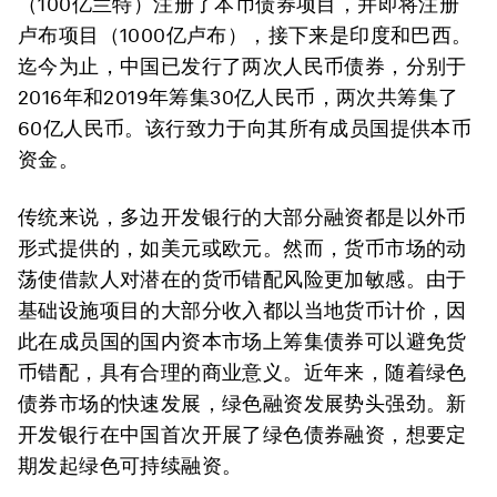
（100亿兰特）注册了本币债券项目，并即将注册
卢布项目（1000亿卢布），接下来是印度和巴西。
迄今为止，中国已发行了两次人民币债券，分别于
2016年和2019年筹集30亿人民币，两次共筹集了
60亿人民币。该行致力于向其所有成员国提供本币
资金。
传统来说，多边开发银行的大部分融资都是以外币
形式提供的，如美元或欧元。然而，货币市场的动
荡使借款人对潜在的货币错配风险更加敏感。由于
基础设施项目的大部分收入都以当地货币计价，因
此在成员国的国内资本市场上筹集债券可以避免货
币错配，具有合理的商业意义。近年来，随着绿色
债券市场的快速发展，绿色融资发展势头强劲。新
开发银行在中国首次开展了绿色债券融资，想要定
期发起绿色可持续融资。