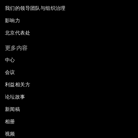
我们的领导团队与组织治理
影响力
北京代表处
更多内容
中心
会议
利益相关方
论坛故事
新闻稿
相册
视频