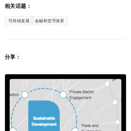
相关话题：
可持续发展
金融和货币体系
分享：