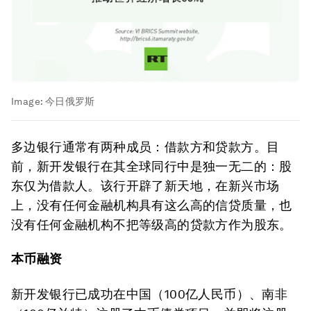
Image:
今日俄罗斯
多边银行通常有两种成员：借款方和贷款方。目
前，新开发银行在其全球同行中是独一无二的：股
东仅为借款人。该行开辟了新天地，在新兴市场
上，没有任何金融机构具有这么高的信贷质量，也
没有任何金融机构不把等级高的贷款方作为股东。
本币融资
新开发银行已成功在中国（100亿人民币）、南非