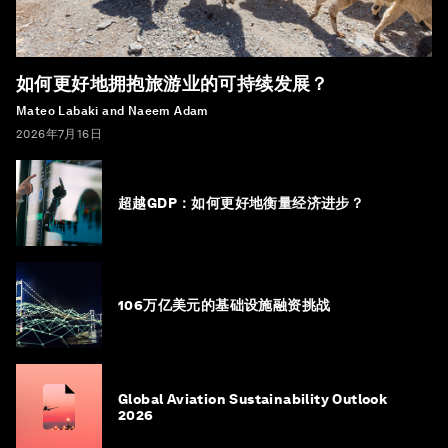
如何更好地拥抱旅游业的可持续发展？
Mateo Labaki and Naeem Adam
2026年7月16日
超越GDP：如何更好地衡量经济进步？
106万亿美元的基础设施融资挑战
Global Aviation Sustainability Outlook
2026