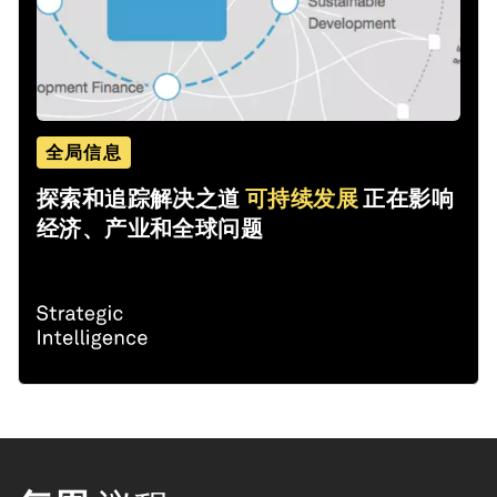
全局信息
探索和追踪解决之道
可持续发展
正在影响
经济、产业和全球问题