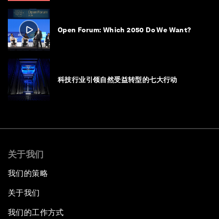
Open Forum: Which 2050 Do We Want?
科技行业引领自然受益转型的七大行动
关于我们
我们的策略
关于我们
我们的工作方式