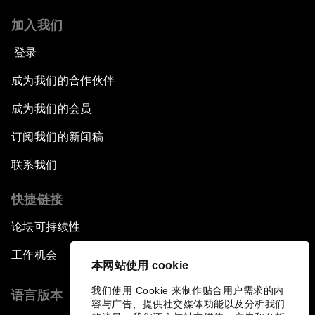
加入我们
登录
成为我们的合作伙伴
成为我们的会员
订阅我们的新闻稿
联系我们
快捷链接
论坛可持续性
工作机会
本网站使用 cookie
我们使用 Cookie 来制作贴合用户需求的内
语言版本
容与广告、提供社交媒体功能以及分析我们