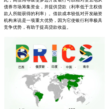
债券市场筹集资金，并提供贷款（利率低于主权借
款人所能获得的利率）。借款成本较低对开发融资
机构来说是一项重大优势，因为它使银行利率极具
竞争优势，有助于提高贷款收益。