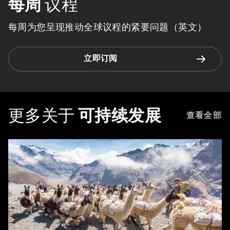
每周
议程
每周为您呈现推动全球议程的紧要问题（英文）
立即订阅
更多关于
可持续发展
查看全部