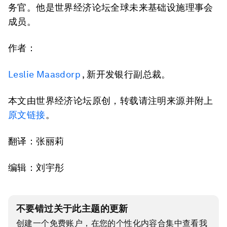
务官。他是世界经济论坛全球未来基础设施理事会
成员。
作者：
Leslie Maasdorp
, 新开发银行副总裁。
本文由世界经济论坛原创，转载请注明来源并附上
原文链接
。
翻译：张丽莉
编辑：刘宇彤
不要错过关于此主题的更新
创建一个免费账户，在您的个性化内容合集中查看我