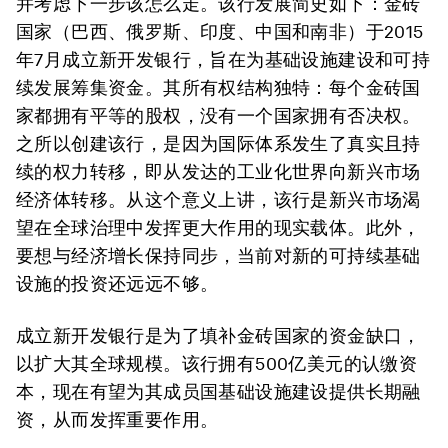
并考虑下一步该怎么走。该行发展简史如下：金砖
国家（巴西、俄罗斯、印度、中国和南非）于2015
年7月成立新开发银行，旨在为基础设施建设和可持
续发展筹集资金。其所有权结构独特：每个金砖国
家都拥有平等的股权，没有一个国家拥有否决权。
之所以创建该行，是因为国际体系发生了真实且持
续的权力转移，即从发达的工业化世界向新兴市场
经济体转移。从这个意义上讲，该行是新兴市场渴
望在全球治理中发挥更大作用的现实载体。此外，
要想与经济增长保持同步，当前对新的可持续基础
设施的投资还远远不够。
成立新开发银行是为了填补金砖国家的资金缺口，
以扩大其全球规模。该行拥有500亿美元的认缴资
本，现在有望为其成员国基础设施建设提供长期融
资，从而发挥重要作用。