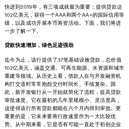
快进到2019年，有三项成就最为重要：提供贷款达
102亿美元，获得一个AAA和两个AA+的国际信用等
级，以及成功开展本币筹资活动。下面，我们将进
一步了解一下。
贷款快速增加，绿色足迹强劲
迄今为止，该行提供了37笔基础设施贷款，总价值
102亿美元，涵盖交通、可再生能源、水资源和城市
重建等领域。从历史上看，借款人在与开发融资机
构打交道时常常抱怨交付时间长、手续复杂。因
此，新开发银行从一开始就简化了流程，提高贷款
审批速度。它在最初的几年里规模小、灵活度高，
这使得该行所有贷款都能在六个月内得到审批。更
重要的是，它未来要将行政速度作为一大比较优
势。从中期来看，它是否有可能一直处于初创企业