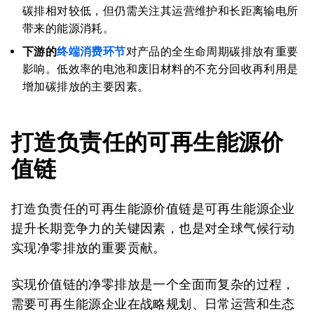
碳排相对较低，但仍需关注其运营维护和长距离输电所
带来的能源消耗。
下游的
终端消费环节
对产品的全生命周期碳排放有重要
影响。低效率的电池和废旧材料的不充分回收再利用是
增加碳排放的主要因素。
打造负责任的可再生能源价
值链
打造负责任的可再生能源价值链是可再生能源企业
提升长期竞争力的关键因素，也是对全球气候行动
实现净零排放的重要贡献。
实现价值链的净零排放是一个全面而复杂的过程，
需要可再生能源企业在战略规划、日常运营和生态