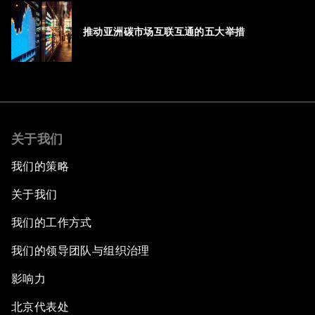
推动亚洲碳市场互联互通的五大举措
关于我们
我们的策略
关于我们
我们的工作方式
我们的领导团队与组织治理
影响力
北京代表处