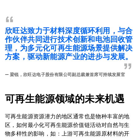
“
欣旺达致力于材料深度循环利用，与合
作伙伴共同进行技术创新和电池回收管
理，为多元化可再生能源场景提供解决
方案，驱动新能源产业的进步与发展。
”
—
梁锐，欣旺达电子股份有限公司副总裁兼首席可持续发展官
可再生能源领域的未来机遇
可再生能源资源潜力的地区通常也是物种丰富的地
区，如何最小化可再生能源价值链活动对自然与生
物多样性的影响，如：上游可再生能源原材料的开