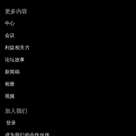
更多内容
中心
会议
利益相关方
论坛故事
新闻稿
相册
视频
加入我们
登录
成为我们的合作伙伴