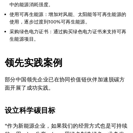
中的能源消耗强度。
使用可再生能源：增加对风能、太阳能等可再生能源的
使用，逐步过渡到100%可再生能源。
采购绿色电力证书：通过购买绿色电力证书来支持可再
生能源项目。
领先实践案例
部分中国领先企业已在协同价值链伙伴加速脱碳方
面开展了成功实践。
设立科学碳目标
“作为新能源企业，如果我们的经营方式也是可持续