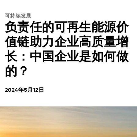
可持续发展
负责任的可再生能源价
值链助力企业高质量增
长：中国企业是如何做
的？
2024年5月12日