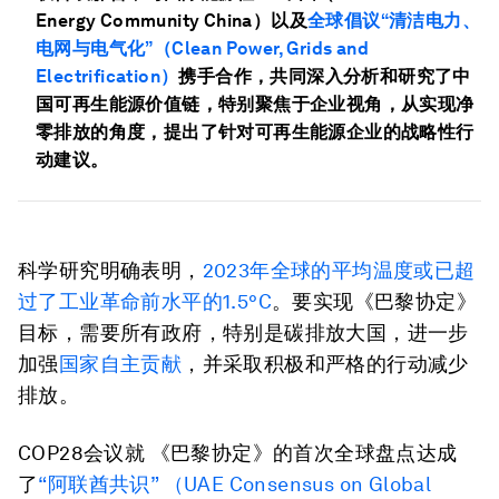
Energy Community China）以及
全球倡议“清洁电力、
电网与电气化”（Clean Power, Grids and
Electrification）
携手合作，共同深入分析和研究了中
国可再生能源价值链，特别聚焦于企业视角，从实现净
零排放的角度，提出了针对可再生能源企业的战略性行
动建议。
科学研究明确表明，
2023年全球的平均温度或已超
过了工业革命前水平的1.5°C
。要实现《巴黎协定》
目标，需要所有政府，特别是碳排放大国，进一步
加强
国家自主贡献
，并采取积极和严格的行动减少
排放。
COP28会议就 《巴黎协定》的首次全球盘点达成
了
“阿联酋共识” （UAE Consensus on Global