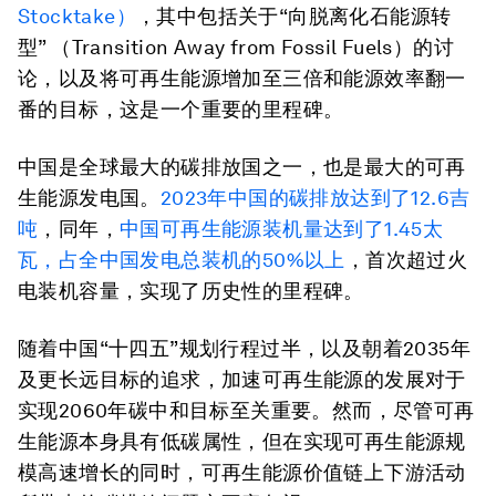
Stocktake）
，其中包括关于“向脱离化石能源转
型” （Transition Away from Fossil Fuels）的讨
论，以及将可再生能源增加至三倍和能源效率翻一
番的目标，这是一个重要的里程碑。
中国是全球最大的碳排放国之一，也是最大的可再
生能源发电国。
2023年中国的碳排放达到了12.6吉
吨
，同年，
中国可再生能源装机量达到了1.45太
瓦，
占全中国发电总装机的50%以上
，首次超过火
电装机容量，实现了历史性的里程碑。
随着中国“十四五”规划行程过半，以及朝着2035年
及更长远目标的追求，加速可再生能源的发展对于
实现2060年碳中和目标至关重要。然而，尽管可再
生能源本身具有低碳属性，但在实现可再生能源规
模高速增长的同时，可再生能源价值链上下游活动