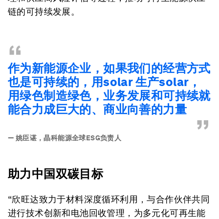
链的可持续发展。
“
作为新能源企业，如果我们的经营方式
也是可持续的，用solar 生产solar，
用绿色制造绿色，业务发展和可持续就
能合力成巨大的、商业向善的力量
”
—
姚臣谌，晶科能源全球ESG负责人
助力中国双碳目标
“欣旺达致力于材料深度循环利用，与合作伙伴共同
进行技术创新和电池回收管理，为多元化可再生能