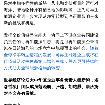
采对生物多样性的威胁，风电和光伏项目的运行对
海洋、陆地物种原有栖息地的影响等，正为可再生
能源企业进一步实现从净零转型到净正面影响带来
新的挑战和机遇。
发挥全价值链整合能力，协同上下游企业共同建设
负责任的可再生能源生态，将是可再生能源企业得
以在日益激烈的市场竞争中脱颖而出的机会。
随着
全球净零转型进程的发展，可再生能源企业或将在
价值链活动中创新第二增长曲线，并以更可持续的
方式助力全球能源格局的转变。
世界经济论坛大中华区企业事务负责人秦新鸿，埃
森哲项目团队成员范晓鹏、张越、胡铠麒、唐庆旖
对本文亦有贡献。