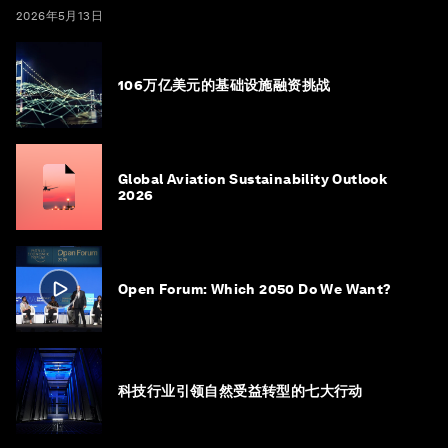
2026年5月13日
106万亿美元的基础设施融资挑战
Global Aviation Sustainability Outlook
2026
Open Forum: Which 2050 Do We Want?
科技行业引领自然受益转型的七大行动