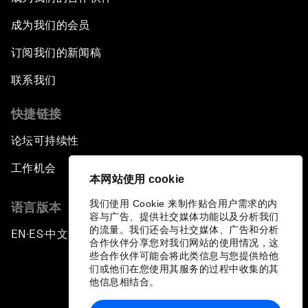
成为我们的会员
订阅我们的新闻稿
联系我们
快捷链接
论坛可持续性
工作机会
本网站使用 cookie
我们使用 Cookie 来制作贴合用户需求的内
语言版本
容与广告、提供社交媒体功能以及分析我们
的流量。我们还会与社交媒体、广告和分析
EN
ES
中文
日本語
▪
▪
▪
合作伙伴分享您对我们网站的使用情况，这
些合作伙伴可能会将此类信息与您提供给他
们或他们在您使用其服务的过程中收集的其
他信息相结合。