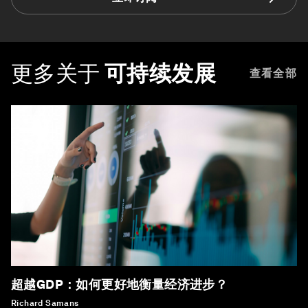
更多关于
可持续发展
查看全部
超越GDP：如何更好地衡量经济进步？
Richard Samans