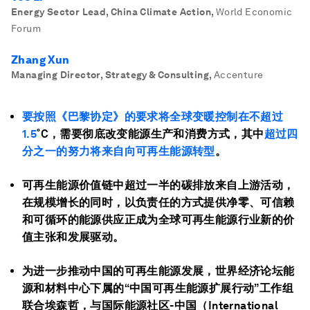
Energy Sector Lead, China Climate Action
,
World Economic
Forum
Zhang Xun
Managing Director, Strategy & Consulting
,
Accenture
要按照《巴黎协定》的要求将全球变暖控制在不超过
1.5
˚C，需要彻底改变能源生产和消费方式，其中
超过四
分之一的努力将来自向可再生能源转型
。
可再生能源价值链中超过一半的碳排放来自上游活动，
在规模增长的同时，以负责任的方式提供净零、可信赖
和可循环的能源供应正成为全球可再生能源行业新的价
值主张和发展驱动。
为进一步推动中国的可再生能源发展，世界经济论坛能
源和材料中心下属的“中国可再生能源扩展行动”工作组
联合埃森哲，与国际能源社区-中国（International