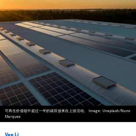
可再生价值链中超过一半的碳排放来自上游活动。
Image:
Unsplash/Nuno
Marques
Vee Li