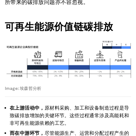
所带来的碳排放问题亦不容忽视。
可再生能源价值链碳排放
Image:
埃森哲分析
在上游活动中，
原材料采购、加工和设备制造过程是导
致碳排放增加的关键环节。这些过程通常涉及高能耗和
非可再生能源依赖的工艺。
而在中游环节，
尽管能源生产、运营和分配过程产生的