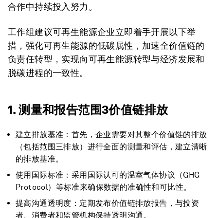
合作中持续投入努力。
工作组建议可再生能源企业立即着手开展以下举
措，强化可再生能源的低碳属性，加速全价值链的
负责任转型，实现向可再生能源转型与经济发展和
脱碳进程的一致性。
1. 测量和报告范围3价值链排放
建立排放基准：首先，企业需要对其整个价值链的排放
（包括范围三排放）进行全面的测量和评估，建立清晰
的排放基准。
使用国际标准：采用国际认可的温室气体协议（GHG
Protocol）等标准来确保数据的准确性和可比性。
提高沟通透明度：定期发布价值链排放报告，与投资
者、消费者和监管机构保持透明沟通。