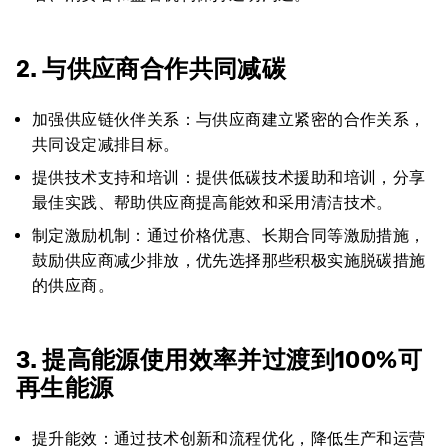
2. 与供应商合作共同减碳
加强供应链伙伴关系：与供应商建立紧密的合作关系，
共同设定减排目标。
提供技术支持和培训：提供低碳技术援助和培训，分享
最佳实践、帮助供应商提高能效和采用清洁技术。
制定激励机制：通过价格优惠、长期合同等激励措施，
鼓励供应商减少排放，优先选择那些积极实施脱碳措施
的供应商。
3. 提高能源使用效率并过渡到100%可
再生能源
提升能效：通过技术创新和流程优化，降低生产和运营