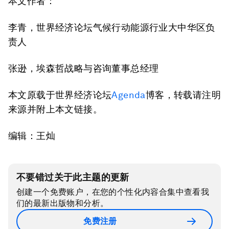
本文作者：
李青，世界经济论坛气候行动能源行业大中华区负
责人
张逊，埃森哲战略与咨询董事总经理
本文原载于世界经济论坛
Agenda
博客，转载请注明
来源并附上本文链接。
编辑：王灿
不要错过关于此主题的更新
创建一个免费账户，在您的个性化内容合集中查看我
们的最新出版物和分析。
免费注册