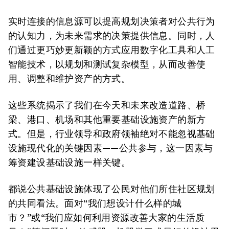
实时连接的信息源可以提高规划决策者对公共行为
的认知力，为未来需求的决策提供信息。同时，人
们通过更巧妙更新颖的方式应用数字化工具和人工
智能技术，以规划和测试复杂模型，从而改善使
用、调整和维护资产的方式。
这些系统揭示了我们在今天和未来改造道路、桥
梁、港口、机场和其他重要基础设施资产的新方
式。但是，行业领导和政府领袖绝对不能忽视基础
设施现代化的关键因素——公共参与，这一因素与
筹资建设基础设施一样关键。
都说公共基础设施体现了公民对他们所住社区规划
的共同看法。面对“我们想设计什么样的城
市？”或“我们应如何利用资源改善大家的生活质