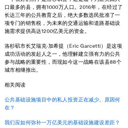
口最多的县，拥有1000万人口。2016年，在经过了
长达三年的公共教育之后，绝大多数选民批准了一
项专门的销售税，为未来的交通运输和道路基础设
施需求提供高达1200亿美元的资金。
洛杉矶市长艾瑞克·加希提（Eric Garcetti）是这项
成功活动的发起人之一，他理解建立强有力的公共
参与战略的重要性，而现如今这一战略在该县88个
城市相继推出。
相关阅读
公共基础设施项目中的私人投资正在减少。原因何
在？
我们应如何弥补一万亿美元的基础设施建设差距？