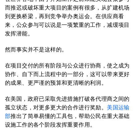
而推迟或破坏重大项目的案例有很多，从扩建机场
到更换桥梁，再到竞争举办奥运会。在供应商看
来，公众参与可以说是一项繁重的工作，减缓项目
发挥潜能。
然而事实并不是这样的。
在项目交付的所有阶段与公众进行协商，使之成为
协作、自下而上流程中的一部分，这可以带来更好
的成果、更严谨的预算和更清晰的利润。
在美国，政府已采取先进措施打破各代理商之间的
孤立状态，对更多更大的合作进行奖励。
美国运输
部
推出了简单易懂的工具包，帮助公民在重大基础
设施工作的各个阶段发挥重要作用。