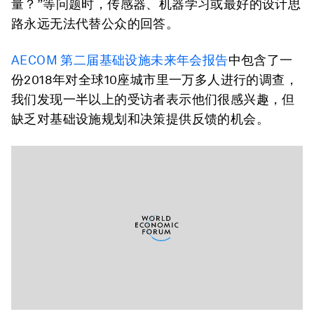
量？”等问题时，传感器、机器学习或最好的设计思
路永远无法代替公众的回答。
AECOM 第二届基础设施未来年会报告
中包含了一
份2018年对全球10座城市里一万多人进行的调查，
我们发现一半以上的受访者表示他们很感兴趣，但
缺乏对基础设施规划和决策提供反馈的机会。