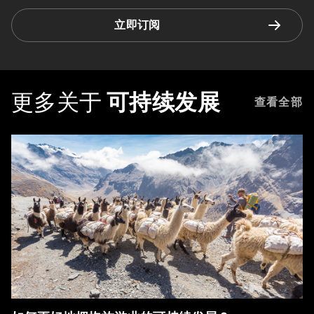
立即订阅
更多关于
可持续发展
查看全部