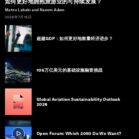
如何更好地拥抱旅游业的可持续发展？
Mateo Labaki and Naeem Adam
2026年7月16日
超越GDP：如何更好地衡量经济进步？
106万亿美元的基础设施融资挑战
Global Aviation Sustainability Outlook
2026
Open Forum: Which 2050 Do We Want?