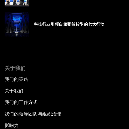
科技行业引领自然受益转型的七大行动
关于我们
我们的策略
关于我们
我们的工作方式
我们的领导团队与组织治理
影响力