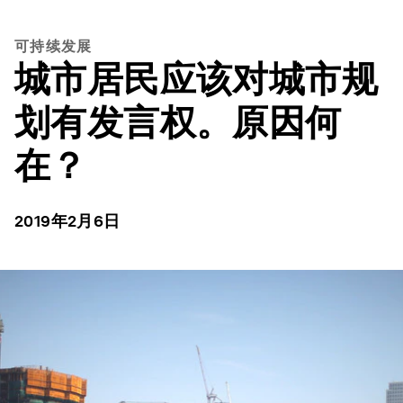
可持续发展
城市居民应该对城市规
划有发言权。原因何
在？
2019年2月6日