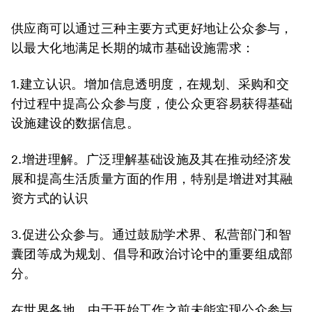
供应商可以通过三种主要方式更好地让公众参与，
以最大化地满足长期的城市基础设施需求：
1.建立认识。
增加信息透明度，在规划、采购和交
付过程中提高公众参与度，使公众更容易获得基础
设施建设的数据信息。
2.增进理解
。广泛理解基础设施及其在推动经济发
展和提高生活质量方面的作用，特别是增进对其融
资方式的认识
3.促进公众参与
。通过鼓励学术界、私营部门和智
囊团等成为规划、倡导和政治讨论中的重要组成部
分。
在世界各地，由于开始工作之前未能实现公众参与