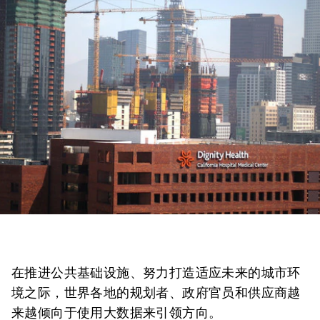
在推进公共基础设施、努力打造适应未来的城市环
境之际，世界各地的规划者、政府官员和供应商越
来越倾向于使用大数据来引领方向。