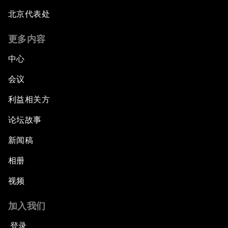
北京代表处
更多内容
中心
会议
利益相关方
论坛故事
新闻稿
相册
视频
加入我们
登录