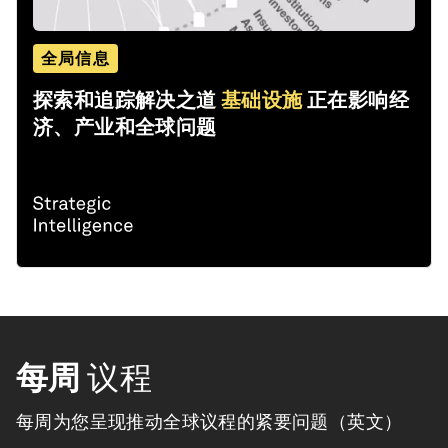
全局信息
探索和追踪解决之道
基础设施
正在影响经
济、产业和全球问题
每周
议程
每周为您呈现推动全球议程的紧要问题（英文）