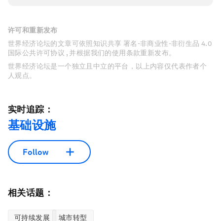
许可和重新发布
世界经济论坛的文章可依照知识共享 署名-非商业性-非衍生品 4.0
国际公共许可协议 , 并根据我们的使用条款重新发布。
世界经济论坛是一个独立且中立的平台，以上内容仅代表作者个
人观点。
实时追踪：
基础设施
Follow
相关话题：
可持续发展
城市转型