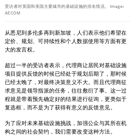
受访者对英国和美国主要城市的基础设施的排名情况。
Image:
AECOM
从悉尼到多伦多再到新加坡，人们表示他们希望在
定价、规划、可持续性和个人数据使用等方面有更
大的发言权。
超过一半的受访者表示，代理商让居民对基础设施
项目提供反馈的时候已经处于规划后期了，那时候
已经太晚了，对最终决策意义不大。而且代理商征
求意见是领导指派的任务，往往敷衍了事。这一过
程就是带着预先确定好的结果进行征询，更类似于
复选框，而不是为了获得有意义的反馈意见。
为了应对未来基础设施挑战，加强公众与其所在机
构之间的社会契约，我们需要改变这种方法。