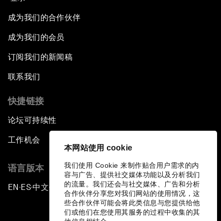
成为我们的合作伙伴
成为我们的会员
订阅我们的新闻稿
联系我们
快捷链接
论坛可持续性
工作机会
本网站使用 cookie
我们使用 Cookie 来制作贴合用户需求的内
语言版本
容与广告、提供社交媒体功能以及分析我们
的流量。我们还会与社交媒体、广告和分析
EN
ES
中文
日本語
▪
▪
▪
合作伙伴分享您对我们网站的使用情况，这
些合作伙伴可能会将此类信息与您提供给他
们或他们在您使用其服务的过程中收集的其