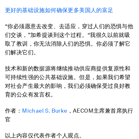
更好的基础设施如何确保更多美国人的富足
“你必须愿意去改变、去适应，穿过人们的恐惧与他
们交谈，”加希提谈到这个过程。“我很久以前就吸
取了教训，你无法消除人们的恐惧。你必须了解它
们解决它们。
技术和新的数据源将继续推动供应商提供复原性和
可持续性强的公共基础设施。但是，如果我们希望
对社会产生最大的影响，我们必须确保受过良好教
育的公众有发言权。
作者：
Michael S. Burke
，AECOM主席兼首席执行
官
以上内容仅代表作者个人观点。