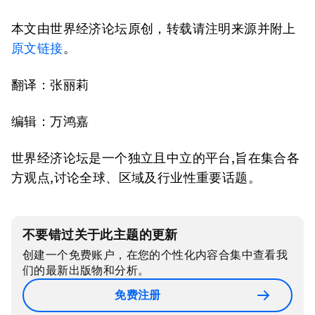
本文由世界经济论坛原创，转载请注明来源并附上
原文链接
。
翻译：张丽莉
编辑：万鸿嘉
世界经济论坛是一个独立且中立的平台,旨在集合各
方观点,讨论全球、区域及行业性重要话题。
不要错过关于此主题的更新
创建一个免费账户，在您的个性化内容合集中查看我
们的最新出版物和分析。
免费注册