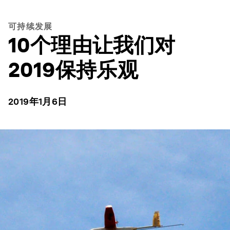
可持续发展
10个理由让我们对
2019保持乐观
2019年1月6日