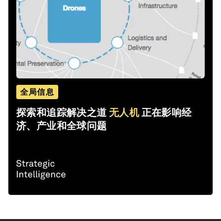
全局信息
探索和追踪解决之道
无人机
正在影响经
济、产业和全球问题