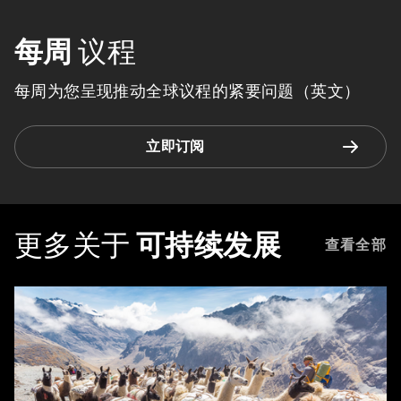
每周
议程
每周为您呈现推动全球议程的紧要问题（英文）
立即订阅
更多关于
可持续发展
查看全部