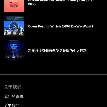
Global Aviation Sustainability Outlook
2026
Open Forum: Which 2050 Do We Want?
科技行业引领自然受益转型的七大行动
关于我们
我们的策略
关于我们