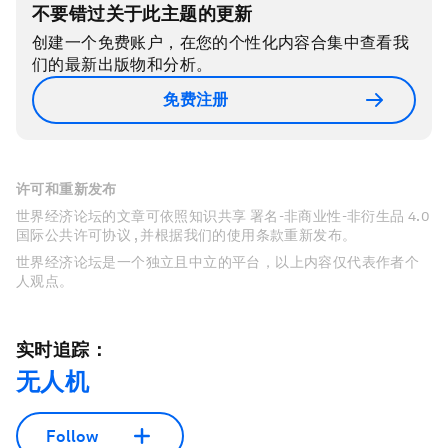
不要错过关于此主题的更新
创建一个免费账户，在您的个性化内容合集中查看我
们的最新出版物和分析。
免费注册
许可和重新发布
世界经济论坛的文章可依照知识共享 署名-非商业性-非衍生品 4.0
国际公共许可协议 , 并根据我们的使用条款重新发布。
世界经济论坛是一个独立且中立的平台，以上内容仅代表作者个
人观点。
实时追踪：
无人机
Follow