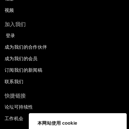
视频
加入我们
登录
成为我们的合作伙伴
成为我们的会员
订阅我们的新闻稿
联系我们
快捷链接
论坛可持续性
工作机会
本网站使用 cookie