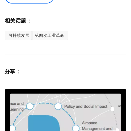
相关话题：
可持续发展
第四次工业革命
分享：