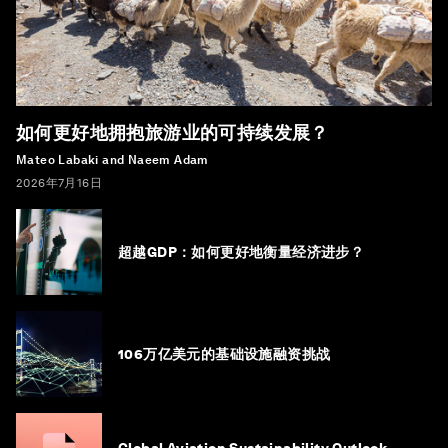
如何更好地拥抱旅游业的可持续发展？
Mateo Labaki and Naeem Adam
2026年7月16日
超越GDP：如何更好地衡量经济进步？
106万亿美元的基础设施融资挑战