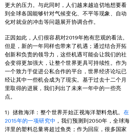
更大的压力。与此同时，人们越来越迫切地想要看
到全球各国能够针对气候变化、不平等现象、自动
化对就业的冲击等问题展开协调合作。
正因如此，人们很容易对2019年抱有悲观的看法。
但是，新的一年同样也带来了机遇；通过结合开拓
创新和负责的领导力，这些机遇可能会让我们的社
会变得更加强大，让整个世界更具可持续性。作为
一个致力于促进公私合作的平台，世界经济论坛已
经让其中一些机会成为了现实。基于过去十二个月
里取得的进展，我们列出了未来一年中的一些亮
点。
1）拯救海洋：
整个世界开始正视海洋塑料危机。
在
2015年的一项研究中
，我们预测到2050年，全球海
洋里的塑料总量将超过鱼类；作为回应，很多国家