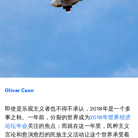
Oliver Cann
即使是乐观主义者也不得不承认，2018年是一个多
事之秋。一年前，分裂的世界成为
2018年世界经济
论坛年会
关注的焦点；而就在这一年里，民粹主义
言论和愈演愈烈的民族主义活动让这个世界承受着