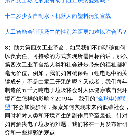
第四次全球化浪潮有助于阻止疾病蔓延吗？
十二岁少女自制水下机器人向塑料污染宣战
人工智能会让职场中的性别差距更加难以弥合吗？
8）助力第四次工业革命：
如果我们不能明确如何
以负责任、可持续的方式实现所需目标的话，那么
第四次工业革命给人类和社会进步带来的福祉都将
毫无价值。例如，我们如何确保钴（锂电池中的关
键成分）不是由童工开采的呢？又或者，我们每年
制造的五千万吨电子垃圾将会对人体健康或自然环
境产生怎样的影响？2019年，我们的
“全球电池联
盟”
将会加快步伐，探索如何实现未来的低碳社会，
同时将对人类和环境产生的副作用降至最低。针对
如何解决电子垃圾的难题，我们将在一月发布新研
究和一些精彩的观点。