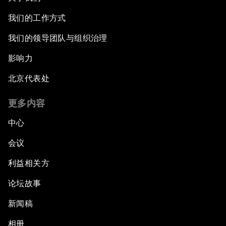
我们的工作方式
我们的领导团队与组织治理
影响力
北京代表处
更多内容
中心
会议
利益相关方
论坛故事
新闻稿
相册