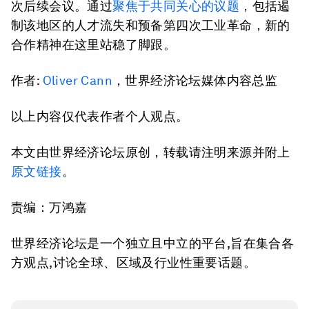
次后续会议。通过
聚焦于共同关心的议题
，包括遏
制该地区的人才流失和预备第四次工业革命，新的
合作精神在这里站稳了脚跟。
作者:
Oliver Cann
，世界经济论坛媒体内容总监
以上内容仅代表作者个人观点。
本文由世界经济论坛原创，转载请注明来源并附上
原文链接
。
责编：万鸿嘉
世界经济论坛是一个独立且中立的平台,旨在集合各
方观点,讨论全球、区域及行业性重要话题。