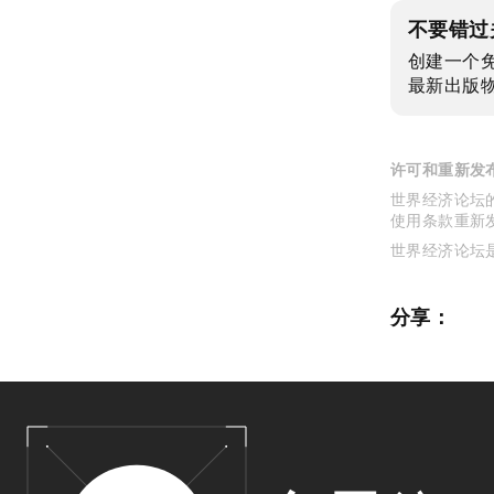
不要错过
创建一个
最新出版
许可和重新发
世界经济论坛的
使用条款重新
世界经济论坛
分享：