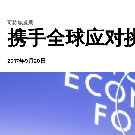
可持续发展
携手全球应对
2017年9月20日