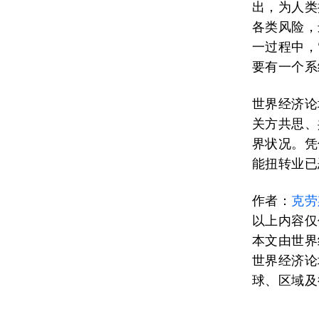
出，为人类
各类风险，
一过程中，
要有一个系
世界经济论
关方共思、
界状况。凭
能扭转业已
作者：
克劳
以上内容仅
本文由世界
世界经济论
球、区域及