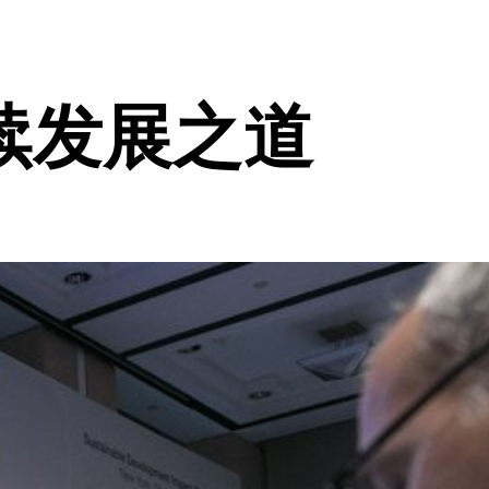
续发展之道