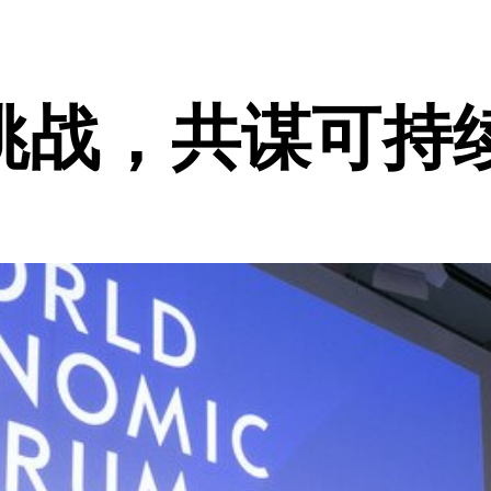
挑战，共谋可持