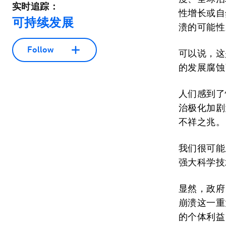
实时追踪：
性增长或自
可持续发展
溃的可能性
Follow
可以说，这
的发展腐蚀
人们感到了
治极化加剧
不祥之兆。
我们很可能
强大科学技
显然，政府
崩溃这一重
的个体利益