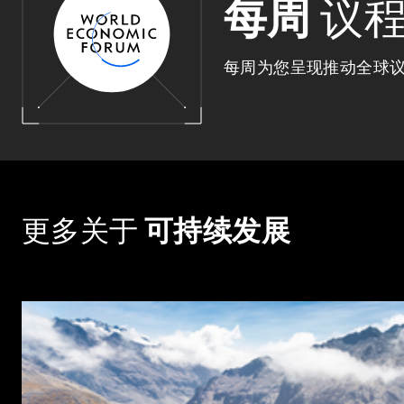
每周
议
每周为您呈现推动全球
更多关于
可持续发展