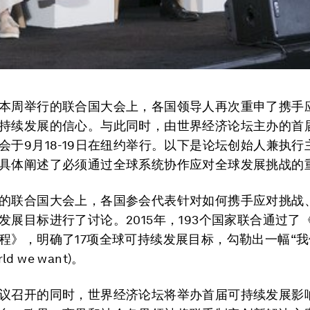
本周举行的联合国大会上，各国领导人再次重申了携手
持续发展的信心。与此同时，由世界经济论坛主办的首
会于9月18-19日在纽约举行。以下是论坛创始人兼执行
具体阐述了必须通过全球系统协作应对全球发展挑战的
的联合国大会上，各国参会代表针对如何携手应对挑战
发展目标进行了讨论。2015年，193个国家联合通过了《
程》，明确了17项全球可持续发展目标，勾勒出一幅“
rld we want)。
议召开的同时，世界经济论坛将举办首届可持续发展影