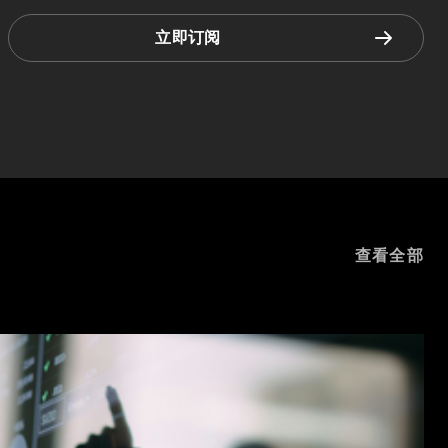
立即订阅
查看全部