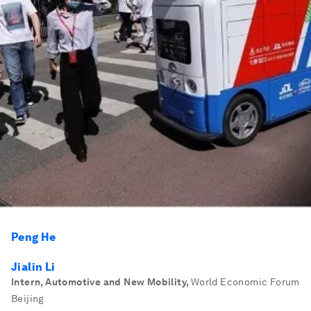
Peng He
Jialin Li
Intern, Automotive and New Mobility
,
World Economic Forum
Beijing