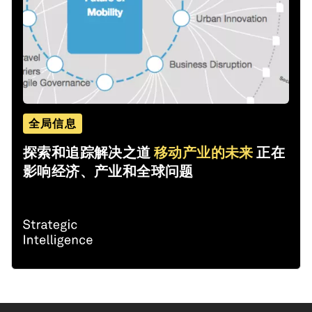
全局信息
探索和追踪解决之道
移动产业的未来
正在
影响经济、产业和全球问题