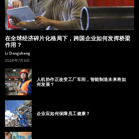
在全球经济碎片化格局下，跨国企业如何发挥桥梁
作用？
Li Dongsheng
2026年7月5日
人机协作正改变工厂车间，智能制造未来将如
何发展？
企业应如何保障员工健康？