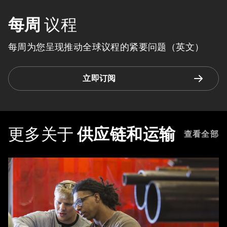
每周
议程
每周为您呈现推动全球议程的紧要问题（英文）
立即订阅
更多关于
供应链和运输
查看全部