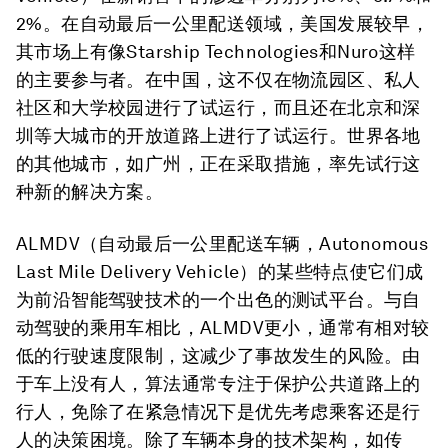
2%。在自动最后一公里配送领域，美国发展较早，
其市场上有像Starship Technologies和Nuro这样
的主要参与者。在中国，这不仅在物流园区、私人
社区和大学校园进行了试运行，而且还在北京和深
圳等大城市的开放道路上进行了试运行。世界各地
的其他城市，如广州，正在采取措施，率先试行这
种新的解决方案。
ALMDV（自动最后一公里配送车辆，Autonomous
Last Mile Delivery Vehicle）的某些特点使它们成
为前沿智能驾驶技术的一个出色的测试平台。与自
动驾驶的乘用车相比，ALMDV更小，通常有相对较
低的行驶速度限制，这减少了事故发生的风险。由
于车上没有人，算法通常专注于保护公共道路上的
行人，免除了在紧急情况下是优先考虑乘客还是行
人的决策困境。除了车辆本身的技术架构，如传