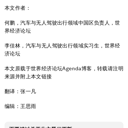
本文作者：
何鹏，汽车与无人驾驶出行领域中国区负责人，世
界经济论坛
李佳林，汽车与无人驾驶出行领域实习生，世界经
济论坛
本文原载于世界经济论坛Agenda博客，转载请注明
来源并附上本文链接
翻译：张一凡
编辑：王思雨