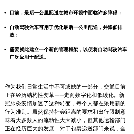
目前，最后一公里配送在城市环境中面临许多障碍；
自动驾驶汽车可用于优化最后一公里配送，并降低排
放；
需要就此建立一个新的管理框架，以便将自动驾驶汽车
广泛应用于配送。
作为我们日常生活中不可或缺的一部分，交通目前
正在经历结构性变革——走向数字化和低碳化。新
冠肺炎疫情加速了这种转变，每个人都在采用新的
行为准则。虽然保持社会距离的要求和出行限制意
味着大多数人的流动性大大减小，但其他运输部门
正在经历巨大的发展。对于包裹递送部门来说，全