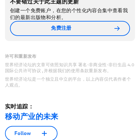
不要错过关于此主题的更新
创建一个免费账户，在您的个性化内容合集中查看我
们的最新出版物和分析。
免费注册
许可和重新发布
世界经济论坛的文章可依照知识共享 署名-非商业性-非衍生品 4.0
国际公共许可协议 , 并根据我们的使用条款重新发布。
世界经济论坛是一个独立且中立的平台，以上内容仅代表作者个
人观点。
实时追踪：
移动产业的未来
Follow