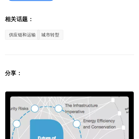
相关话题：
供应链和运输
城市转型
分享：