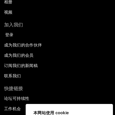
相册
视频
加入我们
登录
成为我们的合作伙伴
成为我们的会员
订阅我们的新闻稿
联系我们
快捷链接
论坛可持续性
工作机会
本网站使用 cookie