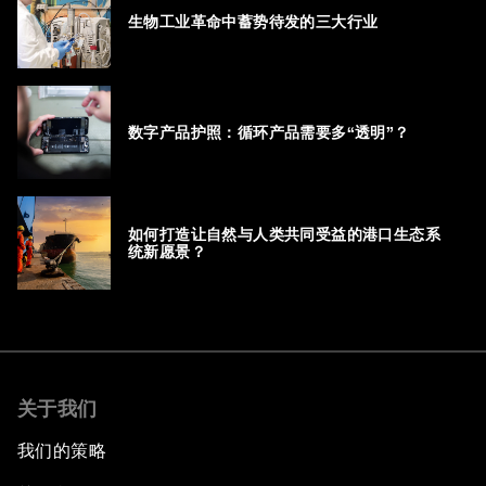
生物工业革命中蓄势待发的三大行业
数字产品护照：循环产品需要多“透明”？
如何打造让自然与人类共同受益的港口生态系
统新愿景？
关于我们
我们的策略