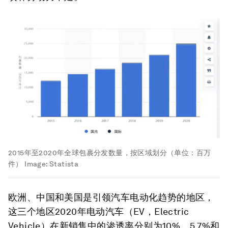
2015年至2020年全球包裹分发数量，按区域划分（单位：百万
件）
Image:
Statista
欧洲、中国和美国是引领汽车电动化趋势的地区，
这三个地区2020年电动汽车（EV，Electric
Vehicle）在新销售中的渗透率分别为10%、5.7%和