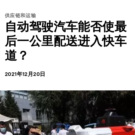
供应链和运输
自动驾驶汽车能否使最
后一公里配送进入快车
道？
2021年12月20日