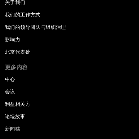
关于我们
我们的工作方式
我们的领导团队与组织治理
影响力
北京代表处
更多内容
中心
会议
利益相关方
论坛故事
新闻稿