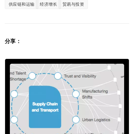
供应链和运输
经济增长
贸易与投资
分享：