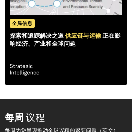
全局信息
探索和追踪解决之道
供应链与运输
正在影
响经济、产业和全球问题
每周
议程
每周为您呈现推动全球议程的紧要问题（英文）