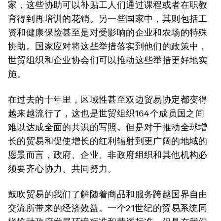
家，这些协助可以补贴工人们通过课程或者在职教
育得到再培训的花销。另一些国家中，其则包括工
资和健康保险甚至是对受影响的企业和农场的特殊
协助。国家应对将这些举措落实到他们的政策中，
世贸组织和企业协会们可以推动这些举措更好地实
施。
在过去的十年里，区域性甚至双边贸易协定都变得
越来越流行了，这也是世贸组织164个成员国之间
难以达成全面的共识的写照。但是对于推动全球增
长的贸易和促使增长的红利辐射到更广阔的地域的
愿景而言，政府、企业、非政府组织和其他机构必
须要齐心协力、共同努力。
鼓吹贸易的我们了解随着商品和服务跨越国界自由
交流所带来的经济效益。一个21世纪的贸易系统同