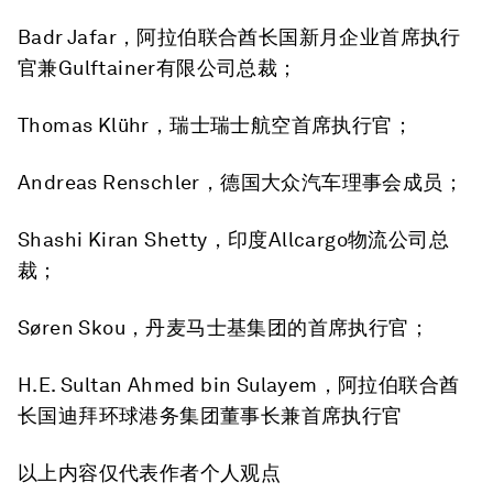
Badr Jafar，阿拉伯联合酋长国新月企业首席执行
官兼Gulftainer有限公司总裁；
Thomas Klühr，瑞士瑞士航空首席执行官；
Andreas Renschler，德国大众汽车理事会成员；
Shashi Kiran Shetty，印度Allcargo物流公司总
裁；
Søren Skou，丹麦马士基集团的首席执行官；
H.E. Sultan Ahmed bin Sulayem，阿拉伯联合酋
长国迪拜环球港务集团董事长兼首席执行官
以上内容仅代表作者个人观点