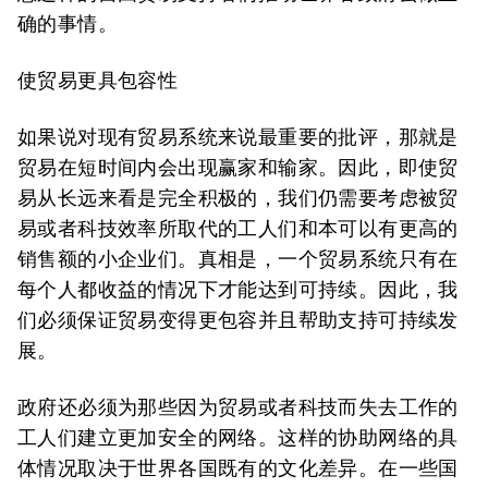
确的事情。
使贸易更具包容性
如果说对现有贸易系统来说最重要的批评，那就是
贸易在短时间内会出现赢家和输家。因此，即使贸
易从长远来看是完全积极的，我们仍需要考虑被贸
易或者科技效率所取代的工人们和本可以有更高的
销售额的小企业们。真相是，一个贸易系统只有在
每个人都收益的情况下才能达到可持续。因此，我
们必须保证贸易变得更包容并且帮助支持可持续发
展。
政府还必须为那些因为贸易或者科技而失去工作的
工人们建立更加安全的网络。这样的协助网络的具
体情况取决于世界各国既有的文化差异。在一些国