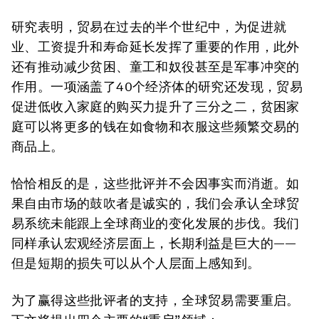
研究表明，贸易在过去的半个世纪中，为促进就
业、工资提升和寿命延长发挥了重要的作用，此外
还有推动减少贫困、童工和奴役甚至是军事冲突的
作用。一项涵盖了40个经济体的研究还发现，贸易
促进低收入家庭的购买力提升了三分之二，贫困家
庭可以将更多的钱在如食物和衣服这些频繁交易的
商品上。
恰恰相反的是，这些批评并不会因事实而消逝。如
果自由市场的鼓吹者是诚实的，我们会承认全球贸
易系统未能跟上全球商业的变化发展的步伐。我们
同样承认宏观经济层面上，长期利益是巨大的——
但是短期的损失可以从个人层面上感知到。
为了赢得这些批评者的支持，全球贸易需要重启。