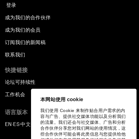
登录
成为我们的合作伙伴
成为我们的会员
订阅我们的新闻稿
联系我们
快捷链接
论坛可持续性
工作机会
本网站使用 cookie
我们使用 Cookie 来制作贴合用户需求的内
语言版本
容与广告、提供社交媒体功能以及分析我们
的流量。我们还会与社交媒体、广告和分析
EN
ES
中文
日本語
▪
▪
▪
合作伙伴分享您对我们网站的使用情况，这
些合作伙伴可能会将此类信息与您提供给他