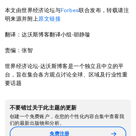
本文由世界经济论坛与
Forbes
联合发布，转载请注
明来源并附上
原文链接
翻译：达沃斯博客翻译小组
·
胡静璇
责编：张智
世界经济论坛·达沃斯博客是一个独立且中立的平
台，旨在集合各方观点讨论全球、区域及行业性重
要话题
不要错过关于此主题的更新
创建一个免费账户，在您的个性化内容合集中查看我
们的最新出版物和分析。
免费注册