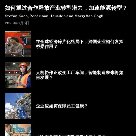
如何通过合作释放产业转型潜力，加速能源转型？
Stefan Koch, Renée van Heusden and Margi Van Gogh
2026年8月6日
在全球经济碎片化格局下，跨国企业如何发挥
桥梁作用？
人机协作正改变工厂车间，智能制造未来将如
何发展？
企业应如何保障员工健康？