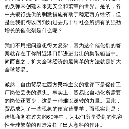
的反弹来创建未来更安全和繁荣的世界。是的，各
中央银行提供的刺激措施有助于稳定西方经济，但
是使我们得以回到如过去几十年社会所拥有的强劲
增长的催化剂是什么呢？
我们不用把问题想得太复杂，因为这个催化剂的答
案就存在于你附近港口那进进出出的集装箱当中。
简而言之，扩大全球经济的最简单的方法就是扩大
全球贸易。
诚然，自由贸易在西方民粹主义的批评下是促使工
厂岗位丢失的源头。事实上，贸易比自动化所需要
的岗位还要少，这是一种难以逆转的力量。因此，
贸易成为了一些现象的便宜替罪羊，而现实则是：
跨境商务在过去的60年中，为我们所享受到的包容
性全球繁荣的创造发挥了出人意料的作用。