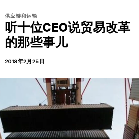
供应链和运输
听十位CEO说贸易改革
的那些事儿
2018年2月25日