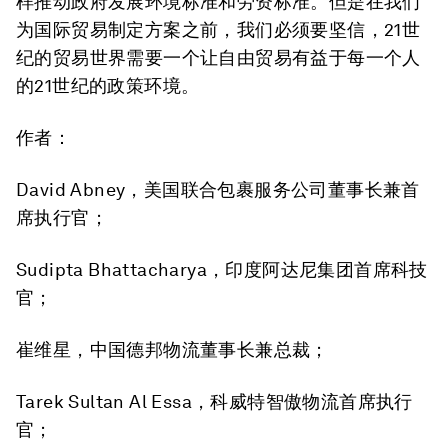
样推动政府发展环境标准和劳资标准。但是在我们
为国际贸易制定方案之前，我们必须要坚信，21世
纪的贸易世界需要一个让自由贸易有益于每一个人
的21世纪的政策环境。
作者：
David Abney，美国联合包裹服务公司董事长兼首
席执行官；
Sudipta Bhattacharya，印度阿达尼集团首席科技
官；
崔维星，中国德邦物流董事长兼总裁；
Tarek Sultan Al Essa，科威特智傲物流首席执行
官；