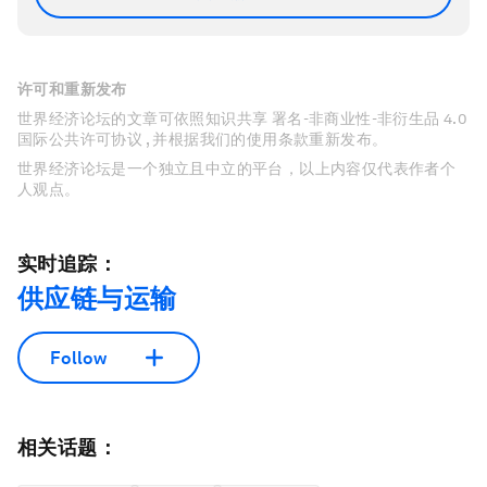
许可和重新发布
世界经济论坛的文章可依照知识共享 署名-非商业性-非衍生品 4.0
国际公共许可协议 , 并根据我们的使用条款重新发布。
世界经济论坛是一个独立且中立的平台，以上内容仅代表作者个
人观点。
实时追踪：
供应链与运输
Follow
相关话题：