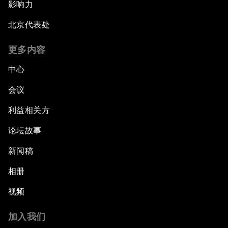
影响力
北京代表处
更多内容
中心
会议
利益相关方
论坛故事
新闻稿
相册
视频
加入我们