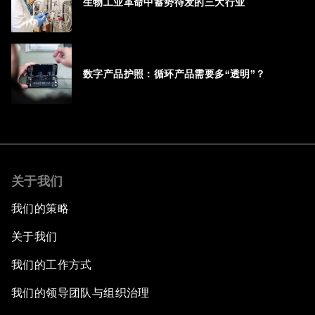
生物工业革命中蓄势待发的三大行业
数字产品护照：循环产品需要多“透明”？
关于我们
我们的策略
关于我们
我们的工作方式
我们的领导团队与组织治理