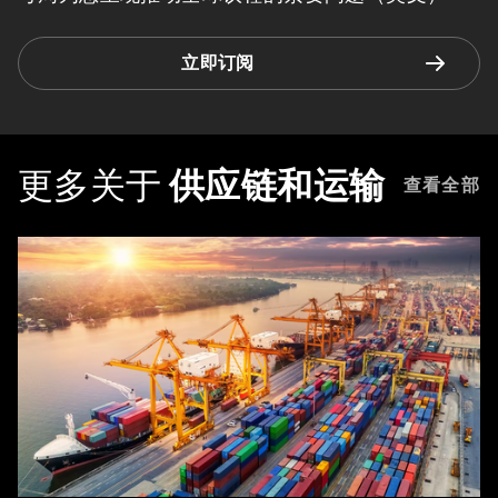
立即订阅
更多关于
供应链和运输
查看全部