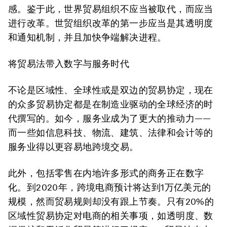
感。鉴于此，世界贸易组织不应当被取代，而应当
进行改革。世贸组织改革的第一步应当是其透明度
和通知机制，并且加快争端解决进程。
将贸易法带入数字与服务时代
不论是区域性、全球性或是双边的贸易协定，现在
的众多贸易协定都是在制造业驱动的全球经济的时
代撰写的。如今，服务业成为了更大的推动力——
而一些如信息科技、物流、建筑、法律和会计等的
服务业得以更容易地跨境交易。
此外，包括零售在内地许多形式的商务正在数字
化。到2020年，跨境电商预计将达到1万亿美元的
规模，然而贸易规则却没有跟上节奏。只有20%的
区域性贸易协定对电商的相关事项，如透明度、数