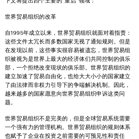
下文将提出四个主要的“重启”领域：
世界贸易组织的改革
自1995年成立以来，世界贸易组织就面对着指责：
这些文件太冗长而多数国家无视了通知规则。但是
在发现以前，这些事实很容易被遗忘，世界贸易组
织被视为是世界上最大的经济体们共同控制的俱乐
部，一个拒绝改变现状的俱乐部。世界贸易组织的
建立加速了贸易自由化，也给大大小小的国家建立
了由法律而非权力引导下的争端解决机制。因此，
越来越多的国家愿意向世界贸易组织申诉这类问
题。
世界贸易组织不是完美的，但是全球贸易系统需要
一个强有力的管理机构。世界贸易组织的规则体系
也赋予了企业在投资之前需要的可预见性和责任