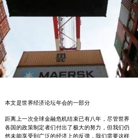
本文是世界经济论坛年会的一部分
距离上一次全球金融危机结束已有八年，尽管世界
各国的政策制定者们付出了极大的努力，但我们仍
然未能享受到广泛的经济上的反弹，我们需要这样