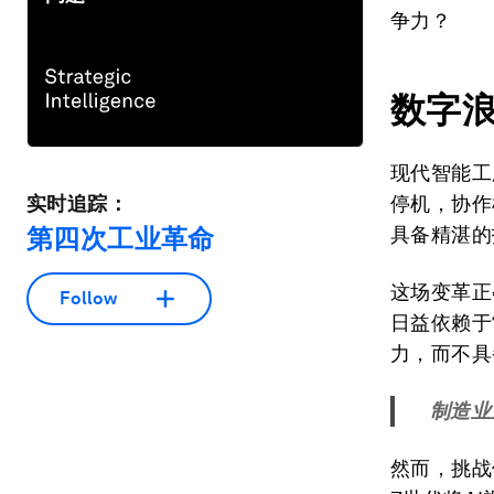
争力？
数字
现代智能工
实时追踪：
停机，协作
第四次工业革命
具备精湛的
这场变革正
Follow
日益依赖于
力，而不具
制造业
然而，挑战