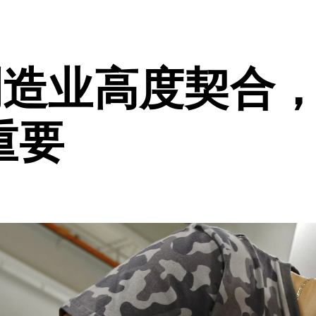
制造业高度契合
重要