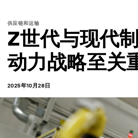
供应链和运输
Z世代与现代
动力战略至关
2025年10月28日