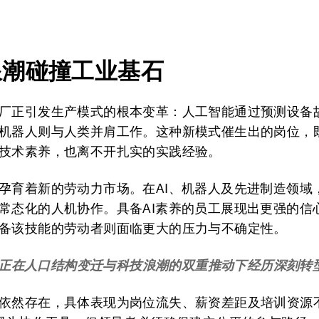
浪潮碰撞工业基石
厂正引发生产模式的根本变革：人工智能通过预测设备
机器人则与人类并肩工作。这种新模式催生出的岗位，
技术素养，也离不开扎实的实践经验。
孕育着新的劳动力市场。在AI、机器人及先进制造领域
常态化的人机协作。具备AI素养的员工展现出更强的信
备该技能的劳动者则面临更大的压力与不确定性。
正在人口结构变迁与科技浪潮的双重推动下经历深刻转
依然存在，具体表现为岗位流失、薪资差距及培训资源