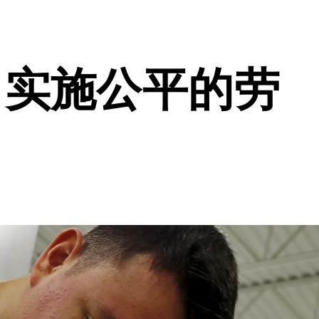
，实施公平的劳