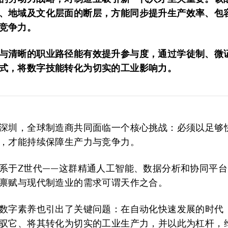
、地域及文化层面的断层，方能同步提升生产效率、包
竞争力。
与清晰的职业路径能有效提升参与度，通过学徒制、微
式，将数字技能转化为切实的工业影响力。
深圳，全球制造商共同面临一个核心挑战：必须以足够
，才能持续保障生产力与竞争力。
系于Z世代——这群精通人工智能、数据分析和协同平
禀赋与现代制造业的需求可谓天作之合。
数字素养也引出了关键问题：在自动化快速发展的时代
驭它、将其转化为切实的工业生产力，并以此为杠杆，