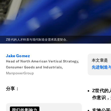
Z世代的人才特质与现代制造业需求高度契合。
Jake Gomez
本文章是
Head of North American Vertical Strategy,
先进制造
Consumer Goods and Industrials
,
ManpowerGroup
分享：
Z世代的
作意识，
我们的影响力
实施公平