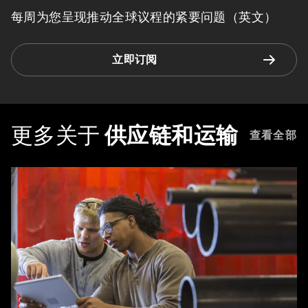
每周为您呈现推动全球议程的紧要问题（英文）
立即订阅
更多关于
供应链和运输
查看全部