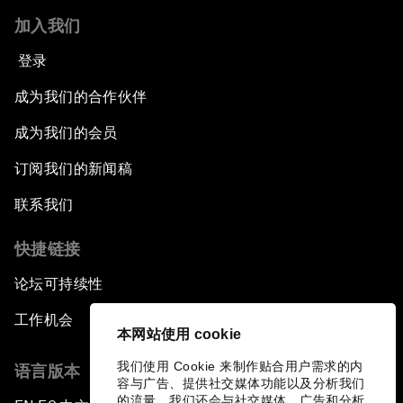
加入我们
登录
成为我们的合作伙伴
成为我们的会员
订阅我们的新闻稿
联系我们
快捷链接
论坛可持续性
工作机会
本网站使用 cookie
我们使用 Cookie 来制作贴合用户需求的内
语言版本
容与广告、提供社交媒体功能以及分析我们
的流量。我们还会与社交媒体、广告和分析