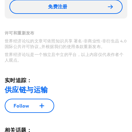
免费注册
许可和重新发布
世界经济论坛的文章可依照知识共享 署名-非商业性-非衍生品 4.0
国际公共许可协议 , 并根据我们的使用条款重新发布。
世界经济论坛是一个独立且中立的平台，以上内容仅代表作者个
人观点。
实时追踪：
供应链与运输
Follow
相关话题：