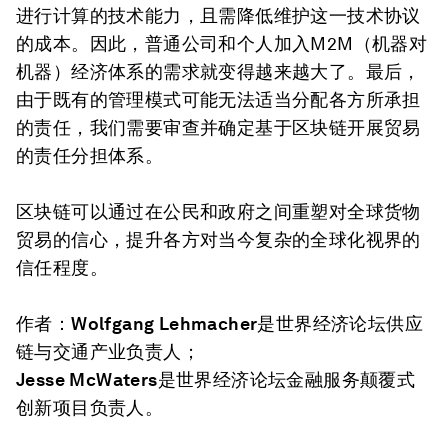
进行计算的技术能力，且需降低维护这一技术协议
的成本。因此，普通公司和个人加入M2M（机器对
机器）经济体系的需求就变得越来越大了。最后，
由于既有的管理模式可能无法适当分配各方所承担
的责任，我们需要审查并确定基于区块链开展贸易
的责任分担体系。
区块链可以通过在公民和政府之间重塑对全球货物
贸易的信心，提升各方对当今复杂的全球化视界的
信任程度。
作者：
Wolfgang Lehmacher
是世界经济论坛供应
链与交通产业负责人；
Jesse McWaters
是世界经济论坛金融服务颠覆式
创新项目负责人。