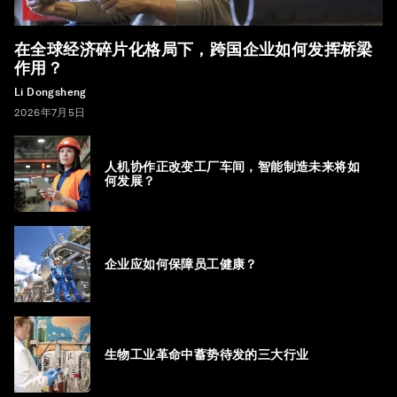
在全球经济碎片化格局下，跨国企业如何发挥桥梁
作用？
Li Dongsheng
2026年7月5日
人机协作正改变工厂车间，智能制造未来将如
何发展？
企业应如何保障员工健康？
生物工业革命中蓄势待发的三大行业