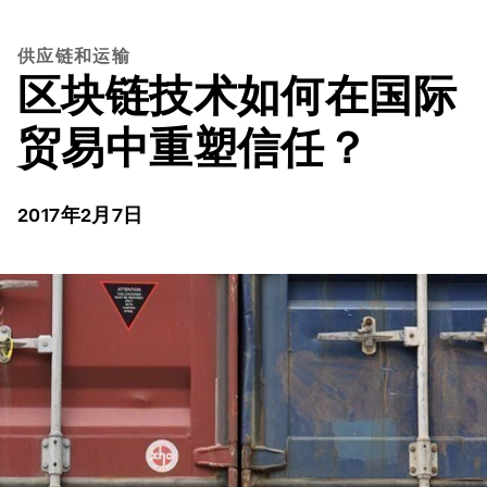
供应链和运输
区块链技术如何在国际
贸易中重塑信任？
2017年2月7日