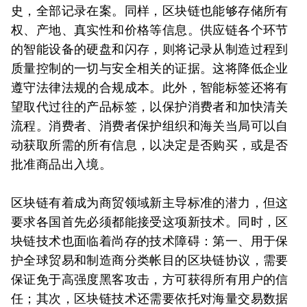
史，全部记录在案。同样，区块链也能够存储所有
权、产地、真实性和价格等信息。供应链各个环节
的智能设备的硬盘和闪存，则将记录从制造过程到
质量控制的一切与安全相关的证据。这将降低企业
遵守法律法规的合规成本。此外，智能标签还将有
望取代过往的产品标签，以保护消费者和加快清关
流程。消费者、消费者保护组织和海关当局可以自
动获取所需的所有信息，以决定是否购买，或是否
批准商品出入境。
区块链有着成为商贸领域新主导标准的潜力，但这
要求各国首先必须都能接受这项新技术。同时，区
块链技术也面临着尚存的技术障碍：第一、用于保
护全球贸易和制造商分类帐目的区块链协议，需要
保证免于高强度黑客攻击，方可获得所有用户的信
任；其次，区块链技术还需要依托对海量交易数据