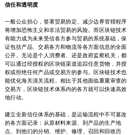
信任和透明度
一般公众担心，签署贸易协定、减少边界管辖程序
将增加恐怖主义和非法贸易的风险。而区块链技术
有能力成为未来受信各方参与贸易的系统基础，保
证包括产品、交易各方和物流等各方面信息的全面
公开。无论是个人消费者、还是政府监察机关，都
可以通过经授权的区块链渠道追踪任意货物，并授
权或拒绝任何产品或交易方的参与。区块链技术也
能优化海关清关流程。相比于其他面临重重审查的
交易方，区块链技术体系内的各方就可以快速高效
地行动。
建立全新信任体系的基础，是运输流程中不可篡改
的各方面记录：从原材料来源、到产品的生产地
点、到他们的分销、维护、修理、召回和回收历