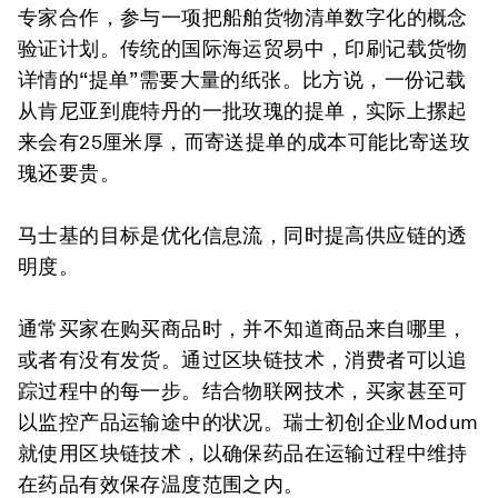
专家合作，参与一项把船舶货物清单数字化的概念
验证计划。传统的国际海运贸易中，印刷记载货物
详情的“提单”需要大量的纸张。比方说，一份记载
从肯尼亚到鹿特丹的一批玫瑰的提单，实际上摞起
来会有25厘米厚，而寄送提单的成本可能比寄送玫
瑰还要贵。
马士基的目标是优化信息流，同时提高供应链的透
明度。
通常买家在购买商品时，并不知道商品来自哪里，
或者有没有发货。通过区块链技术，消费者可以追
踪过程中的每一步。结合物联网技术，买家甚至可
以监控产品运输途中的状况。瑞士初创企业Modum
就使用区块链技术，以确保药品在运输过程中维持
在药品有效保存温度范围之内。