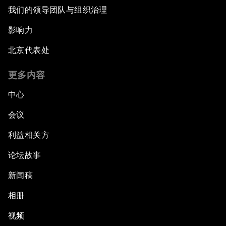
我们的领导团队与组织治理
影响力
北京代表处
更多内容
中心
会议
利益相关方
论坛故事
新闻稿
相册
视频