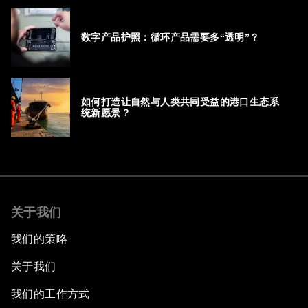
数字产品护照：循环产品需要多“透明”？
如何打造让自然与人类共同受益的港口生态系
统新愿景？
关于我们
我们的策略
关于我们
我们的工作方式