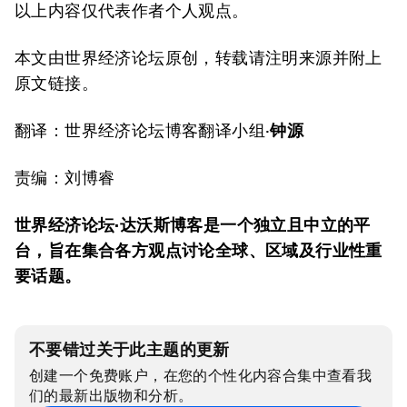
以上内容仅代表作者个人观点。
本文由世界经济论坛原创，转载请注明来源并附上
原文链接。
翻译：世界经济论坛博客翻译小组·
钟源
责编：刘博睿
世界经济论坛·达沃斯博客是一个独立且中立的平
台，旨在集合各方观点讨论全球、区域及行业性重
要话题。
不要错过关于此主题的更新
创建一个免费账户，在您的个性化内容合集中查看我
们的最新出版物和分析。