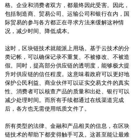
格。企业和消费者双方，都最终因此受害。因此，
包括制造商、贸易公司、运输公司和银行在内，国
际贸易的参与各方都正在寻求方法来缓解这种情
况，减少时间、降低成本。
这时，区块链技术就能派上用场。基于云技术的分
类记帐，可以确保记录不重复、不被修改、不被造
假。同时，提高部分供应链的透明度，能够极大提
升对供应链的信任程度。这意味着政府可以更好地
保护公民利益、商业伙伴可以证实交易文件的真实
性、消费者可以核查产品的质量和出处、银行可以
减少处理时间。而所有手续都通过在线渠道完成
后，各方也无需使用纸质文件了。
所有类型的法律、金融和产品相关的信息，在区块
链技术的帮助下都变得触手可及。这甚至能让最难