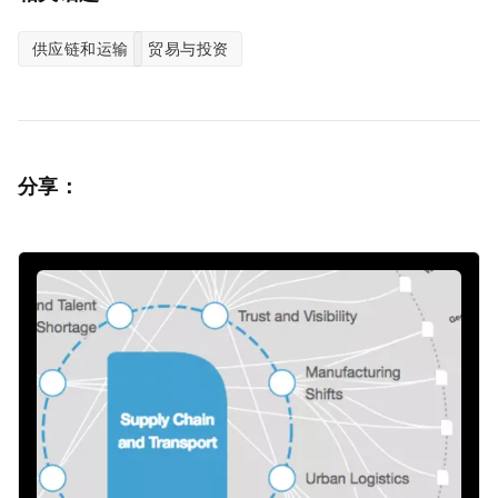
供应链和运输
贸易与投资
分享：