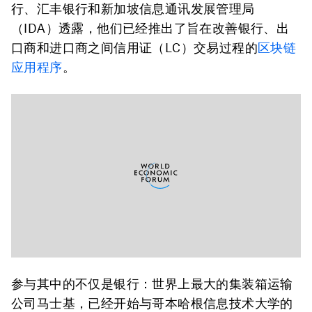
行、汇丰银行和新加坡信息通讯发展管理局
（IDA）透露，他们已经推出了旨在改善银行、出
口商和进口商之间信用证（LC）交易过程的
区块链
应用程序
。
参与其中的不仅是银行：世界上最大的集装箱运输
公司马士基，已经开始与哥本哈根信息技术大学的