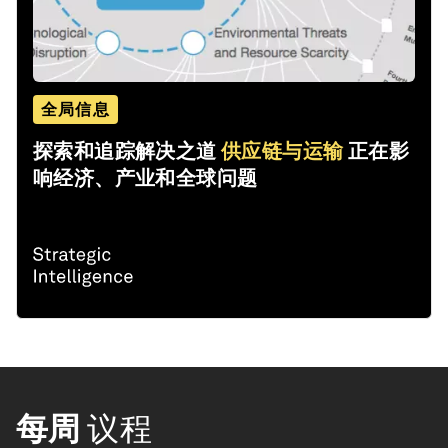
全局信息
探索和追踪解决之道
供应链与运输
正在影
响经济、产业和全球问题
每周
议程