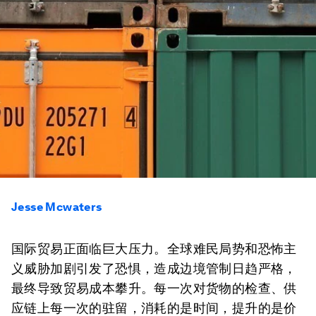
Jesse Mcwaters
国际贸易正面临巨大压力。全球难民局势和恐怖主
义威胁加剧引发了恐惧，造成边境管制日趋严格，
最终导致贸易成本攀升。每一次对货物的检查、供
应链上每一次的驻留，消耗的是时间，提升的是价