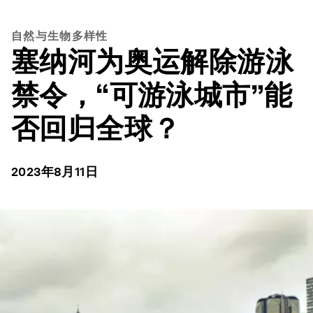
自然与生物多样性
塞纳河为奥运解除游泳
禁令，“可游泳城市”能
否回归全球？
2023年8月11日