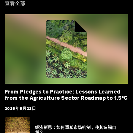
查看全部
From Pledges to Practice: Lessons Learned
from the Agriculture Sector Roadmap to 1.5°C
2026年6月22日
经济新思：如何重塑市场机制，使其造福自
然？