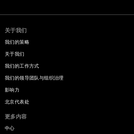
关于我们
我们的策略
关于我们
我们的工作方式
我们的领导团队与组织治理
影响力
北京代表处
更多内容
中心