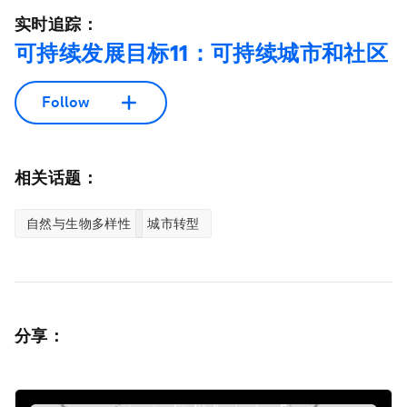
实时追踪：
可持续发展目标11：可持续城市和社区
Follow
相关话题：
自然与生物多样性
城市转型
分享：