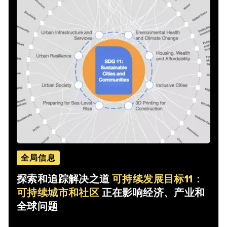
全局信息
探索和追踪解决之道
可持续发展目标11：
可持续城市和社区
正在影响经济、产业和
全球问题