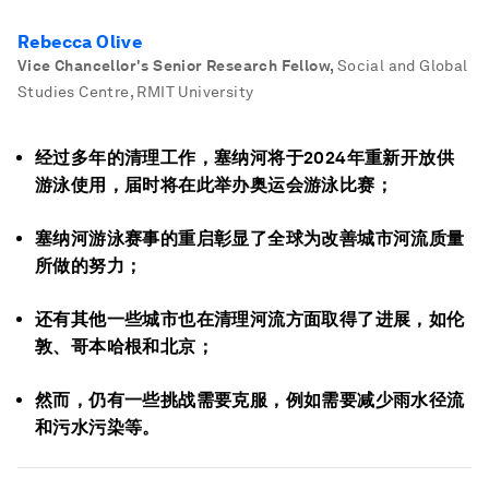
Rebecca Olive
Vice Chancellor's Senior Research Fellow
,
Social and Global
Studies Centre, RMIT University
经过多年的清理工作，塞纳河将于2024年重新开放供
游泳使用，届时将在此举办奥运会游泳比赛；
塞纳河游泳赛事的重启彰显了全球为改善城市河流质量
所做的努力；
还有其他一些城市也在清理河流方面取得了进展，如伦
敦、哥本哈根和北京；
然而，仍有一些挑战需要克服，例如需要减少雨水径流
和污水污染等。