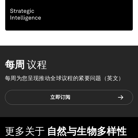
每周
议程
每周为您呈现推动全球议程的紧要问题（英文）
立即订阅
更多关于
自然与生物多样性