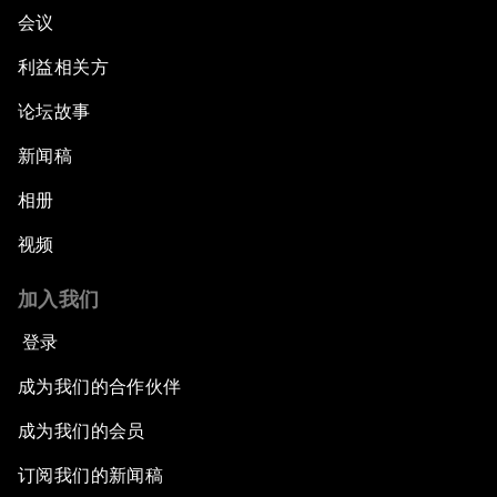
会议
利益相关方
论坛故事
新闻稿
相册
视频
加入我们
登录
成为我们的合作伙伴
成为我们的会员
订阅我们的新闻稿