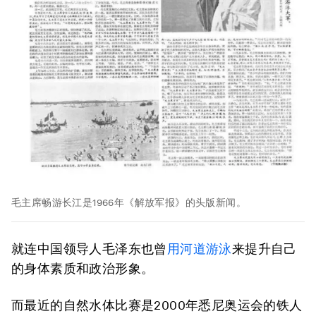
毛主席畅游长江是1966年《解放军报》的头版新闻。
就连中国领导人毛泽东也曾
用河道游泳
来提升自己
的身体素质和政治形象。
而最近的自然水体比赛是2000年悉尼奥运会的铁人