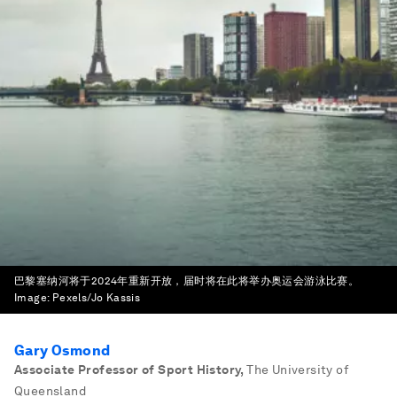
巴黎塞纳河将于2024年重新开放，届时将在此将举办奥运会游泳比赛。
Image:
Pexels/Jo Kassis
Gary Osmond
Associate Professor of Sport History
,
The University of
Queensland