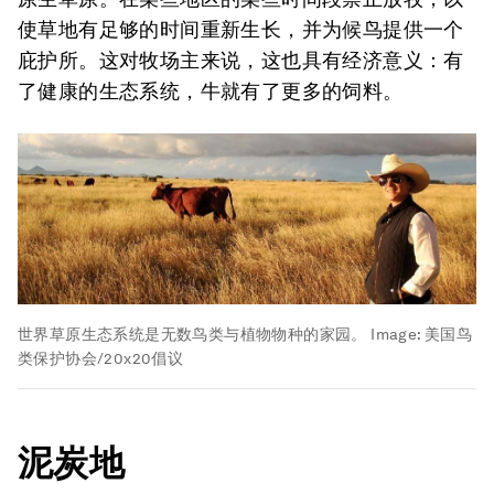
使草地有足够的时间重新生长，并为候鸟提供一个
庇护所。这对牧场主来说，这也具有经济意义：有
了健康的生态系统，牛就有了更多的饲料。
世界草原生态系统是无数鸟类与植物物种的家园。
Image:
美国鸟
类保护协会/20x20倡议
泥炭地