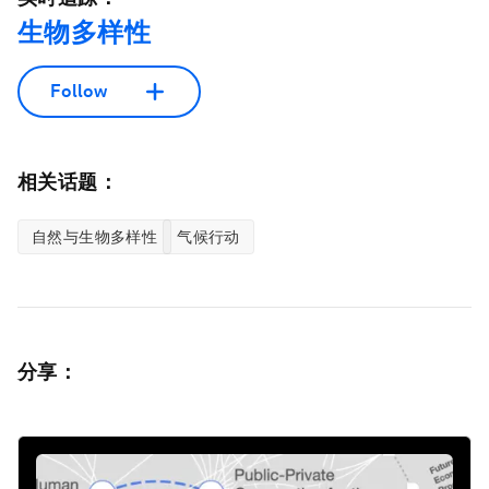
生物多样性
Follow
相关话题：
自然与生物多样性
气候行动
分享：