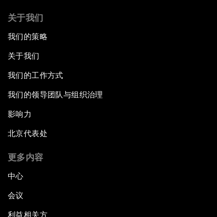
关于我们
我们的策略
关于我们
我们的工作方式
我们的领导团队与组织治理
影响力
北京代表处
更多内容
中心
会议
利益相关方