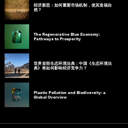
经济新思：如何重塑市场机制，使其造福自
然？
The Regenerative Blue Economy:
Pathways to Prosperity
世界首部生态环境法典：中国《生态环境法
典》将如何影响经济竞争力？
Plastic Pollution and Biodiversity: a
Global Overview