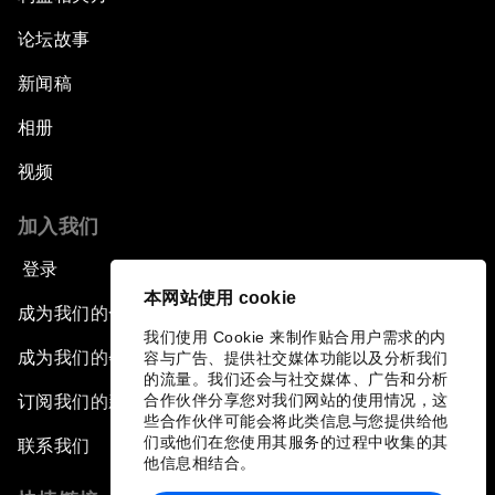
论坛故事
新闻稿
相册
视频
加入我们
登录
本网站使用 cookie
成为我们的合作伙伴
我们使用 Cookie 来制作贴合用户需求的内
成为我们的会员
容与广告、提供社交媒体功能以及分析我们
的流量。我们还会与社交媒体、广告和分析
合作伙伴分享您对我们网站的使用情况，这
订阅我们的新闻稿
些合作伙伴可能会将此类信息与您提供给他
们或他们在您使用其服务的过程中收集的其
联系我们
他信息相结合。