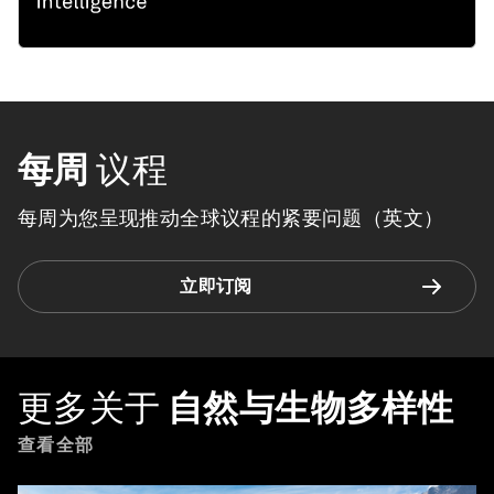
每周
议程
每周为您呈现推动全球议程的紧要问题（英文）
立即订阅
更多关于
自然与生物多样性
查看全部