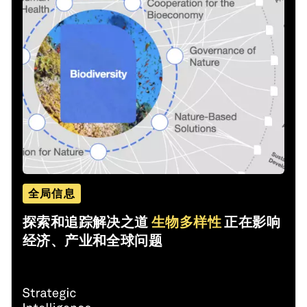
全局信息
探索和追踪解决之道
生物多样性
正在影响
经济、产业和全球问题