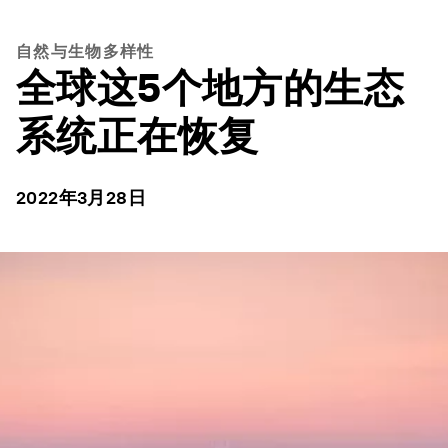
自然与生物多样性
全球这5个地方的生态
系统正在恢复
2022年3月28日