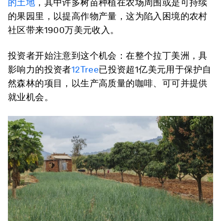
的土地
，其中许多树苗种植在农场周围或是可持续
的果园里，以提高作物产量，这为陷入困境的农村
社区带来1900万美元收入。
投资者开始注意到这个机会：在整个拉丁美洲，具
影响力的投资者
12Tree
已投资超1亿美元用于保护自
然森林的项目，以生产高质量的咖啡、可可并提供
就业机会。