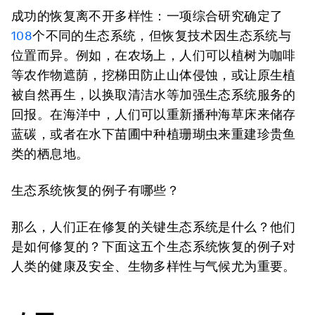
成功的恢复离不开多样性：一项综合研究确定了
108
个不同的生态系统，但恢复技术因生态系统与
位置而异。例如，在农场上，人们可以植树为咖啡
等农作物遮荫，挖梯田防止山体侵蚀，或让原生植
被自然再生，以换取清洁水等加强生态系统服务的
回报。在海洋中，人们可以重新播种海草床来储存
蓝碳，或者在水下苗圃中种植珊瑚虫来重建珍贵鱼
类的栖息地。
生态系统恢复的例子有哪些？
那么，人们正在修复的关键生态系统是什么？他们
是如何修复的？下面这五个生态系统恢复的例子对
人类的健康及安全、生物多样性与气候尤为重要。