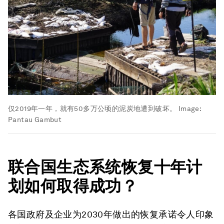
仅2019年一年，就有50多万公顷的泥炭地遭到破坏。
Image:
Pantau Gambut
联合国生态系统恢复十年计
划如何取得成功？
各国政府及企业为2030年做出的恢复承诺令人印象