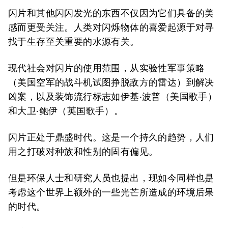
闪片和其他闪闪发光的东西不仅因为它们具备的美
感而更受关注。人类对闪烁物体的喜爱起源于对寻
找于生存至关重要的水源有关。
现代社会对闪片的使用范围，从实验性军事策略
（美国空军的战斗机试图挣脱敌方的雷达）到解决
凶案，以及装饰流行标志如伊基·波普（美国歌手）
和大卫·鲍伊（英国歌手）。
闪片正处于鼎盛时代。这是一个持久的趋势，人们
用之打破对种族和性别的固有偏见。
但是环保人士和研究人员也提出，现如今同样也是
考虑这个世界上额外的一些光芒所造成的环境后果
的时代。