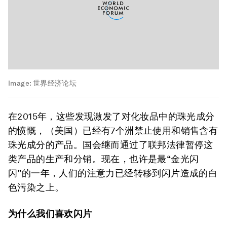
Image:
世界经济论坛
在2015年，这些发现激发了对化妆品中的珠光成分
的愤慨，（美国）已经有7个洲禁止使用和销售含有
珠光成分的产品。国会继而通过了联邦法律暂停这
类产品的生产和分销。现在，也许是最“金光闪
闪”的一年，人们的注意力已经转移到闪片造成的白
色污染之上。
为什么我们喜欢闪片