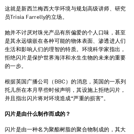
这就是新西兰梅西大学环境与规划高级讲师、研究
员Trisia Farrelly的立场。
她并不讨厌对珠光产品有所偏爱的个人口味，甚至
是其永远镶嵌在各种可能的物体表面、渗透进人们
生活和影响人们的理智的特质。环境科学家指出，
拒绝闪片是保护世界海洋和水生生物的未来的重要
的一步。
根据英国广播公司（BBC）的消息，英国的一系列
托儿所在本月早些时候声明，其设施上拒绝闪片，
并且指出闪片将对环境造成“严重的损害”。
闪片是由什么制作而成的？
闪片是由一种名为聚酯树脂的聚合物制成的，其大