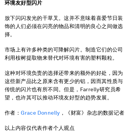
环境友好型闪片
放下闪闪发光的干草叉。这并不意味着喜爱节日装
饰的人们必须在闪亮的物品和清明的良心之间做选
择。
市场上有许多种类的可降解闪片。制造它们的公司
利用桉树提取物来替代对环境有害的塑料颗粒。
这种对环境负责的选择还带来的额外的好处，因为
这些新产品比之原来含有更少的铝，因而其性质与
传统的闪片也有所不同。但是，Farrelly研究员希
望，也许其可以推动环境友好型的趋势发展。
作者：
Grace Donnelly
，《财富》杂志的数据记者
以上内容仅代表作者个人观点