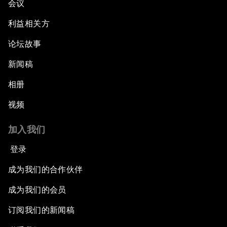
会议
利益相关方
论坛故事
新闻稿
相册
视频
加入我们
登录
成为我们的合作伙伴
成为我们的会员
订阅我们的新闻稿