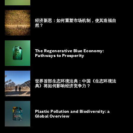
经济新思：如何重塑市场机制，使其造福自
然？
The Regenerative Blue Economy:
Pathways to Prosperity
世界首部生态环境法典：中国《生态环境法
典》将如何影响经济竞争力？
Plastic Pollution and Biodiversity: a
Global Overview