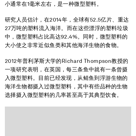
小通常在1毫米左右，是一种微型塑料。
研究人员估计，在2014年，全球有52.5亿片、重达
27万吨的塑料流入海洋。而在这些漂浮的塑料垃圾
中，微型塑料占比高达92.4%。同时，微型塑料的
大小使之非常近似鱼类和其他海洋生物的食物。
2012年普利茅斯大学的Richard Thompson教授的
一项研究表明，在英国，每三条鱼中就有一条曾摄
入微型塑料。目前已经发现，从鲭鱼到浮游生物的
海洋生物都摄入过微型塑料，其中有些品种的生物
选择摄入微型塑料的几率甚至高于其典型饮食。