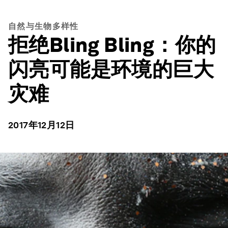
自然与生物多样性
拒绝Bling Bling：你的
闪亮可能是环境的巨大
灾难
2017年12月12日