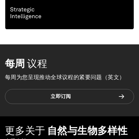
每周
议程
每周为您呈现推动全球议程的紧要问题（英文）
立即订阅
更多关于
自然与生物多样性