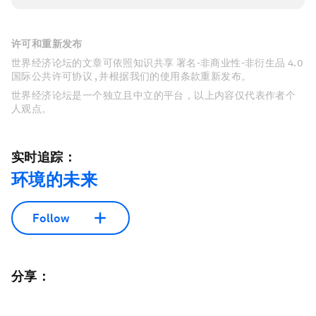
许可和重新发布
世界经济论坛的文章可依照知识共享 署名-非商业性-非衍生品 4.0
国际公共许可协议 , 并根据我们的使用条款重新发布。
世界经济论坛是一个独立且中立的平台，以上内容仅代表作者个
人观点。
实时追踪：
环境的未来
Follow
分享：