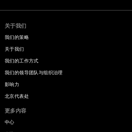
关于我们
我们的策略
关于我们
我们的工作方式
我们的领导团队与组织治理
影响力
北京代表处
更多内容
中心