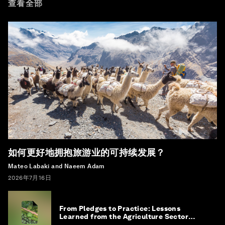
查看全部
如何更好地拥抱旅游业的可持续发展？
Mateo Labaki and Naeem Adam
2026年7月16日
From Pledges to Practice: Lessons
Learned from the Agriculture Sector
Roadmap to 1.5°C