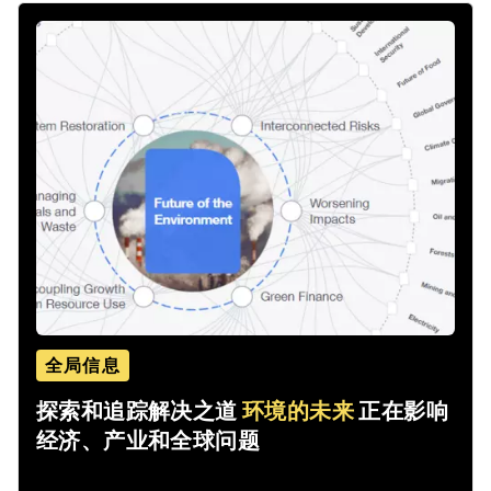
全局信息
探索和追踪解决之道
环境的未来
正在影响
经济、产业和全球问题