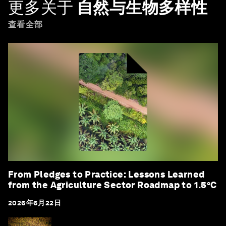
更多关于
自然与生物多样性
查看全部
From Pledges to Practice: Lessons Learned
from the Agriculture Sector Roadmap to 1.5°C
2026年6月22日