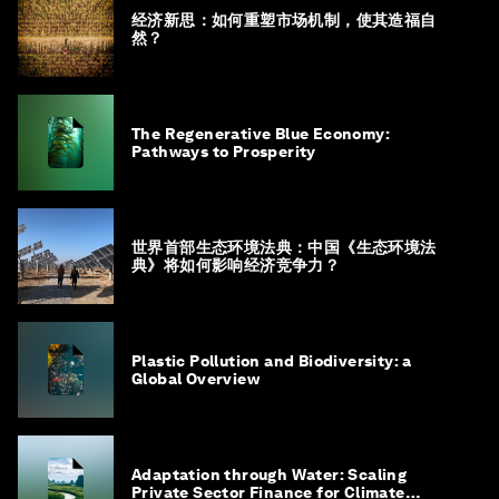
经济新思：如何重塑市场机制，使其造福自
然？
The Regenerative Blue Economy:
Pathways to Prosperity
世界首部生态环境法典：中国《生态环境法
典》将如何影响经济竞争力？
Plastic Pollution and Biodiversity: a
Global Overview
Adaptation through Water: Scaling
Private Sector Finance for Climate