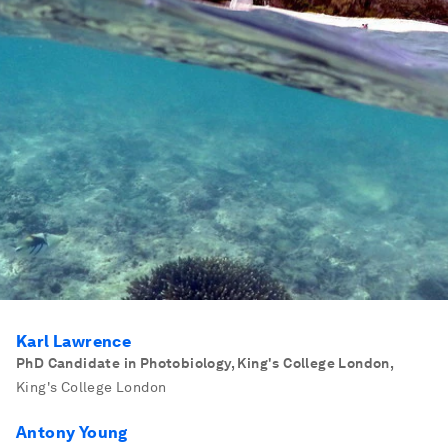
Karl Lawrence
PhD Candidate in Photobiology, King's College London
,
King's College London
Antony Young