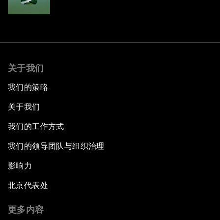
Adaptation in Southeast Asia
关于我们
我们的策略
关于我们
我们的工作方式
我们的领导团队与组织治理
影响力
北京代表处
更多内容