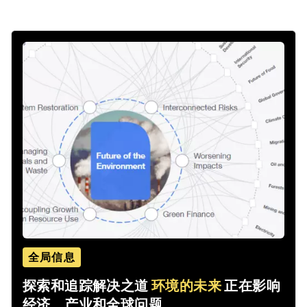
全局信息
探索和追踪解决之道
环境的未来
正在影响
经济、产业和全球问题