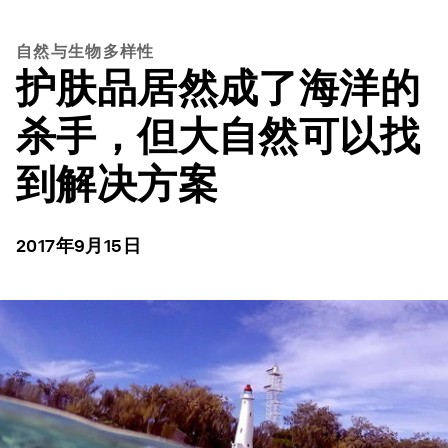
自然与生物多样性
护肤品居然成了海洋的
杀手，但大自然可以找
到解决方案
2017年9月15日