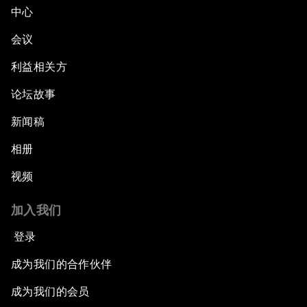
中心
会议
利益相关方
论坛故事
新闻稿
相册
视频
加入我们
登录
成为我们的合作伙伴
成为我们的会员