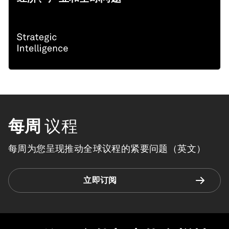
每周
议程
每周为您呈现推动全球议程的紧要问题（英文）
立即订阅