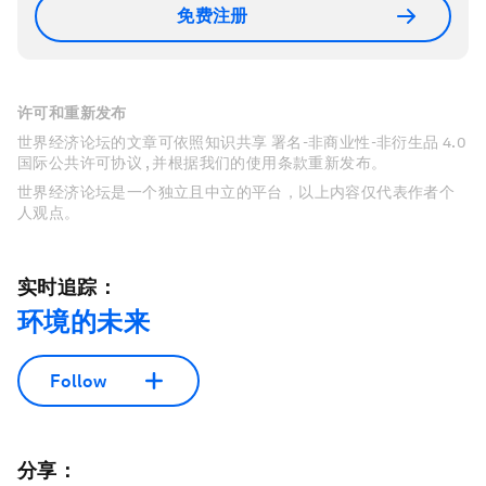
免费注册
许可和重新发布
世界经济论坛的文章可依照知识共享 署名-非商业性-非衍生品 4.0
国际公共许可协议 , 并根据我们的使用条款重新发布。
世界经济论坛是一个独立且中立的平台，以上内容仅代表作者个
人观点。
实时追踪：
环境的未来
Follow
分享：