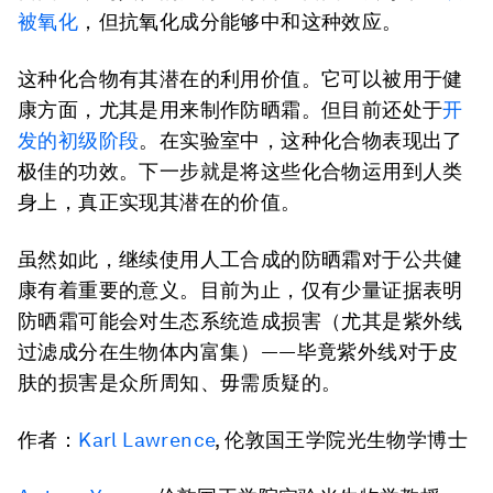
被氧化
，但抗氧化成分能够中和这种效应。
这种化合物有其潜在的利用价值。它可以被用于健
康方面，尤其是用来制作防晒霜。但目前还处于
开
发的初级阶段
。在实验室中，这种化合物表现出了
极佳的功效。下一步就是将这些化合物运用到人类
身上，真正实现其潜在的价值。
虽然如此，继续使用人工合成的防晒霜对于公共健
康有着重要的意义。目前为止，仅有少量证据表明
防晒霜可能会对生态系统造成损害（尤其是紫外线
过滤成分在生物体内富集）——毕竟紫外线对于皮
肤的损害是众所周知、毋需质疑的。
作者：
Karl Lawrence
, 伦敦国王学院光生物学博士