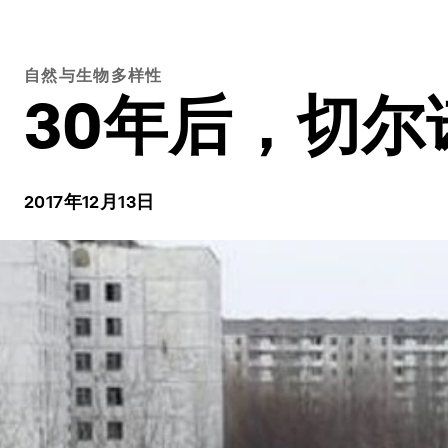
自然与生物多样性
30年后，切
2017年12月13日