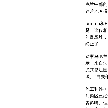
克兰中部的
这片地区投
Rodina
是，这仅相
的反应堆，
终止了。
这家乌克兰
示，来自法
尤其是法国
试。”自去
施工和维护
污染区已经
害影响。但