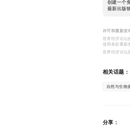
创建一个
最新出版
许可和重新发
世界经济论坛的
使用条款重新
世界经济论坛
相关话题：
自然与生物
分享：