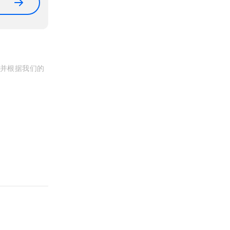
, 并根据我们的