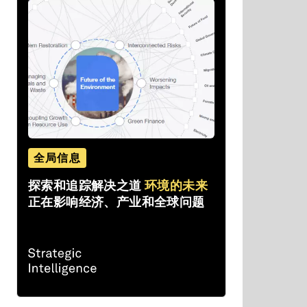
全局信息
探索和追踪解决之道
环境的未来
正在影响经济、产业和全球问题