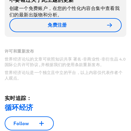
创建一个免费账户，在您的个性化内容合集中查看我
们的最新出版物和分析。
免费注册
许可和重新发布
世界经济论坛的文章可依照知识共享 署名-非商业性-非衍生品 4.0
国际公共许可协议 , 并根据我们的使用条款重新发布。
世界经济论坛是一个独立且中立的平台，以上内容仅代表作者个
人观点。
实时追踪：
循环经济
Follow