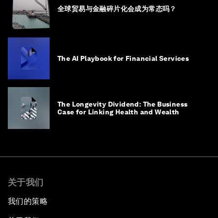
全球贸易与金融碎片化会成为常态吗？
The AI Playbook for Financial Services
The Longevity Dividend: The Business
Case for Linking Health and Wealth
关于我们
我们的策略