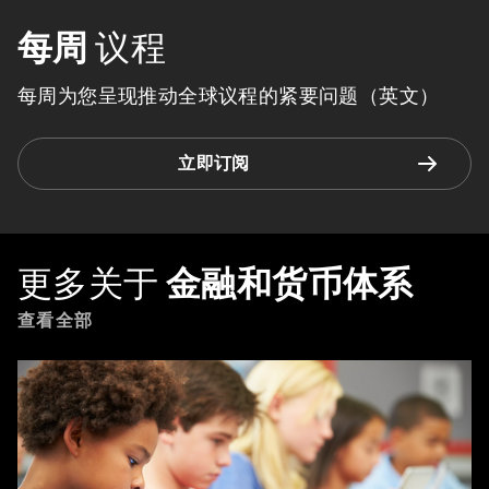
每周
议程
每周为您呈现推动全球议程的紧要问题（英文）
立即订阅
更多关于
金融和货币体系
查看全部