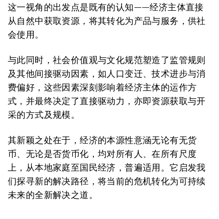
这一视角的出发点是既有的认知——经济主体直接
从自然中获取资源，将其转化为产品与服务，供社
会使用。
与此同时，社会价值观与文化规范塑造了监管规则
及其他间接驱动因素，如人口变迁、技术进步与消
费偏好，这些因素深刻影响着经济主体的运作方
式，并最终决定了直接驱动力，亦即资源获取与开
采的方式及规模。
其新颖之处在于，经济的本源性意涵无论有无货
币、无论是否货币化，均对所有人、在所有尺度
上，从本地家庭至国民经济，普遍适用。它启发我
们探寻新的解决路径，将当前的危机转化为可持续
未来的全新解决之道。