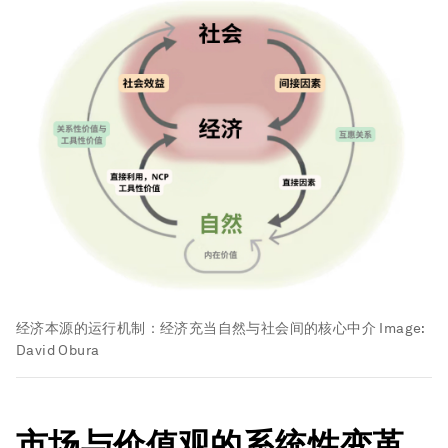
经济本源的运行机制：经济充当自然与社会间的核心中介
Image:
David Obura
市场与价值观的系统性变革