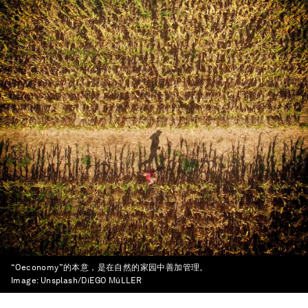
“Oeconomy”的本意，是在自然的家园中善加管理。
Image:
Unsplash/DiEGO MüLLER