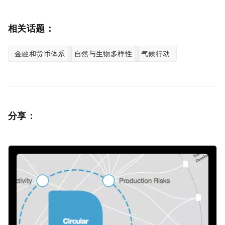
相关话题：
金融和货币体系
自然与生物多样性
气候行动
分享：