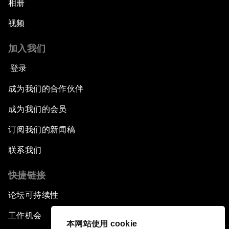
相册
视频
加入我们
登录
成为我们的合作伙伴
成为我们的会员
订阅我们的新闻稿
联系我们
快捷链接
论坛可持续性
工作机会
本网站使用 cookie