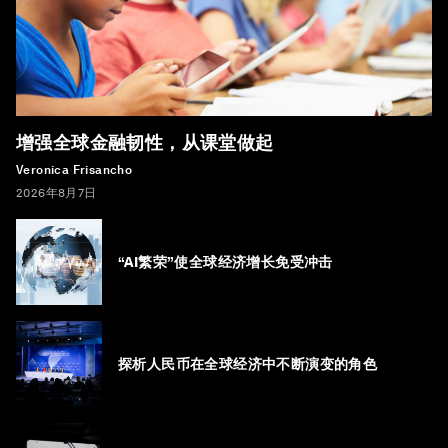
增强全球金融韧性，从课堂做起
Veronica Frisancho
2026年8月7日
“AI繁荣”使全球经济增长免受冲击
探析人民币在全球经济中不断演变的角色