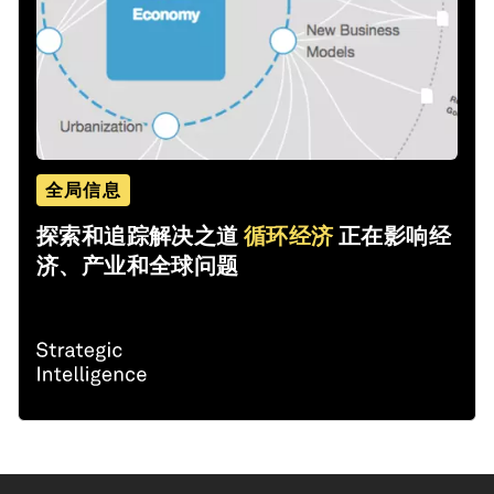
全局信息
探索和追踪解决之道
循环经济
正在影响经
济、产业和全球问题