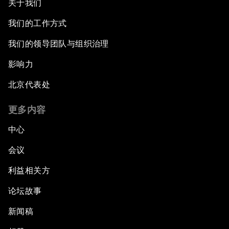
关于我们
我们的工作方式
我们的领导团队与组织治理
影响力
北京代表处
更多内容
中心
会议
利益相关方
论坛故事
新闻稿