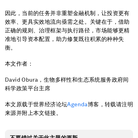
因此，当前的任务并非重塑金融机制，让投资更有
效率、更具实效地流向亟需之处。关键在于，借助
正确的规则、治理框架与执行路径，市场能够更精
准地引导资本配置，助力修复既往积累的种种失
衡。
本文作者：
David Obura，生物多样性和生态系统服务政府间
科学政策平台主席
本文原载于世界经济论坛
Agenda
博客，转载请注明
来源并附上本文链接。
不要错过关于此主题的更新