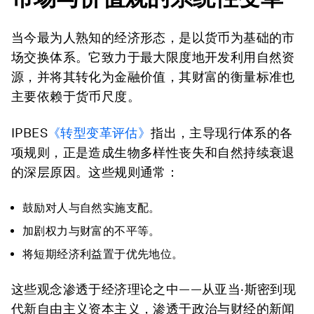
当今最为人熟知的经济形态，是以货币为基础的市
场交换体系。它致力于最大限度地开发利用自然资
源，并将其转化为金融价值，其财富的衡量标准也
主要依赖于货币尺度。
IPBES
《转型变革评估》
指出，主导现行体系的各
项规则，正是造成生物多样性丧失和自然持续衰退
的深层原因。这些规则通常：
鼓励对人与自然实施支配。
加剧权力与财富的不平等。
将短期经济利益置于优先地位。
这些观念渗透于经济理论之中——从亚当·斯密到现
代新自由主义资本主义，渗透于政治与财经的新闻