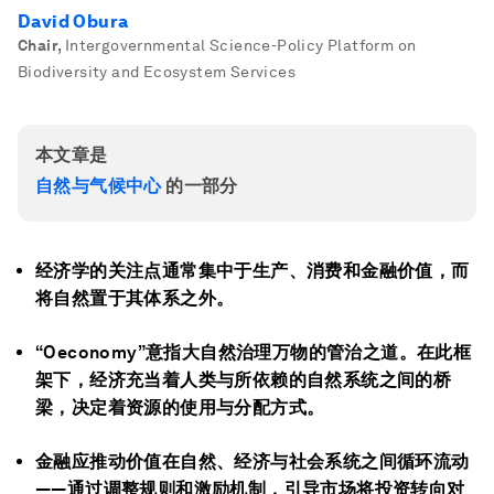
David Obura
Chair
,
Intergovernmental Science-Policy Platform on
Biodiversity and Ecosystem Services
本文章是
自然与气候中心
的一部分
经济学的关注点通常集中于生产、消费和金融价值，而
将自然置于其体系之外。
“Oeconomy”意指大自然治理万物的管治之道。在此框
架下，经济充当着人类与所依赖的自然系统之间的桥
梁，决定着资源的使用与分配方式。
金融应推动价值在自然、经济与社会系统之间循环流动
——通过调整规则和激励机制，引导市场将投资转向对