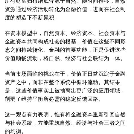
所有财富归根结底皆源于自然。随时间推移，自然
资源通过经济活动转化为金融价值，进而在社会制
度的塑造下不断累积。
在资本模型中，自然资本、经济资本、社会资本与
金融资本共同构成社会的根基，价值在这些不同形
态之间持续转化。金融的首要功能，正是促进这些
价值顺畅流动，将自然、经济与社会联结为一体。
当前市场面临的挑战在于，价值正日益沉淀于金融
资产之中，而非在整个系统中循环流动。其结果
是，这些价值事实上被抽离出更广泛的应用领域，
削弱了维持平衡所必需的稳定反馈回路。
这一观点有力表明，惟有将金融资本重新引回自然
与社会系统，方能重筑自然、经济与社会三者之间
的均衡。