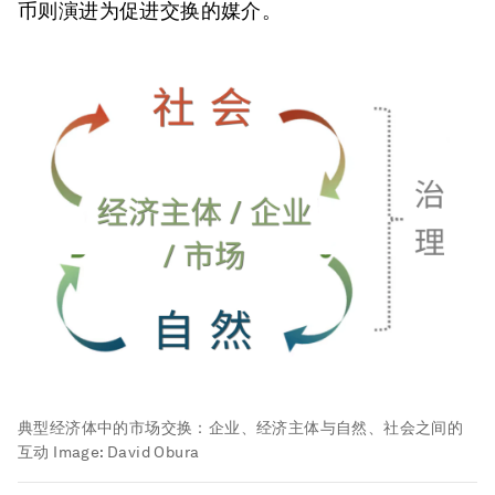
币则演进为促进交换的媒介。
典型经济体中的市场交换：企业、经济主体与自然、社会之间的
互动
Image:
David Obura