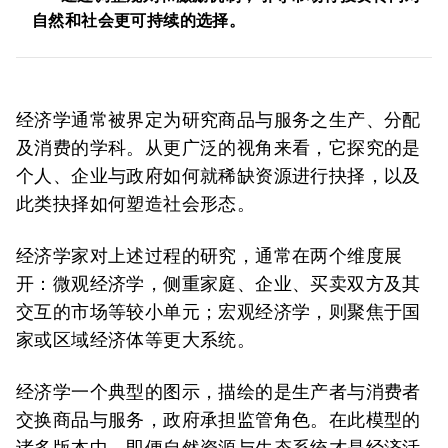
自然和社会更可持续的选择。
经济学通常被界定为研究商品与服务之生产、分配
及消费的学科。从更广泛的视角来看，它探究的是
个人、企业与政府如何就稀缺资源进行抉择，以及
此类抉择如何塑造社会形态。
经济学家对上述过程的研究，通常在两个维度展
开：微观经济学，侧重家庭、企业、买卖双方及其
交互的市场等较小单元；宏观经济学，则聚焦于国
家或区域经济体等更大系统。
经济学一个典型的图示，描绘的是生产者与消费者
交换商品与服务，政府承担监管角色。在此模型的
诸多版本中，即便自然资源与生态系统才是经济活