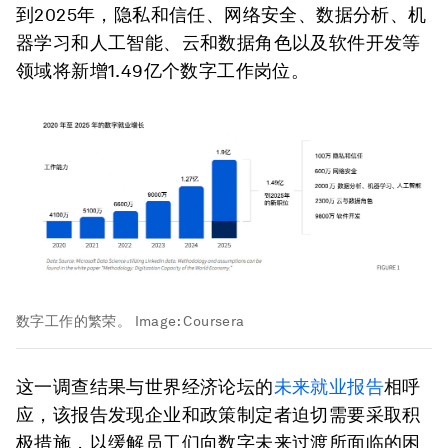
到2025年，隐私和信任、网络安全、数据分析、机
器学习和人工智能、云和数据角色以及软件开发等
领域将新增1.49亿个数字工作岗位。
数字工作的繁荣。
Image:
Coursera
这一调查结果与世界经济论坛的
未来就业报告
相呼
应，该报告发现企业和政策制定者迫切需要采取积
极措施，以缓解员工们向数字未来过渡所面临的困