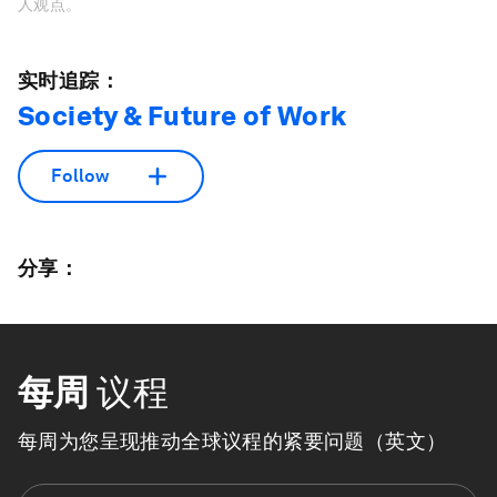
人观点。
实时追踪：
Society & Future of Work
Follow
分享：
每周
议程
每周为您呈现推动全球议程的紧要问题（英文）