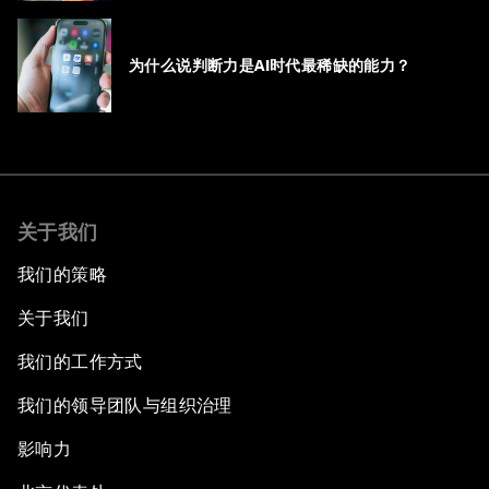
为什么说判断力是AI时代最稀缺的能力？
关于我们
我们的策略
关于我们
我们的工作方式
我们的领导团队与组织治理
影响力