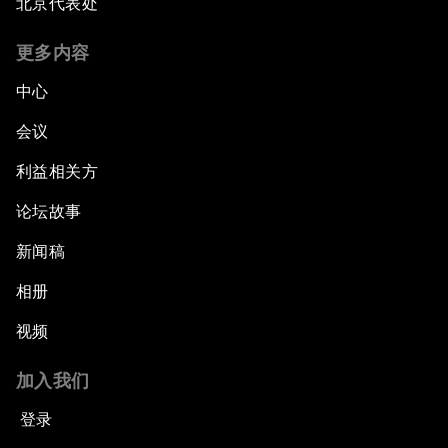
北京代表处
更多内容
中心
会议
利益相关方
论坛故事
新闻稿
相册
视频
加入我们
登录